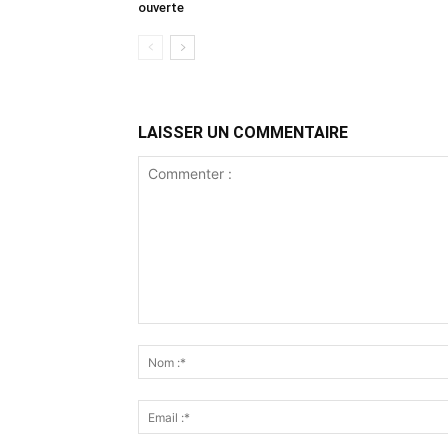
ouverte
LAISSER UN COMMENTAIRE