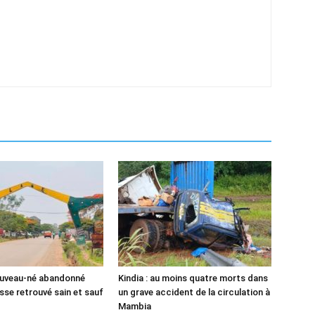
ouveau-né abandonné
Kindia : au moins quatre morts dans
sse retrouvé sain et sauf
un grave accident de la circulation à
Mambia