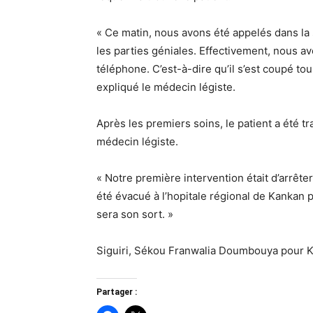
« Ce matin, nous avons été appelés dans la 
les parties géniales. Effectivement, nous av
téléphone. C’est-à-dire qu’il s’est coupé to
expliqué le médecin légiste.
Après les premiers soins, le patient a été tr
médecin légiste.
« Notre première intervention était d’arrêter
été évacué à l’hopitale régional de Kankan p
sera son sort. »
Siguiri, Sékou Franwalia Doumbouya pour 
Partager :