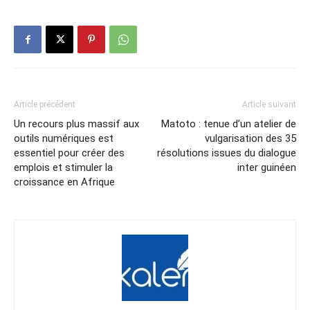
Article précédent
Article suivant
Un recours plus massif aux
Matoto : tenue d’un atelier de
outils numériques est
vulgarisation des 35
essentiel pour créer des
résolutions issues du dialogue
emplois et stimuler la
inter guinéen
croissance en Afrique