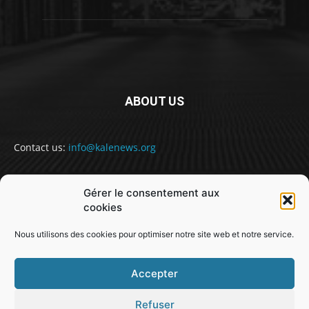
ABOUT US
Contact us:
info@kalenews.org
Gérer le consentement aux
FOLLOW US
cookies
Nous utilisons des cookies pour optimiser notre site web et notre service.
Accepter
Refuser