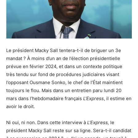
Le président Macky Sall tentera-t-il de briguer un 3e
mandat ? À moins d’un an de l’élection présidentielle
prévue en février 2024, et dans un contexte politique
très tendu sur fond de procédures judiciaires visant
l’opposant Ousmane Sonko, le chef de l’État maintient
toujours le flou. Mais dans un entretien paru lundi 20
mars dans l’hebdomadaire français
L’Express
, il estime en
avoir le droit.
Ni oui, ni non. Dans cette interview à
L’Express,
le
président Macky Sall reste sur sa ligne. Sera-t-il candidat