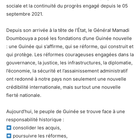
sociale et la continuité du progrès engagé depuis le 05
septembre 2021.
Depuis son arrivée à la tête de l’État, le Général Mamadi
Doumbouya a posé les fondations d’une Guinée nouvelle
: une Guinée qui s’affirme, qui se réforme, qui construit et
qui protège. Les réformes courageuses engagées dans la
gouvernance, la justice, les infrastructures, la diplomatie,
l’économie, la sécurité et l’assainissement administratif
ont redonné à notre pays non seulement une nouvelle
crédibilité internationale, mais surtout une nouvelle
fierté nationale.
Aujourd’hui, le peuple de Guinée se trouve face à une
responsabilité historique :
consolider les acquis,
poursuivre les réformes,