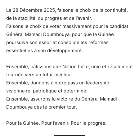
Le 28 Décembre 2025, faisons le choix de la continuité,
de la stabilité, du progrès et de l’avenir.
Faisons le choix de voter massivement pour le candidat
Général Mamadi Doumbouya, pour que la Guinée
poursuive son essor et consolide les réformes
essentielles à son développement.
Ensemble, bâtissons une Nation forte, unie et résolument
tournée vers un futur meilleur.
Ensemble, donnons à notre pays un leadership
visionnaire, patriotique et déterminé.
Ensemble, assurons la victoire du Général Mamadi
Doumbouya dès le premier tour.
Pour la Guinée. Pour l’avenir. Pour le progrès.