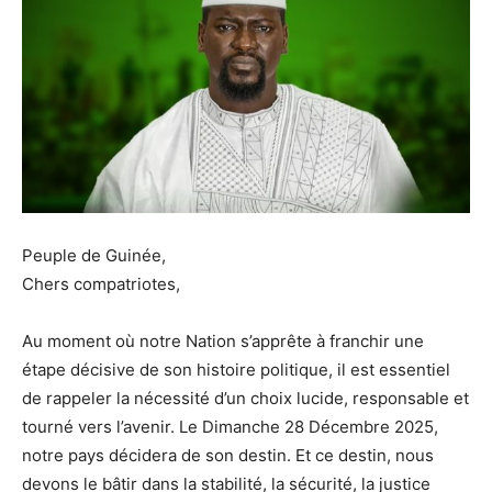
Peuple de Guinée,
Chers compatriotes,
Au moment où notre Nation s’apprête à franchir une
étape décisive de son histoire politique, il est essentiel
de rappeler la nécessité d’un choix lucide, responsable et
tourné vers l’avenir. Le Dimanche 28 Décembre 2025,
notre pays décidera de son destin. Et ce destin, nous
devons le bâtir dans la stabilité, la sécurité, la justice