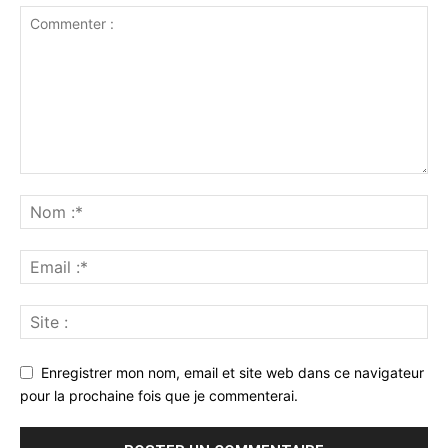
Enregistrer mon nom, email et site web dans ce navigateur
pour la prochaine fois que je commenterai.