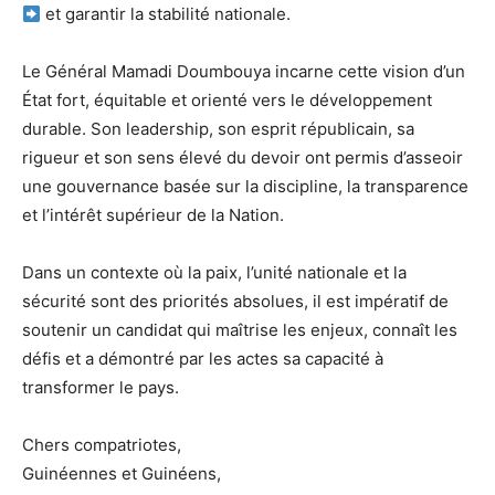
et garantir la stabilité nationale.
Le Général Mamadi Doumbouya incarne cette vision d’un
État fort, équitable et orienté vers le développement
durable. Son leadership, son esprit républicain, sa
rigueur et son sens élevé du devoir ont permis d’asseoir
une gouvernance basée sur la discipline, la transparence
et l’intérêt supérieur de la Nation.
Dans un contexte où la paix, l’unité nationale et la
sécurité sont des priorités absolues, il est impératif de
soutenir un candidat qui maîtrise les enjeux, connaît les
défis et a démontré par les actes sa capacité à
transformer le pays.
Chers compatriotes,
Guinéennes et Guinéens,