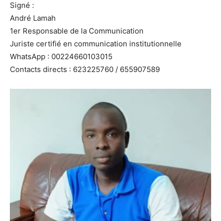
Signé :
André Lamah
1er Responsable de la Communication
Juriste certifié en communication institutionnelle
WhatsApp : 00224660103015
Contacts directs : 623225760 / 655907589