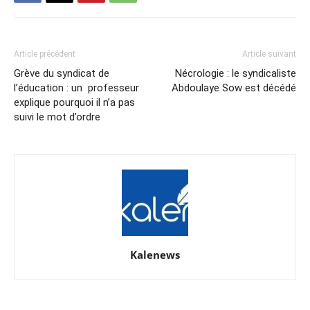
Article précédent
Article suivant
Grève du syndicat de
Nécrologie : le syndicaliste
l’éducation : un professeur
Abdoulaye Sow est décédé
explique pourquoi il n’a pas
suivi le mot d’ordre
Kalenews