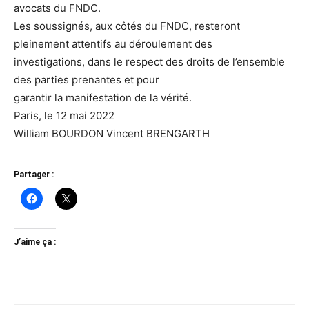
avocats du FNDC.
Les soussignés, aux côtés du FNDC, resteront
pleinement attentifs au déroulement des
investigations, dans le respect des droits de l’ensemble
des parties prenantes et pour
garantir la manifestation de la vérité.
Paris, le 12 mai 2022
William BOURDON Vincent BRENGARTH
Partager :
J’aime ça :