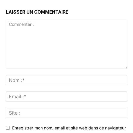
LAISSER UN COMMENTAIRE
Enregistrer mon nom, email et site web dans ce navigateur