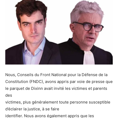
Nous, Conseils du Front National pour la Défense de la
Constitution (FNDC), avons appris par voie de presse que
le parquet de Dixinn avait invité les victimes et parents
des
victimes, plus généralement toute personne susceptible
d’éclairer la justice, à se faire
identifier. Nous avons également appris que les