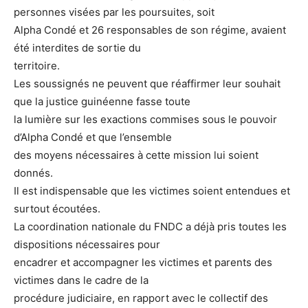
personnes visées par les poursuites, soit
Alpha Condé et 26 responsables de son régime, avaient
été interdites de sortie du
territoire.
Les soussignés ne peuvent que réaffirmer leur souhait
que la justice guinéenne fasse toute
la lumière sur les exactions commises sous le pouvoir
d’Alpha Condé et que l’ensemble
des moyens nécessaires à cette mission lui soient
donnés.
Il est indispensable que les victimes soient entendues et
surtout écoutées.
La coordination nationale du FNDC a déjà pris toutes les
dispositions nécessaires pour
encadrer et accompagner les victimes et parents des
victimes dans le cadre de la
procédure judiciaire, en rapport avec le collectif des