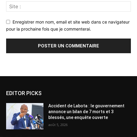
Enregistrer mon nom, email et site web dans ce navigateur
pour la prochaine fois que je commenterai.
Alternative:
EDITOR PICKS
Accident de Labota : le gouvernement
annonce un bilan de 7 morts et 3
blessés, une enquête ouverte
août 5, 2026