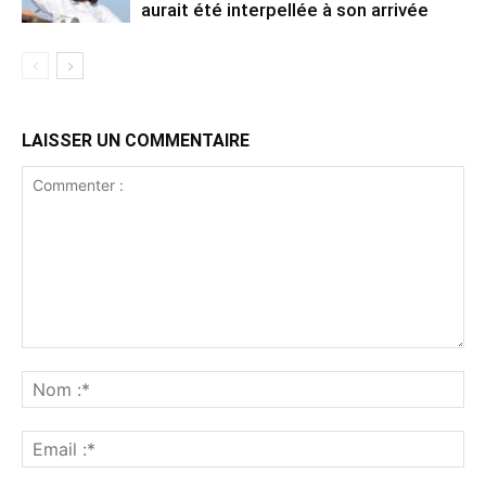
aurait été interpellée à son arrivée
LAISSER UN COMMENTAIRE