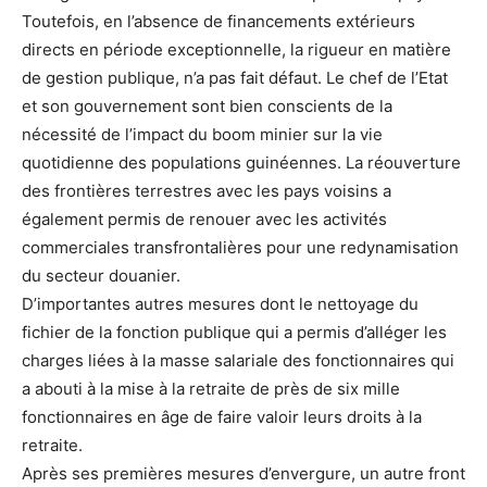
Toutefois, en l’absence de financements extérieurs
directs en période exceptionnelle, la rigueur en matière
de gestion publique, n’a pas fait défaut. Le chef de l’Etat
et son gouvernement sont bien conscients de la
nécessité de l’impact du boom minier sur la vie
quotidienne des populations guinéennes. La réouverture
des frontières terrestres avec les pays voisins a
également permis de renouer avec les activités
commerciales transfrontalières pour une redynamisation
du secteur douanier.
D’importantes autres mesures dont le nettoyage du
fichier de la fonction publique qui a permis d’alléger les
charges liées à la masse salariale des fonctionnaires qui
a abouti à la mise à la retraite de près de six mille
fonctionnaires en âge de faire valoir leurs droits à la
retraite.
Après ses premières mesures d’envergure, un autre front