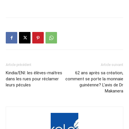
Article précédent
Article suivant
Kindia/ENI: les élèves-maîtres
62 ans après sa création,
dans les rues pour réclamer
comment se porte la monnaie
leurs pécules
guinéenne? L’avis de Dr
Makanera