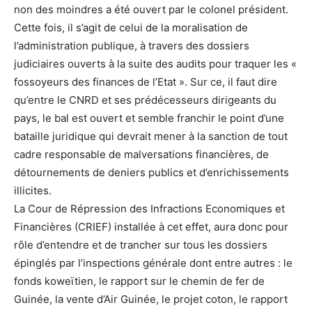
non des moindres a été ouvert par le colonel président.
Cette fois, il s’agit de celui de la moralisation de
l’administration publique, à travers des dossiers
judiciaires ouverts à la suite des audits pour traquer les «
fossoyeurs des finances de l’Etat ». Sur ce, il faut dire
qu’entre le CNRD et ses prédécesseurs dirigeants du
pays, le bal est ouvert et semble franchir le point d’une
bataille juridique qui devrait mener à la sanction de tout
cadre responsable de malversations financières, de
détournements de deniers publics et d’enrichissements
illicites.
La Cour de Répression des Infractions Economiques et
Financières (CRIEF) installée à cet effet, aura donc pour
rôle d’entendre et de trancher sur tous les dossiers
épinglés par l’inspections générale dont entre autres : le
fonds koweïtien, le rapport sur le chemin de fer de
Guinée, la vente d’Air Guinée, le projet coton, le rapport