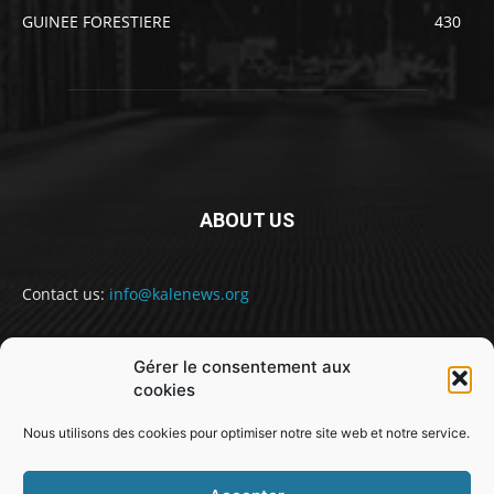
GUINEE FORESTIERE
430
ABOUT US
Contact us:
info@kalenews.org
Gérer le consentement aux
FOLLOW US
cookies
Nous utilisons des cookies pour optimiser notre site web et notre service.