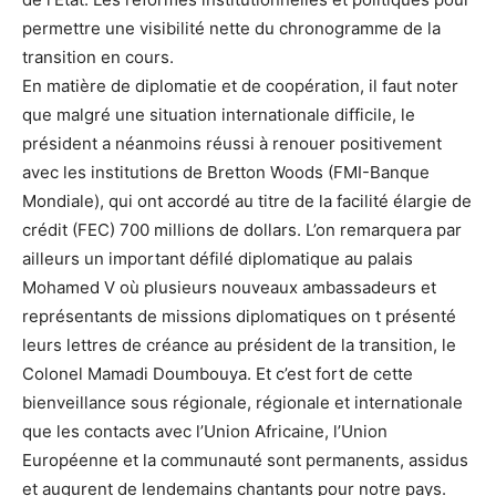
permettre une visibilité nette du chronogramme de la
transition en cours.
En matière de diplomatie et de coopération, il faut noter
que malgré une situation internationale difficile, le
président a néanmoins réussi à renouer positivement
avec les institutions de Bretton Woods (FMI-Banque
Mondiale), qui ont accordé au titre de la facilité élargie de
crédit (FEC) 700 millions de dollars. L’on remarquera par
ailleurs un important défilé diplomatique au palais
Mohamed V où plusieurs nouveaux ambassadeurs et
représentants de missions diplomatiques on t présenté
leurs lettres de créance au président de la transition, le
Colonel Mamadi Doumbouya. Et c’est fort de cette
bienveillance sous régionale, régionale et internationale
que les contacts avec l’Union Africaine, l’Union
Européenne et la communauté sont permanents, assidus
et augurent de lendemains chantants pour notre pays.