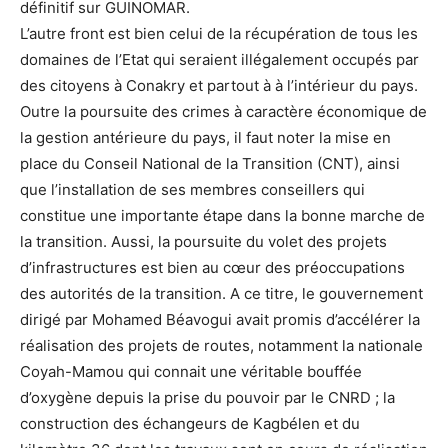
définitif sur GUINOMAR.
L’autre front est bien celui de la récupération de tous les
domaines de l’Etat qui seraient illégalement occupés par
des citoyens à Conakry et partout à à l’intérieur du pays.
Outre la poursuite des crimes à caractère économique de
la gestion antérieure du pays, il faut noter la mise en
place du Conseil National de la Transition (CNT), ainsi
que l’installation de ses membres conseillers qui
constitue une importante étape dans la bonne marche de
la transition. Aussi, la poursuite du volet des projets
d’infrastructures est bien au cœur des préoccupations
des autorités de la transition. A ce titre, le gouvernement
dirigé par Mohamed Béavogui avait promis d’accélérer la
réalisation des projets de routes, notamment la nationale
Coyah-Mamou qui connait une véritable bouffée
d’oxygène depuis la prise du pouvoir par le CNRD ; la
construction des échangeurs de Kagbélen et du