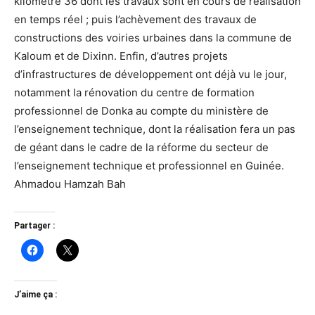
kilomètre 36 dont les travaux sont en cours de réalisation
en temps réel ; puis l’achèvement des travaux de
constructions des voiries urbaines dans la commune de
Kaloum et de Dixinn. Enfin, d’autres projets
d’infrastructures de développement ont déjà vu le jour,
notamment la rénovation du centre de formation
professionnel de Donka au compte du ministère de
l’enseignement technique, dont la réalisation fera un pas
de géant dans le cadre de la réforme du secteur de
l’enseignement technique et professionnel en Guinée.
Ahmadou Hamzah Bah
Partager :
J’aime ça :