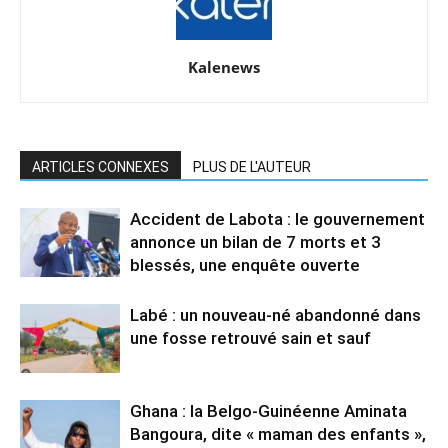
Kalenews
ARTICLES CONNEXES
PLUS DE L'AUTEUR
Accident de Labota : le gouvernement
annonce un bilan de 7 morts et 3
blessés, une enquête ouverte
Labé : un nouveau-né abandonné dans
une fosse retrouvé sain et sauf
Ghana : la Belgo-Guinéenne Aminata
Bangoura, dite « maman des enfants »,