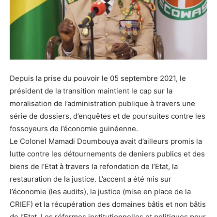
Depuis la prise du pouvoir le 05 septembre 2021, le
président de la transition maintient le cap sur la
moralisation de l’administration publique à travers une
série de dossiers, d’enquêtes et de poursuites contre les
fossoyeurs de l’économie guinéenne.
Le Colonel Mamadi Doumbouya avait d’ailleurs promis la
lutte contre les détournements de deniers publics et des
biens de l’Etat à travers la refondation de l’Etat, la
restauration de la justice. L’accent a été mis sur
l’économie (les audits), la justice (mise en place de la
CRIEF) et la récupération des domaines bâtis et non bâtis
de l’Etat. Les réformes institutionnelles et politiques pour