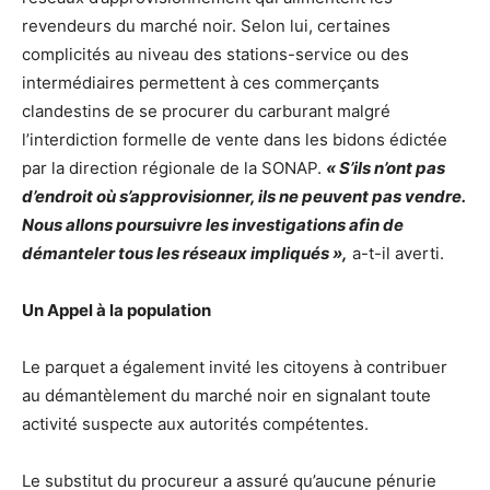
revendeurs du marché noir. Selon lui, certaines
complicités au niveau des stations-service ou des
intermédiaires permettent à ces commerçants
clandestins de se procurer du carburant malgré
l’interdiction formelle de vente dans les bidons édictée
par la direction régionale de la SONAP.
« S’ils n’ont pas
d’endroit où s’approvisionner, ils ne peuvent pas vendre.
Nous allons poursuivre les investigations afin de
démanteler tous les réseaux impliqués »,
a-t-il averti.
Un Appel à la population
Le parquet a également invité les citoyens à contribuer
au démantèlement du marché noir en signalant toute
activité suspecte aux autorités compétentes.
Le substitut du procureur a assuré qu’aucune pénurie