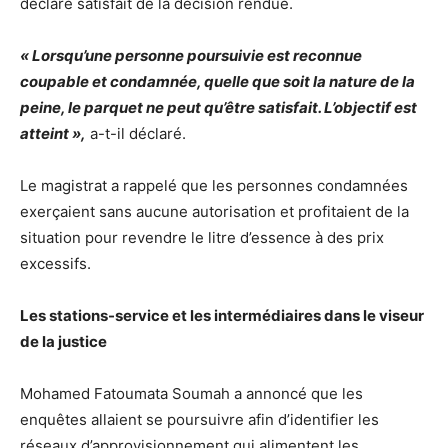
déclaré satisfait de la décision rendue.
« Lorsqu’une personne poursuivie est reconnue
coupable et condamnée, quelle que soit la nature de la
peine, le parquet ne peut qu’être satisfait. L’objectif est
atteint »,
a-t-il déclaré.
Le magistrat a rappelé que les personnes condamnées
exerçaient sans aucune autorisation et profitaient de la
situation pour revendre le litre d’essence à des prix
excessifs.
Les stations-service et les intermédiaires dans le viseur
de la justice
Mohamed Fatoumata Soumah a annoncé que les
enquêtes allaient se poursuivre afin d’identifier les
réseaux d’approvisionnement qui alimentent les