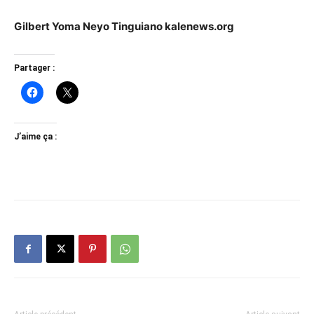
Gilbert Yoma Neyo Tinguiano kalenews.org
Partager :
J’aime ça :