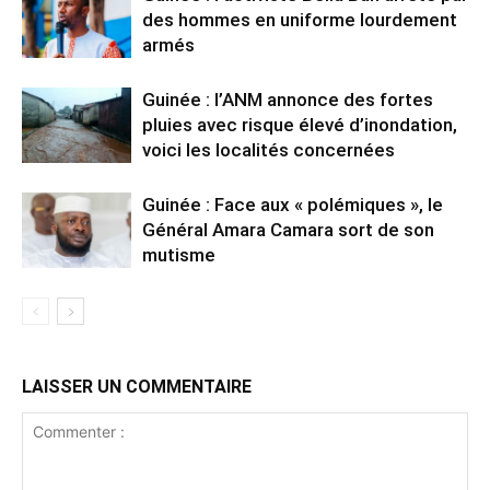
des hommes en uniforme lourdement
armés
Guinée : l’ANM annonce des fortes
pluies avec risque élevé d’inondation,
voici les localités concernées
Guinée : Face aux « polémiques », le
Général Amara Camara sort de son
mutisme
LAISSER UN COMMENTAIRE