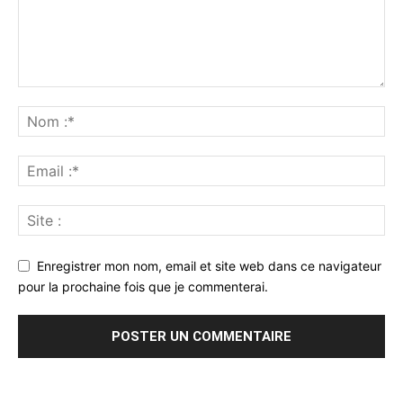
Enregistrer mon nom, email et site web dans ce navigateur
pour la prochaine fois que je commenterai.
Alternative: