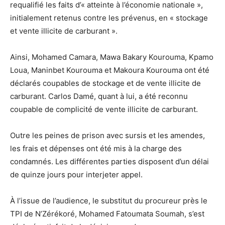
requalifié les faits d’« atteinte à l’économie nationale »,
initialement retenus contre les prévenus, en « stockage
et vente illicite de carburant ».
Ainsi, Mohamed Camara, Mawa Bakary Kourouma, Kpamo
Loua, Maninbet Kourouma et Makoura Kourouma ont été
déclarés coupables de stockage et de vente illicite de
carburant. Carlos Damé, quant à lui, a été reconnu
coupable de complicité de vente illicite de carburant.
Outre les peines de prison avec sursis et les amendes,
les frais et dépenses ont été mis à la charge des
condamnés. Les différentes parties disposent d’un délai
de quinze jours pour interjeter appel.
À l’issue de l’audience, le substitut du procureur près le
TPI de N’Zérékoré, Mohamed Fatoumata Soumah, s’est