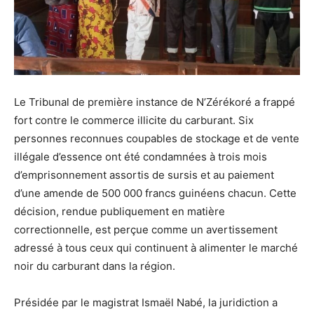
Le Tribunal de première instance de N’Zérékoré a frappé
fort contre le commerce illicite du carburant. Six
personnes reconnues coupables de stockage et de vente
illégale d’essence ont été condamnées à trois mois
d’emprisonnement assortis de sursis et au paiement
d’une amende de 500 000 francs guinéens chacun. Cette
décision, rendue publiquement en matière
correctionnelle, est perçue comme un avertissement
adressé à tous ceux qui continuent à alimenter le marché
noir du carburant dans la région.
Présidée par le magistrat Ismaël Nabé, la juridiction a