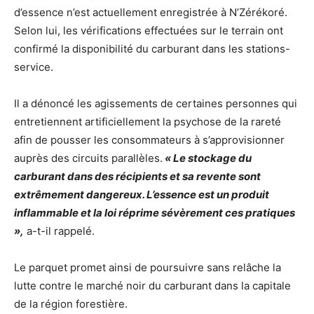
d’essence n’est actuellement enregistrée à N’Zérékoré.
Selon lui, les vérifications effectuées sur le terrain ont
confirmé la disponibilité du carburant dans les stations-
service.
Il a dénoncé les agissements de certaines personnes qui
entretiennent artificiellement la psychose de la rareté
afin de pousser les consommateurs à s’approvisionner
auprès des circuits parallèles.
« Le stockage du
carburant dans des récipients et sa revente sont
extrêmement dangereux. L’essence est un produit
inflammable et la loi réprime sévèrement ces pratiques
»,
a-t-il rappelé.
Le parquet promet ainsi de poursuivre sans relâche la
lutte contre le marché noir du carburant dans la capitale
de la région forestière.