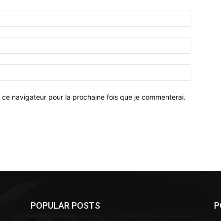
 ce navigateur pour la prochaine fois que je commenterai.
POPULAR POSTS
P