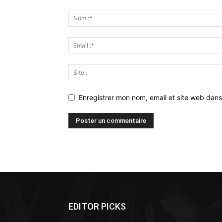
Enregistrer mon nom, email et site web dans
Alternative:
EDITOR PICKS