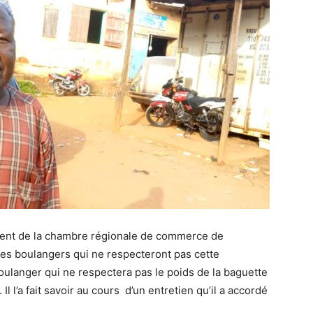
ident de la chambre régionale de commerce de
 les boulangers qui ne respecteront pas cette
ulanger qui ne respectera pas le poids de la baguette
l l’a fait savoir au cours d’un entretien qu’il a accordé