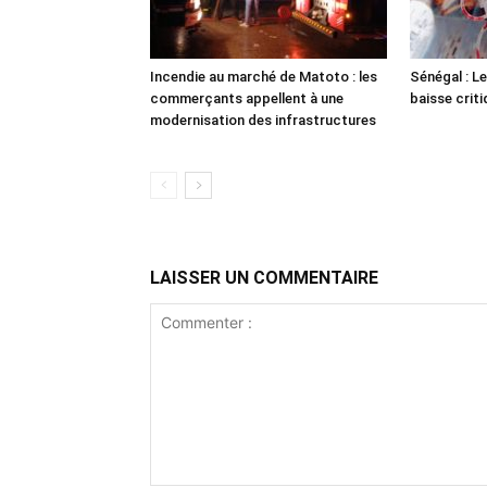
Incendie au marché de Matoto : les
Sénégal : Le
commerçants appellent à une
baisse crit
modernisation des infrastructures
LAISSER UN COMMENTAIRE