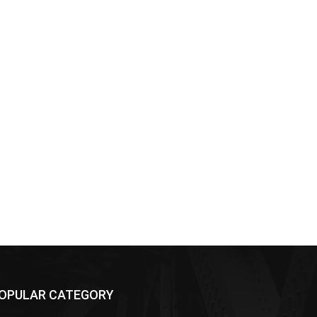
OPULAR CATEGORY