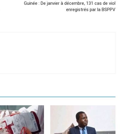
Guinée : De janvier à décembre, 131 cas de viol
e
enregistrés par la BSPPV