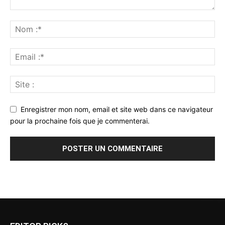
Enregistrer mon nom, email et site web dans ce navigateur
pour la prochaine fois que je commenterai.
Alternative: