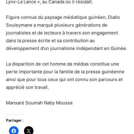
Lynx-La Lance », au Canada où il résidait.
Figure connue du paysage médiatique guinéen, Diallo
Souleymane a marqué plusieurs générations de
journalistes et de lecteurs à travers son engagement
dans la presse écrite et sa contribution au
développement d’un journalisme indépendant en Guinée.
La disparition de cet homme de médias constitue une
perte importante pour la famille de la presse guinéenne
ainsi que pour tous ceux qui ont connu son parcours et
apprécié son travail.
Mansaré Soumah Naby Moussa
Partager :