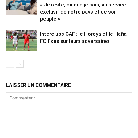
« Je reste, où que je sois, au service
exclusif de notre pays et de son
peuple »
Interclubs CAF : le Horoya et le Hafia
FC fixés sur leurs adversaires
LAISSER UN COMMENTAIRE