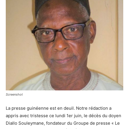
Screenshot
La presse guinéenne est en deuil. Notre rédaction a
appris avec tristesse ce lundi 1er juin, le décès du doyen
Diallo Souleymane, fondateur du Groupe de presse « Le