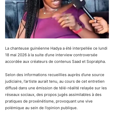
La chanteuse guinéenne Hadya a été interpellée ce lundi
18 mai 2026 à la suite d’une interview controversée
accordée aux créateurs de contenus Saad et Sopralpha.
Selon des informations recueillies auprès d’une source
judiciaire, l’artiste aurait tenu, au cours de cet entretien
diffusé dans une émission de télé-réalité relayée sur les
réseaux sociaux, des propos jugés assimilables à des
pratiques de proxénétisme, provoquant une vive
polémique au sein de l’opinion publique.