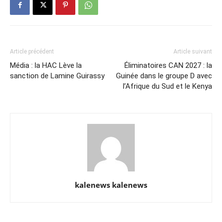
Article précédent
Article suivant
Média : la HAC Lève la
Éliminatoires CAN 2027 : la
sanction de Lamine Guirassy
Guinée dans le groupe D avec
l’Afrique du Sud et le Kenya
kalenews kalenews