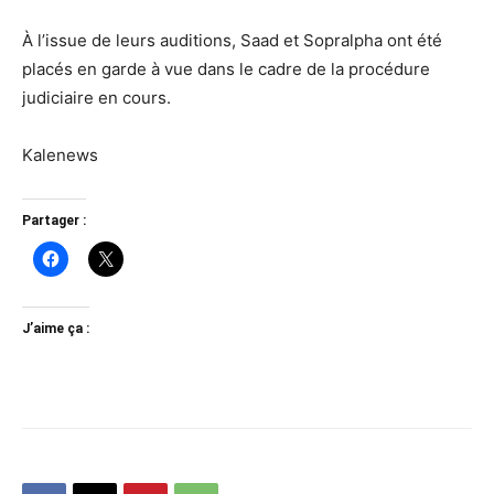
À l’issue de leurs auditions, Saad et Sopralpha ont été
placés en garde à vue dans le cadre de la procédure
judiciaire en cours.
Kalenews
Partager :
J’aime ça :