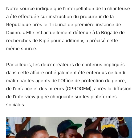
Notre source indique que l’interpellation de la chanteuse
a été effectuée sur instruction du procureur de la
République près le Tribunal de première instance de
Dixinn. « Elle est actuellement détenue à la Brigade de
recherches de Kipé pour audition », a précisé cette
même source.
Par ailleurs, les deux créateurs de contenus impliqués
dans cette affaire ont également été entendus ce lundi
matin par les agents de l’Office de protection du genre,
de l’enfance et des mœurs (OPROGEM), après la diffusion
de l’interview jugée choquante sur les plateformes
sociales.