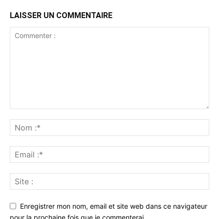
LAISSER UN COMMENTAIRE
Enregistrer mon nom, email et site web dans ce navigateur
pour la prochaine fois que je commenterai.