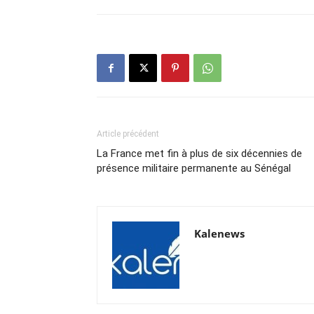
Article précédent
La France met fin à plus de six décennies de
présence militaire permanente au Sénégal
Kalenews