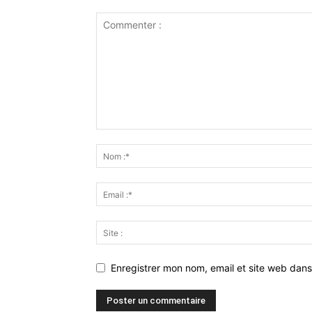
Enregistrer mon nom, email et site web dans