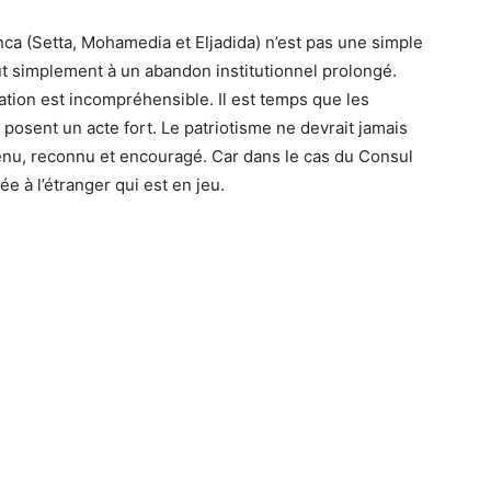
ca (Setta, Mohamedia et Eljadida) n’est pas une simple
ut simplement à un abandon institutionnel prolongé.
ation est incompréhensible. Il est temps que les
posent un acte fort. Le patriotisme ne devrait jamais
utenu, reconnu et encouragé. Car dans le cas du Consul
ée à l’étranger qui est en jeu.