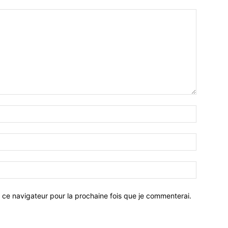
 ce navigateur pour la prochaine fois que je commenterai.