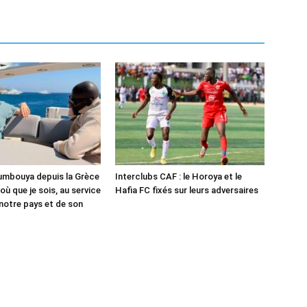
mbouya depuis la Grèce
Interclubs CAF : le Horoya et le
 où que je sois, au service
Hafia FC fixés sur leurs adversaires
 notre pays et de son