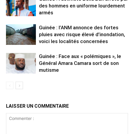
des hommes en uniforme lourdement
armés
Guinée : l’ANM annonce des fortes
pluies avec risque élevé d’inondation,
voici les localités concernées
Guinée : Face aux « polémiques », le
Général Amara Camara sort de son
mutisme
LAISSER UN COMMENTAIRE