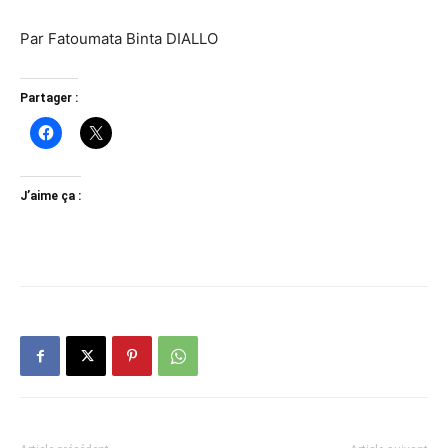
Par Fatoumata Binta DIALLO
Partager :
J’aime ça :