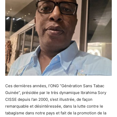
Ces dernières années, l’ONG ‘’Génération Sans Tabac
Guinée’’, présidée par le très dynamique Ibrahima Sory
CISSE depuis l’an 2000, s’est illustrée, de façon
remarquable et désintéressée, dans la lutte contre le
tabagisme dans notre pays et fait de la promotion de la