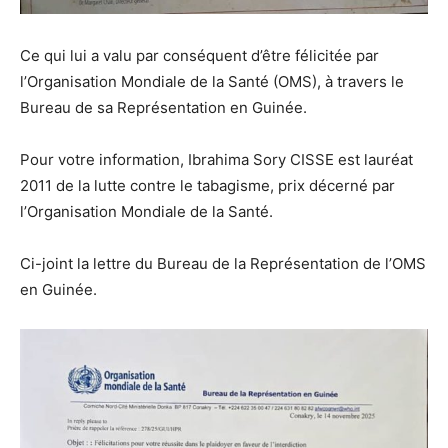
Ce qui lui a valu par conséquent d’être félicitée par
l’Organisation Mondiale de la Santé (OMS), à travers le
Bureau de sa Représentation en Guinée.
Pour votre information, Ibrahima Sory CISSE est lauréat
2011 de la lutte contre le tabagisme, prix décerné par
l’Organisation Mondiale de la Santé.
Ci-joint la lettre du Bureau de la Représentation de l’OMS
en Guinée.