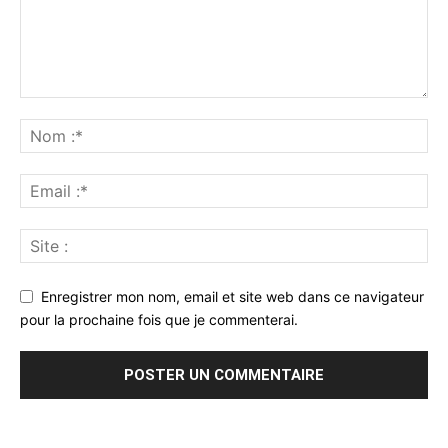
Enregistrer mon nom, email et site web dans ce navigateur
pour la prochaine fois que je commenterai.
Alternative: