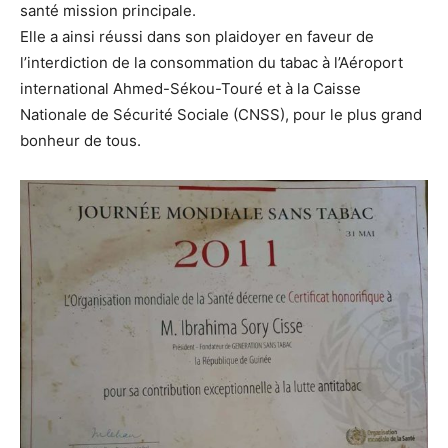
santé mission principale.
Elle a ainsi réussi dans son plaidoyer en faveur de
l’interdiction de la consommation du tabac à l’Aéroport
international Ahmed-Sékou-Touré et à la Caisse
Nationale de Sécurité Sociale (CNSS), pour le plus grand
bonheur de tous.