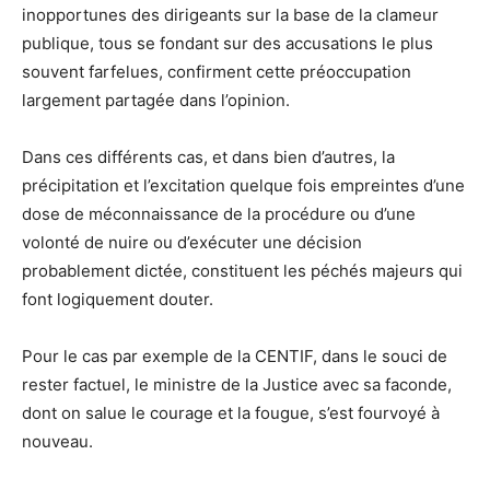
inopportunes des dirigeants sur la base de la clameur
publique, tous se fondant sur des accusations le plus
souvent farfelues, confirment cette préoccupation
largement partagée dans l’opinion.
Dans ces différents cas, et dans bien d’autres, la
précipitation et l’excitation quelque fois empreintes d’une
dose de méconnaissance de la procédure ou d’une
volonté de nuire ou d’exécuter une décision
probablement dictée, constituent les péchés majeurs qui
font logiquement douter.
Pour le cas par exemple de la CENTIF, dans le souci de
rester factuel, le ministre de la Justice avec sa faconde,
dont on salue le courage et la fougue, s’est fourvoyé à
nouveau.