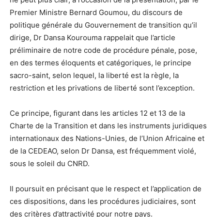
Premier Ministre Bernard Goumou, du discours de
politique générale du Gouvernement de transition qu’il
dirige, Dr Dansa Kourouma rappelait que l’article
préliminaire de notre code de procédure pénale, pose,
en des termes éloquents et catégoriques, le principe
sacro-saint, selon lequel, la liberté est la règle, la
restriction et les privations de liberté sont l’exception.
Ce principe, figurant dans les articles 12 et 13 de la
Charte de la Transition et dans les instruments juridiques
internationaux des Nations-Unies, de l’Union Africaine et
de la CEDEAO, selon Dr Dansa, est fréquemment violé,
sous le soleil du CNRD.
Il poursuit en précisant que le respect et l’application de
ces dispositions, dans les procédures judiciaires, sont
des critères d’attractivité pour notre pays.