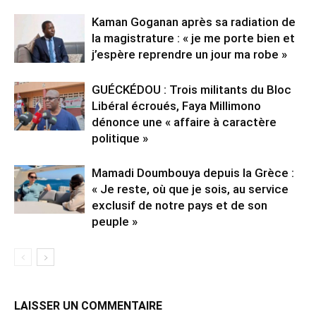
Kaman Goganan après sa radiation de
la magistrature : « je me porte bien et
j’espère reprendre un jour ma robe »
GUÉCKÉDOU : Trois militants du Bloc
Libéral écroués, Faya Millimono
dénonce une « affaire à caractère
politique »
Mamadi Doumbouya depuis la Grèce :
« Je reste, où que je sois, au service
exclusif de notre pays et de son
peuple »
LAISSER UN COMMENTAIRE