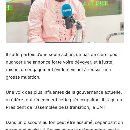
Il suffit parfois d’une seule action, un pas de clerc, pour
nuancer une annonce forte voire dévoyer, et à juste
raison, un engagement évident visant à réussir une
grosse mutation.
Une voix des plus influentes de la gouvernance actuelle,
a réitéré tout récemment cette préoccupation. Il s’agit du
Président de l’assemblée de la transition, le CNT.
Dans un discours au ton peut être assumé, cependant on
ne peut plus clair, à l’occasion de la présentation, par le