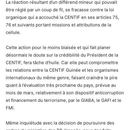
La réaction résultant d’un différend mineur qui pouvait
être réglé par un coup de fil, se fracasse contre la loi
organique qui a accouché la CENTIF en ses articles 75,
76 et suivants portant missions et attributions de la
cellule.
Cette action pour le moins biaisée et qui fait planer
désormais le doute sur la crédibilité du Président de la
CENTIF, fera tâche d’huile. Car elle peut compromettre
les relations entre la CENTIF Guinée et les organismes
internationaux du même genre, faisant craindre le pire
quant à l’évaluation très prochaine du pays, prévue au
mois de mars, relativement à son dispositif anticorruption
et financement du terrorisme, par le GIABA, le GAFI et le
FMI.
Même inquiétude avec la décision de poursuivre des