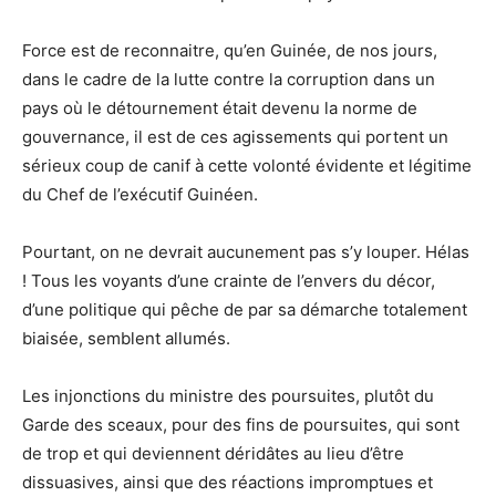
Force est de reconnaitre, qu’en Guinée, de nos jours,
dans le cadre de la lutte contre la corruption dans un
pays où le détournement était devenu la norme de
gouvernance, il est de ces agissements qui portent un
sérieux coup de canif à cette volonté évidente et légitime
du Chef de l’exécutif Guinéen.
Pourtant, on ne devrait aucunement pas s’y louper. Hélas
! Tous les voyants d’une crainte de l’envers du décor,
d’une politique qui pêche de par sa démarche totalement
biaisée, semblent allumés.
Les injonctions du ministre des poursuites, plutôt du
Garde des sceaux, pour des fins de poursuites, qui sont
de trop et qui deviennent déridâtes au lieu d’être
dissuasives, ainsi que des réactions impromptues et