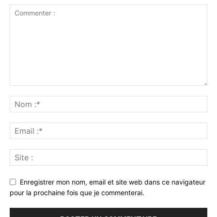
Enregistrer mon nom, email et site web dans ce navigateur
pour la prochaine fois que je commenterai.