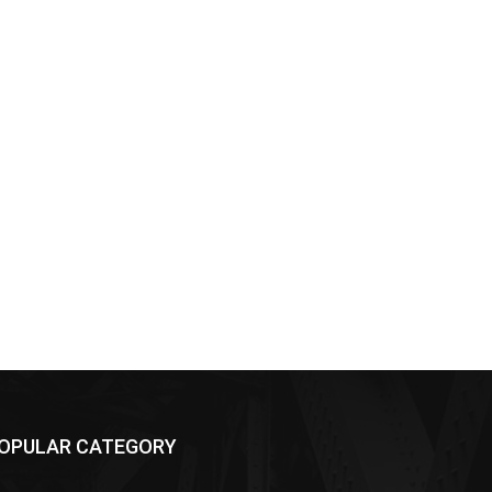
OPULAR CATEGORY