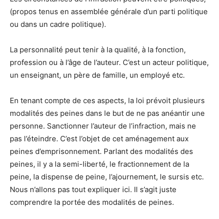
(propos tenus en assemblée générale d’un parti politique
ou dans un cadre politique).
La personnalité peut tenir à la qualité, à la fonction,
profession ou à l’âge de l’auteur. C’est un acteur politique,
un enseignant, un père de famille, un employé etc.
En tenant compte de ces aspects, la loi prévoit plusieurs
modalités des peines dans le but de ne pas anéantir une
personne. Sanctionner l’auteur de l’infraction, mais ne
pas l’éteindre. C’est l’objet de cet aménagement aux
peines d’emprisonnement. Parlant des modalités des
peines, il y a la semi-liberté, le fractionnement de la
peine, la dispense de peine, l’ajournement, le sursis etc.
Nous n’allons pas tout expliquer ici. Il s’agit juste
comprendre la portée des modalités de peines.