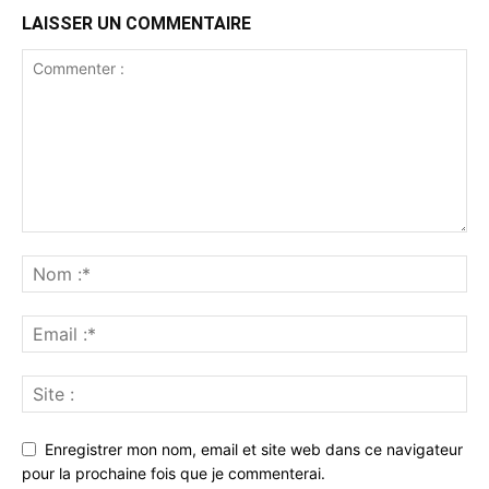
LAISSER UN COMMENTAIRE
Enregistrer mon nom, email et site web dans ce navigateur
pour la prochaine fois que je commenterai.