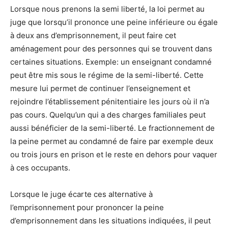
Lorsque nous prenons la semi liberté, la loi permet au
juge que lorsqu’il prononce une peine inférieure ou égale
à deux ans d’emprisonnement, il peut faire cet
aménagement pour des personnes qui se trouvent dans
certaines situations. Exemple: un enseignant condamné
peut être mis sous le régime de la semi-liberté. Cette
mesure lui permet de continuer l’enseignement et
rejoindre l’établissement pénitentiaire les jours où il n’a
pas cours. Quelqu’un qui a des charges familiales peut
aussi bénéficier de la semi-liberté. Le fractionnement de
la peine permet au condamné de faire par exemple deux
ou trois jours en prison et le reste en dehors pour vaquer
à ces occupants.
Lorsque le juge écarte ces alternative à
l’emprisonnement pour prononcer la peine
d’emprisonnement dans les situations indiquées, il peut