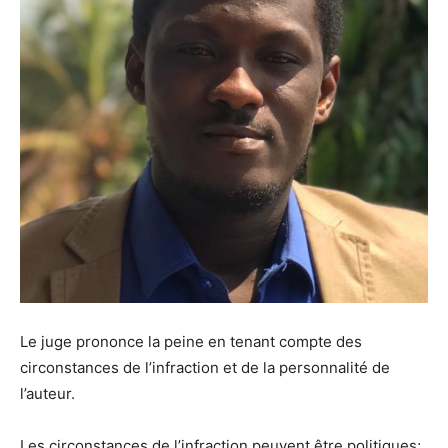
Le juge prononce la peine en tenant compte des
circonstances de l’infraction et de la personnalité de
l’auteur.
Les circonstances de l’infraction peuvent être politiques;