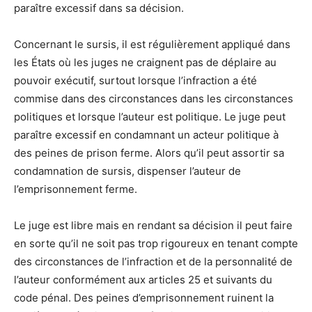
paraître excessif dans sa décision.
Concernant le sursis, il est régulièrement appliqué dans
les États où les juges ne craignent pas de déplaire au
pouvoir exécutif, surtout lorsque l’infraction a été
commise dans des circonstances dans les circonstances
politiques et lorsque l’auteur est politique. Le juge peut
paraître excessif en condamnant un acteur politique à
des peines de prison ferme. Alors qu’il peut assortir sa
condamnation de sursis, dispenser l’auteur de
l’emprisonnement ferme.
Le juge est libre mais en rendant sa décision il peut faire
en sorte qu’il ne soit pas trop rigoureux en tenant compte
des circonstances de l’infraction et de la personnalité de
l’auteur conformément aux articles 25 et suivants du
code pénal. Des peines d’emprisonnement ruinent la