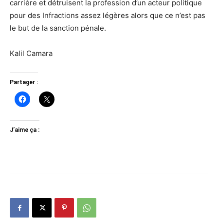
carrière et détruisent la profession d’un acteur politique
pour des Infractions assez légères alors que ce n’est pas
le but de la sanction pénale.
Kalil Camara
Partager :
J’aime ça :