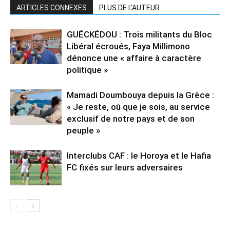
ARTICLES CONNEXES
PLUS DE L'AUTEUR
GUÉCKÉDOU : Trois militants du Bloc
Libéral écroués, Faya Millimono
dénonce une « affaire à caractère
politique »
Mamadi Doumbouya depuis la Grèce :
« Je reste, où que je sois, au service
exclusif de notre pays et de son
peuple »
Interclubs CAF : le Horoya et le Hafia
FC fixés sur leurs adversaires