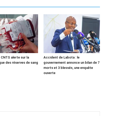
 CNTS alerte sur la
Accident de Labota : le
ique des réserves de sang
gouvernement annonce un bilan de 7
morts et 3 blessés, une enquête
ouverte