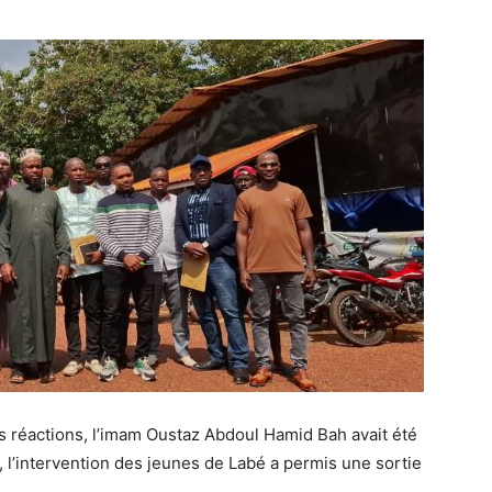
es réactions, l’imam Oustaz Abdoul Hamid Bah avait été
 l’intervention des jeunes de Labé a permis une sortie