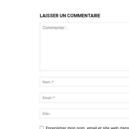
LAISSER UN COMMENTAIRE
Enregistrer mon nom, email et site web dans