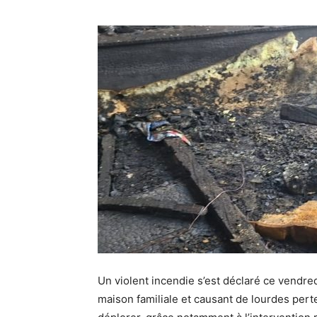
Un violent incendie s’est déclaré ce vendred
maison familiale et causant de lourdes pert