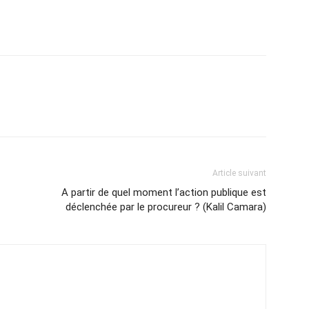
Article suivant
A partir de quel moment l’action publique est
déclenchée par le procureur ? (Kalil Camara)