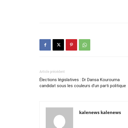
Article précédent
Élections législatives : Dr Dansa Kourouma
candidat sous les couleurs d’un parti politique
kalenews kalenews