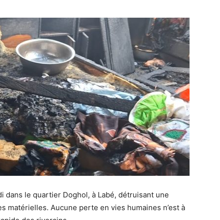
i dans le quartier Doghol, à Labé, détruisant une
es matérielles. Aucune perte en vies humaines n’est à