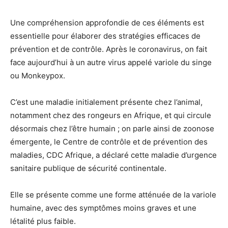
Une compréhension approfondie de ces éléments est
essentielle pour élaborer des stratégies efficaces de
prévention et de contrôle. Après le coronavirus, on fait
face aujourd’hui à un autre virus appelé variole du singe
ou Monkeypox.
C’est une maladie initialement présente chez l’animal,
notamment chez des rongeurs en Afrique, et qui circule
désormais chez l’être humain ; on parle ainsi de zoonose
émergente, le Centre de contrôle et de prévention des
maladies, CDC Afrique, a déclaré cette maladie d’urgence
sanitaire publique de sécurité continentale.
Elle se présente comme une forme atténuée de la variole
humaine, avec des symptômes moins graves et une
létalité plus faible.