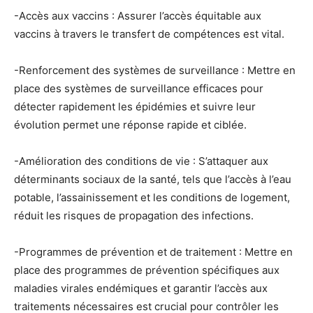
-Accès aux vaccins : Assurer l’accès équitable aux
vaccins à travers le transfert de compétences est vital.
-Renforcement des systèmes de surveillance : Mettre en
place des systèmes de surveillance efficaces pour
détecter rapidement les épidémies et suivre leur
évolution permet une réponse rapide et ciblée.
-Amélioration des conditions de vie : S’attaquer aux
déterminants sociaux de la santé, tels que l’accès à l’eau
potable, l’assainissement et les conditions de logement,
réduit les risques de propagation des infections.
-Programmes de prévention et de traitement : Mettre en
place des programmes de prévention spécifiques aux
maladies virales endémiques et garantir l’accès aux
traitements nécessaires est crucial pour contrôler les