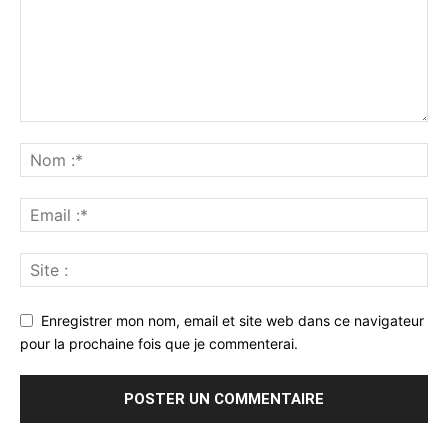
Enregistrer mon nom, email et site web dans ce navigateur
pour la prochaine fois que je commenterai.