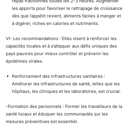
repas fractionnés toutes les 2-3 heures.​ Augmenter
les apports pour favoriser le rattrapage de croissance
dès que l’appétit revient, aliments faciles à manger et
à digérer, riches en calories et nutriments.
VI- Les recommandations : Elles visent à renforcer les
capacités locales et à s’attaquer aux défis uniques des
pays pauvres pour mieux contrôler et prévenir les
épidémies virales.
Renforcement des infrastructures sanitaires :
Améliorer les infrastructures de santé, telles que les
hôpitaux, les cliniques et les laboratoires, est crucial.
-Formation des personnels : Former les travailleurs de la
santé locaux et éduquer les communautés sur les
mesures préventives est essentiel.