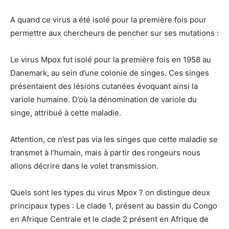
A quand ce virus a été isolé pour la première fois pour
permettre aux chercheurs de pencher sur ses mutations :
Le virus Mpox fut isolé pour la première fois en 1958 au
Danemark, au sein d’une colonie de singes. Ces singes
présentaient des lésions cutanées évoquant ainsi la
variole humaine. D’où la dénomination de variole du
singe, attribué à cette maladie.
Attention, ce n’est pas via les singes que cette maladie se
transmet à l’humain, mais à partir des rongeurs nous
allons décrire dans le volet transmission.
Quels sont les types du virus Mpox ? on distingue deux
principaux types : Le clade 1, présent au bassin du Congo
en Afrique Centrale et le clade 2 présent en Afrique de