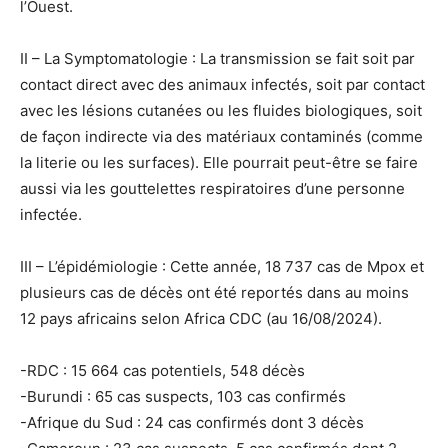
l’Ouest.
II – La Symptomatologie : La transmission se fait soit par
contact direct avec des animaux infectés, soit par contact
avec les lésions cutanées ou les fluides biologiques, soit
de façon indirecte via des matériaux contaminés (comme
la literie ou les surfaces). Elle pourrait peut-être se faire
aussi via les gouttelettes respiratoires d’une personne
infectée.
III – L’épidémiologie : Cette année, 18 737 cas de Mpox et
plusieurs cas de décès ont été reportés dans au moins
12 pays africains selon Africa CDC (au 16/08/2024).
-RDC : 15 664 cas potentiels, 548 décès
-Burundi : 65 cas suspects, 103 cas confirmés
-Afrique du Sud : 24 cas confirmés dont 3 décès