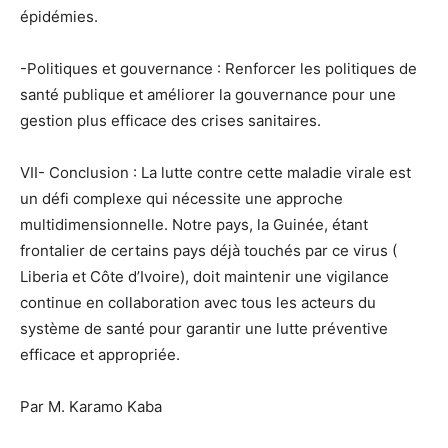
épidémies.
-Politiques et gouvernance : Renforcer les politiques de
santé publique et améliorer la gouvernance pour une
gestion plus efficace des crises sanitaires.
VII- Conclusion : La lutte contre cette maladie virale est
un défi complexe qui nécessite une approche
multidimensionnelle. Notre pays, la Guinée, étant
frontalier de certains pays déjà touchés par ce virus (
Liberia et Côte d’Ivoire), doit maintenir une vigilance
continue en collaboration avec tous les acteurs du
système de santé pour garantir une lutte préventive
efficace et appropriée.
Par M. Karamo Kaba