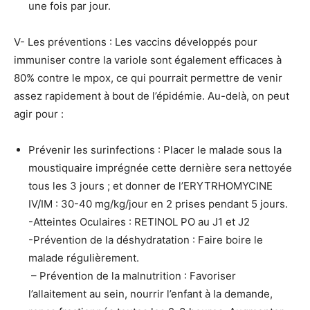
une fois par jour.
V- Les préventions : Les vaccins développés pour
immuniser contre la variole sont également efficaces à
80% contre le mpox, ce qui pourrait permettre de venir
assez rapidement à bout de l’épidémie. Au-delà, on peut
agir pour :
Prévenir les surinfections : Placer le malade sous la
moustiquaire imprégnée cette dernière sera nettoyée
tous les 3 jours ; et donner de l’ERYTRHOMYCINE
IV/IM : 30-40 mg/kg/jour en 2 prises pendant 5 jours.
-Atteintes Oculaires : RETINOL PO au J1 et J2
-Prévention de la déshydratation : Faire boire le
malade régulièrement.
​ – Prévention de la malnutrition : ​Favoriser
l’allaitement au sein, nourrir l’enfant à la demande,