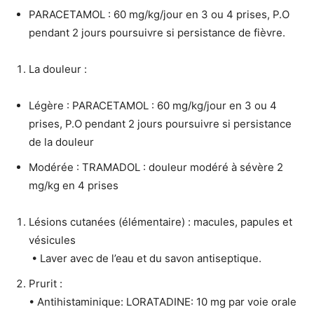
PARACETAMOL : 60 mg/kg/jour en 3 ou 4 prises, P.O
pendant 2 jours poursuivre si persistance de fièvre.
La douleur :
Légère : PARACETAMOL : 60 mg/kg/jour en 3 ou 4
prises, P.O pendant 2 jours poursuivre si persistance
de la douleur
Modérée : TRAMADOL : douleur modéré à sévère 2
mg/kg en 4 prises
Lésions cutanées (élémentaire) : macules, papules et
vésicules
​ ​• Laver avec de l’eau et du savon antiseptique.
Prurit :
• Antihistaminique: LORATADINE: 10 mg par voie orale