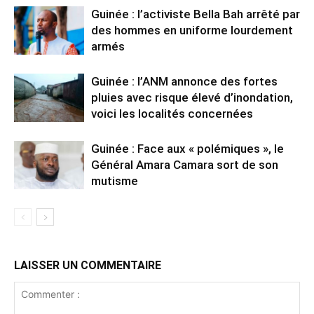
Guinée : l’activiste Bella Bah arrêté par
des hommes en uniforme lourdement
armés
Guinée : l’ANM annonce des fortes
pluies avec risque élevé d’inondation,
voici les localités concernées
Guinée : Face aux « polémiques », le
Général Amara Camara sort de son
mutisme
LAISSER UN COMMENTAIRE