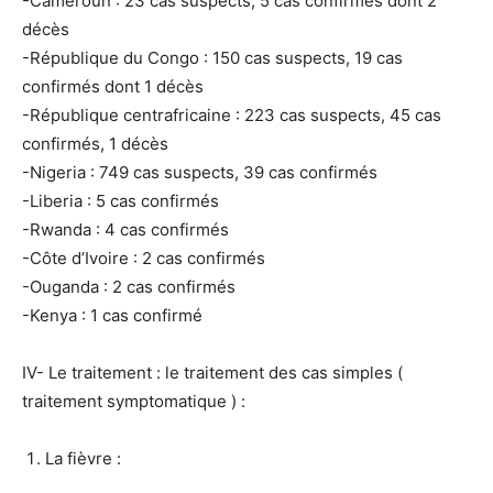
-Cameroun : 23 cas suspects, 5 cas confirmés dont 2
décès
-République du Congo : 150 cas suspects, 19 cas
confirmés dont 1 décès
-République centrafricaine : 223 cas suspects, 45 cas
confirmés, 1 décès
-Nigeria : 749 cas suspects, 39 cas confirmés
-Liberia : 5 cas confirmés
-Rwanda : 4 cas confirmés
-Côte d’Ivoire : 2 cas confirmés
-Ouganda : 2 cas confirmés
-Kenya : 1 cas confirmé
IV- Le traitement : le traitement des cas simples (
traitement symptomatique ) :
La fièvre :