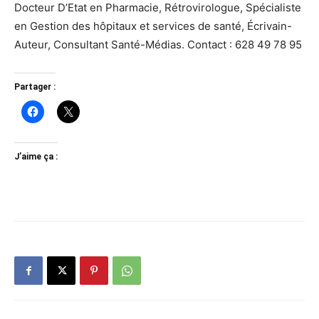
Docteur D’Etat en Pharmacie, Rétrovirologue, Spécialiste
en Gestion des hôpitaux et services de santé, Écrivain-
Auteur, Consultant Santé-Médias. Contact : 628 49 78 95
Partager :
J’aime ça :