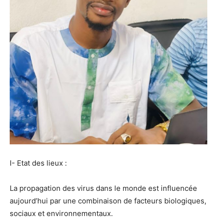
I- Etat des lieux :
La propagation des virus dans le monde est influencée
aujourd’hui par une combinaison de facteurs biologiques,
sociaux et environnementaux.