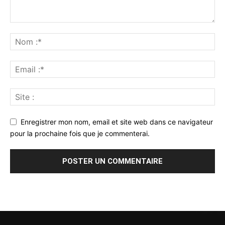
Enregistrer mon nom, email et site web dans ce navigateur
pour la prochaine fois que je commenterai.
Alternative: