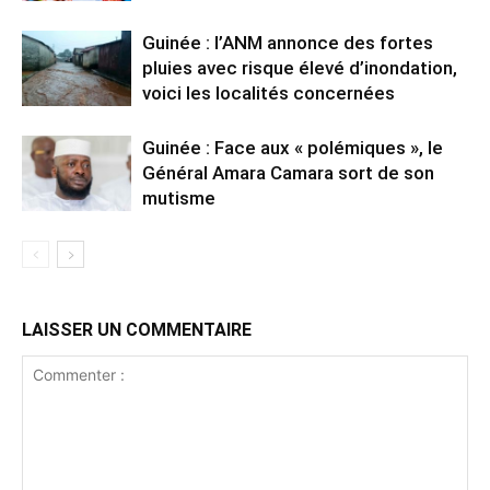
Guinée : l’ANM annonce des fortes
pluies avec risque élevé d’inondation,
voici les localités concernées
Guinée : Face aux « polémiques », le
Général Amara Camara sort de son
mutisme
LAISSER UN COMMENTAIRE