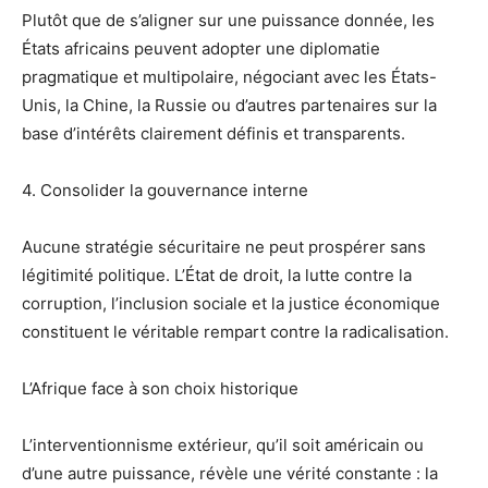
Plutôt que de s’aligner sur une puissance donnée, les
États africains peuvent adopter une diplomatie
pragmatique et multipolaire, négociant avec les États-
Unis, la Chine, la Russie ou d’autres partenaires sur la
base d’intérêts clairement définis et transparents.
4. Consolider la gouvernance interne
Aucune stratégie sécuritaire ne peut prospérer sans
légitimité politique. L’État de droit, la lutte contre la
corruption, l’inclusion sociale et la justice économique
constituent le véritable rempart contre la radicalisation.
L’Afrique face à son choix historique
L’interventionnisme extérieur, qu’il soit américain ou
d’une autre puissance, révèle une vérité constante : la