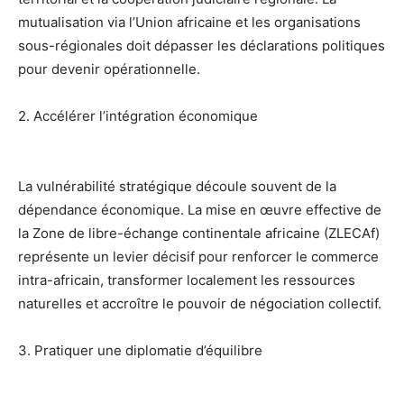
mutualisation via l’Union africaine et les organisations
sous-régionales doit dépasser les déclarations politiques
pour devenir opérationnelle.
2. Accélérer l’intégration économique
La vulnérabilité stratégique découle souvent de la
dépendance économique. La mise en œuvre effective de
la Zone de libre-échange continentale africaine (ZLECAf)
représente un levier décisif pour renforcer le commerce
intra-africain, transformer localement les ressources
naturelles et accroître le pouvoir de négociation collectif.
3. Pratiquer une diplomatie d’équilibre