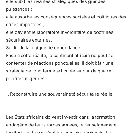
elle subit les rivalités stratégiques des grandes
puissances ;
elle absorbe les conséquences sociales et politiques des
crises importées ;
elle devient le laboratoire involontaire de doctrines
sécuritaires externes.
Sortir de la logique de dépendance
Face à cette réalité, le continent africain ne peut se
contenter de réactions ponctuelles. Il doit bâtir une
stratégie de long terme articulée autour de quatre
priorités majeures.
1. Reconstruire une souveraineté sécuritaire réelle
Les États africains doivent investir dans la formation
endogène de leurs forces armées, le renseignement
territorial et la coopération judiciaire régionale. La