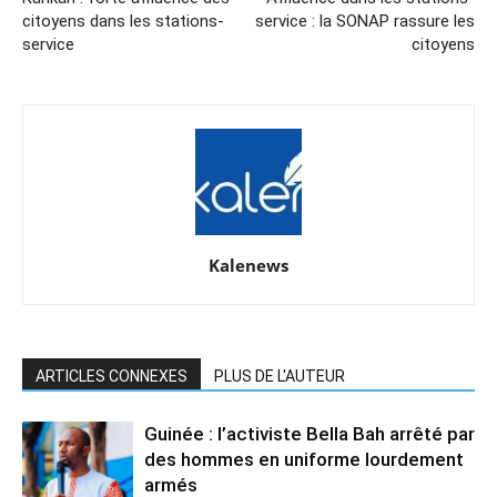
citoyens dans les stations-
service : la SONAP rassure les
service
citoyens
Kalenews
ARTICLES CONNEXES
PLUS DE L'AUTEUR
Guinée : l’activiste Bella Bah arrêté par
des hommes en uniforme lourdement
armés