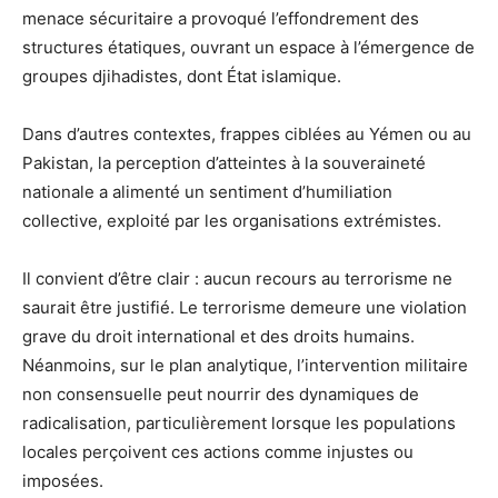
menace sécuritaire a provoqué l’effondrement des
structures étatiques, ouvrant un espace à l’émergence de
groupes djihadistes, dont État islamique.
Dans d’autres contextes, frappes ciblées au Yémen ou au
Pakistan, la perception d’atteintes à la souveraineté
nationale a alimenté un sentiment d’humiliation
collective, exploité par les organisations extrémistes.
Il convient d’être clair : aucun recours au terrorisme ne
saurait être justifié. Le terrorisme demeure une violation
grave du droit international et des droits humains.
Néanmoins, sur le plan analytique, l’intervention militaire
non consensuelle peut nourrir des dynamiques de
radicalisation, particulièrement lorsque les populations
locales perçoivent ces actions comme injustes ou
imposées.