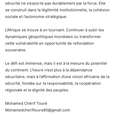
sécurité ne s’exporte pas durablement par la force. Elle
se construit dans la légitimité institutionnelle, la cohésion
sociale et l’autonomie stratégique.
L’Afrique se trouve à un tournant. Continuer à subir les
dynamiques géopolitiques mondiales ou transformer
cette vulnérabilité en opportunité de refondation
souveraine.
Le défi est immense, mais il est à la mesure du potentiel
du continent. L’heure n’est plus à la dépendance
sécuritaire, mais à l’affirmation d’une vision africaine de la
sécurité, fondée sur la responsabilité, la coopération
régionale et la dignité des peuples.
Mohamed Chérif Touré
Mohamedcheriftoure80@gmail.com