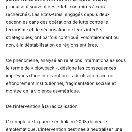
produisent souvent des effets contraires à ceux
recherchés. Les États-Unis, engagés depuis deux
décennies dans des opérations de lutte contre le
terrorisme et de sécurisation de leurs intérêts
stratégiques, ont parfois contribué, volontairement ou
non, à la déstabilisation de régions entières.
Ce phénomène, analysé en relations internationales sous
le terme de « blowback », désigne les conséquences
imprévues d’une intervention : radicalisation accrue,
effondrement institutionnel, fragmentation sociale et
montée de la violence asymétrique.
De l’intervention à la radicalisation
L’exemple de la guerre en Irak en 2003 demeure
emblématique. L’intervention destinée à neutraliser une