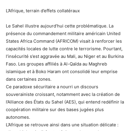
L’Afrique, terrain d’effets collatéraux
Le Sahel illustre aujourd’hui cette problématique. La
présence du commandement militaire américain United
States Africa Command (AFRICOM) visait à renforcer les
capacités locales de lutte contre le terrorisme. Pourtant,
l’insécurité s’est aggravée au Mali, au Niger et au Burkina
Faso. Les groupes affiliés à Al-Qaïda au Maghreb
islamique et à Boko Haram ont consolidé leur emprise
dans certaines zones.
Ce paradoxe sécuritaire a nourri un discours
souverainiste croissant, notamment avec la création de
l’Alliance des États du Sahel (AES), qui entend redéfinir la
coopération militaire sur des bases jugées plus
autonomes.
L’Afrique se retrouve ainsi dans une situation délicate :