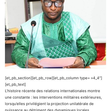
[et_pb_section][et_pb_row][et_pb_column type= »4_4″]
[et_pb_text]
L’histoire récente des relations internationales montre
une constante : les interventions militaires extérieures,
lorsqu’elles privilégient la projection unilatérale de
puissance au détriment des dynamiques locales,