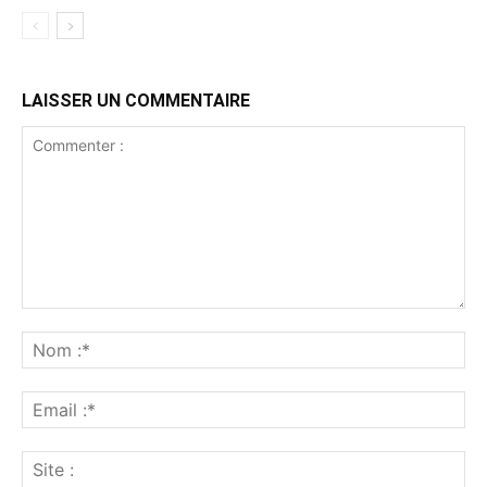
LAISSER UN COMMENTAIRE