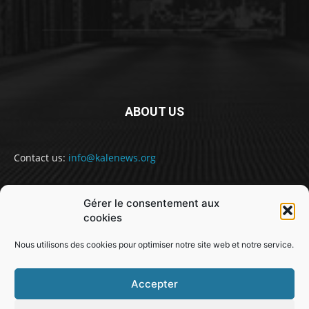
ABOUT US
Contact us:
info@kalenews.org
Gérer le consentement aux
FOLLOW US
cookies
Nous utilisons des cookies pour optimiser notre site web et notre service.
Accepter