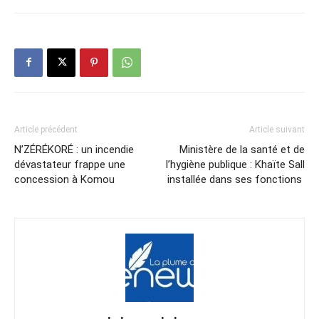
Article précédent
Article suivant
N’ZÉRÉKORÉ : un incendie
Ministère de la santé et de
dévastateur frappe une
l’hygiène publique : Khaïte Sall
concession à Komou
installée dans ses fonctions