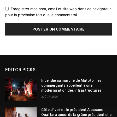
Enregistrer mon nom, email et site web dans ce navigateur
pour la prochaine fois que je commenterai.
Alternative:
EDITOR PICKS
Incendie au marché de Matoto : les
commerçants appellent à une
modernisation des infrastructures
août 7, 2026
Côte d’Ivoire : le président Alassane
Ouattara accorde la grâce présidentielle