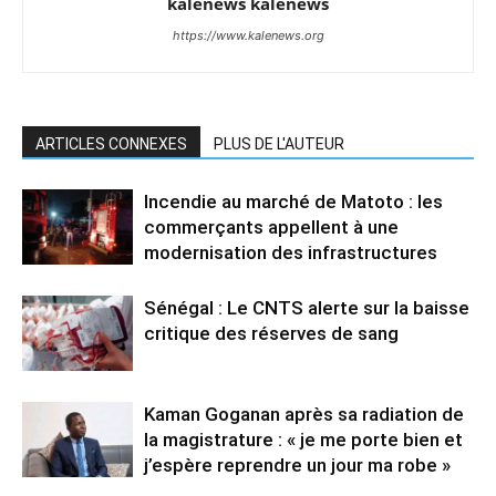
kalenews kalenews
https://www.kalenews.org
ARTICLES CONNEXES
PLUS DE L'AUTEUR
Incendie au marché de Matoto : les
commerçants appellent à une
modernisation des infrastructures
Sénégal : Le CNTS alerte sur la baisse
critique des réserves de sang
Kaman Goganan après sa radiation de
la magistrature : « je me porte bien et
j’espère reprendre un jour ma robe »