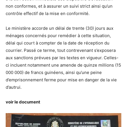
non conformes, et à assurer un suivi strict ainsi qu’un
contrôle effectif de la mise en conformité.
Le ministère accorde un délai de trente (30) jours aux
ménages concernés pour remédier à cette situation,
délai qui court à compter de la date de réception du
courrier. Passé ce terme, tout contrevenant s’exposera
aux sanctions prévues par les textes en vigueur. Celles-
ci incluent notamment une amende de quinze millions (15
000 000) de francs guinéens, ainsi qu’une peine
d’emprisonnement ferme pour mise en danger de la vie
d’autrui.
voir le document