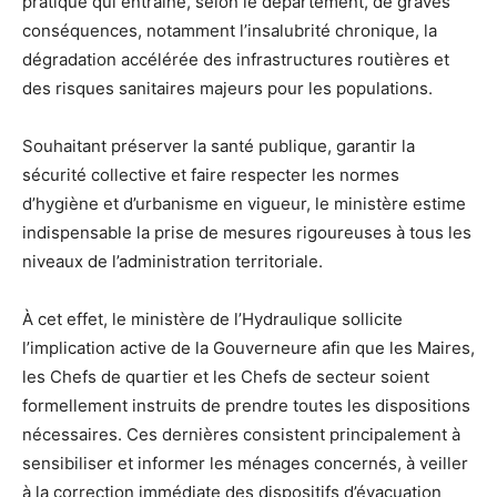
pratique qui entraîne, selon le département, de graves
conséquences, notamment l’insalubrité chronique, la
dégradation accélérée des infrastructures routières et
des risques sanitaires majeurs pour les populations.
Souhaitant préserver la santé publique, garantir la
sécurité collective et faire respecter les normes
d’hygiène et d’urbanisme en vigueur, le ministère estime
indispensable la prise de mesures rigoureuses à tous les
niveaux de l’administration territoriale.
À cet effet, le ministère de l’Hydraulique sollicite
l’implication active de la Gouverneure afin que les Maires,
les Chefs de quartier et les Chefs de secteur soient
formellement instruits de prendre toutes les dispositions
nécessaires. Ces dernières consistent principalement à
sensibiliser et informer les ménages concernés, à veiller
à la correction immédiate des dispositifs d’évacuation