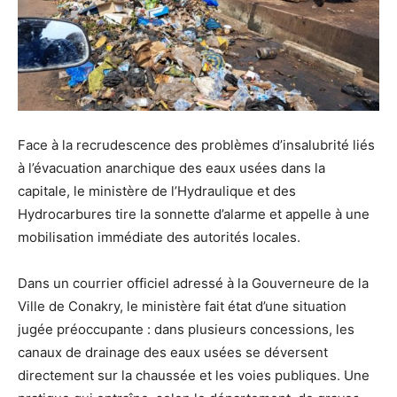
Face à la recrudescence des problèmes d’insalubrité liés
à l’évacuation anarchique des eaux usées dans la
capitale, le ministère de l’Hydraulique et des
Hydrocarbures tire la sonnette d’alarme et appelle à une
mobilisation immédiate des autorités locales.
Dans un courrier officiel adressé à la Gouverneure de la
Ville de Conakry, le ministère fait état d’une situation
jugée préoccupante : dans plusieurs concessions, les
canaux de drainage des eaux usées se déversent
directement sur la chaussée et les voies publiques. Une