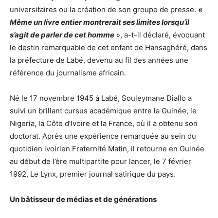
universitaires ou la création de son groupe de presse.
«
Même un livre entier montrerait ses limites lorsqu’il
s’agit de parler de cet homme
», a-t-il déclaré, évoquant
le destin remarquable de cet enfant de Hansaghéré, dans
la préfecture de Labé, devenu au fil des années une
référence du journalisme africain.
Né le 17 novembre 1945 à Labé, Souleymane Diallo a
suivi un brillant cursus académique entre la Guinée, le
Nigeria, la Côte d’Ivoire et la France, où il a obtenu son
doctorat. Après une expérience remarquée au sein du
quotidien ivoirien Fraternité Matin, il retourne en Guinée
au début de l’ère multipartite pour lancer, le 7 février
1992, Le Lynx, premier journal satirique du pays.
Un bâtisseur de médias et de générations