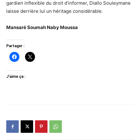
gardien inflexible du droit d’informer, Diallo Souleymane
laisse derrière lui un héritage considérable.
Mansaré Soumah Naby Moussa
Partager :
J’aime ça :