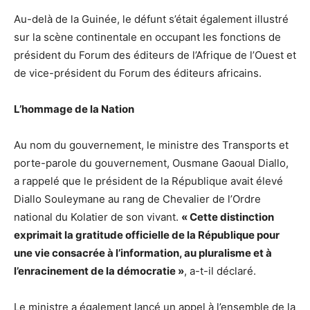
Au-delà de la Guinée, le défunt s’était également illustré
sur la scène continentale en occupant les fonctions de
président du Forum des éditeurs de l’Afrique de l’Ouest et
de vice-président du Forum des éditeurs africains.
L’hommage de la Nation
Au nom du gouvernement, le ministre des Transports et
porte-parole du gouvernement, Ousmane Gaoual Diallo,
a rappelé que le président de la République avait élevé
Diallo Souleymane au rang de Chevalier de l’Ordre
national du Kolatier de son vivant.
« Cette distinction
exprimait la gratitude officielle de la République pour
une vie consacrée à l’information, au pluralisme et à
l’enracinement de la démocratie »
, a-t-il déclaré.
Le ministre a également lancé un appel à l’ensemble de la