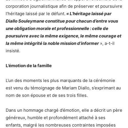
corporation journalistique afin de préserver et poursuivre
l’héritage laissé par le défunt.
« L’héritage laissé par
Diallo Souleymane constitue pour chacun d’entre vous
une obligation morale et professionnelle : celle de
poursuivre avec la même exigence, le même courage et
la même intégrité la noble mission d’informer
», a-t-il
insisté.
L’émotion de la famille
L’un des moments les plus marquants de la cérémonie
est venu du témoignage de Mariam Diallo, s’exprimant au
nom de son épouse et de ses trois filles.
Dans un hommage chargé d’émotion, elle a décrit un père
généreux, humble et profondément attaché à ses
enfants, malgré les nombreuses contraintes imposées