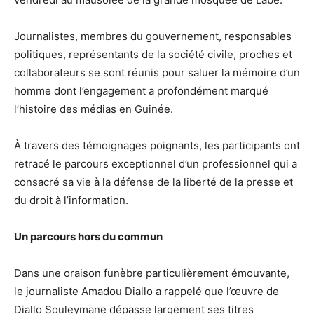
Journalistes, membres du gouvernement, responsables
politiques, représentants de la société civile, proches et
collaborateurs se sont réunis pour saluer la mémoire d’un
homme dont l’engagement a profondément marqué
l’histoire des médias en Guinée.
À travers des témoignages poignants, les participants ont
retracé le parcours exceptionnel d’un professionnel qui a
consacré sa vie à la défense de la liberté de la presse et
du droit à l’information.
Un parcours hors du commun
Dans une oraison funèbre particulièrement émouvante,
le journaliste Amadou Diallo a rappelé que l’œuvre de
Diallo Souleymane dépasse largement ses titres