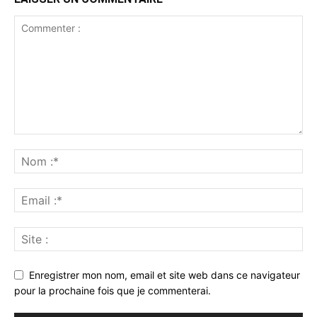
Enregistrer mon nom, email et site web dans ce navigateur
pour la prochaine fois que je commenterai.