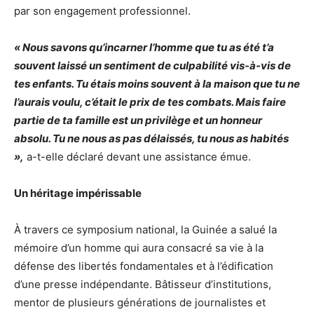
par son engagement professionnel.
« Nous savons qu’incarner l’homme que tu as été t’a
souvent laissé un sentiment de culpabilité vis-à-vis de
tes enfants. Tu étais moins souvent à la maison que tu ne
l’aurais voulu, c’était le prix de tes combats. Mais faire
partie de ta famille est un privilège et un honneur
absolu. Tu ne nous as pas délaissés, tu nous as habités
»,
a-t-elle déclaré devant une assistance émue.
Un héritage impérissable
À travers ce symposium national, la Guinée a salué la
mémoire d’un homme qui aura consacré sa vie à la
défense des libertés fondamentales et à l’édification
d’une presse indépendante. Bâtisseur d’institutions,
mentor de plusieurs générations de journalistes et