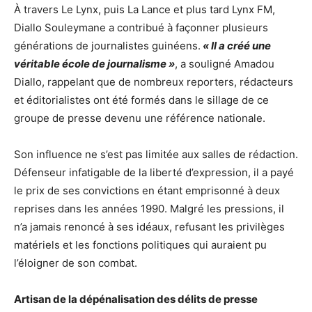
À travers Le Lynx, puis La Lance et plus tard Lynx FM,
Diallo Souleymane a contribué à façonner plusieurs
générations de journalistes guinéens.
« Il a créé une
véritable école de journalisme »
, a souligné Amadou
Diallo, rappelant que de nombreux reporters, rédacteurs
et éditorialistes ont été formés dans le sillage de ce
groupe de presse devenu une référence nationale.
Son influence ne s’est pas limitée aux salles de rédaction.
Défenseur infatigable de la liberté d’expression, il a payé
le prix de ses convictions en étant emprisonné à deux
reprises dans les années 1990. Malgré les pressions, il
n’a jamais renoncé à ses idéaux, refusant les privilèges
matériels et les fonctions politiques qui auraient pu
l’éloigner de son combat.
Artisan de la dépénalisation des délits de presse