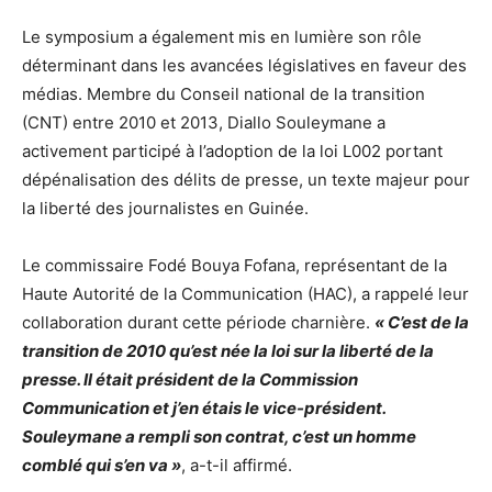
Le symposium a également mis en lumière son rôle
déterminant dans les avancées législatives en faveur des
médias. Membre du Conseil national de la transition
(CNT) entre 2010 et 2013, Diallo Souleymane a
activement participé à l’adoption de la loi L002 portant
dépénalisation des délits de presse, un texte majeur pour
la liberté des journalistes en Guinée.
Le commissaire Fodé Bouya Fofana, représentant de la
Haute Autorité de la Communication (HAC), a rappelé leur
collaboration durant cette période charnière.
« C’est de la
transition de 2010 qu’est née la loi sur la liberté de la
presse. Il était président de la Commission
Communication et j’en étais le vice-président.
Souleymane a rempli son contrat, c’est un homme
comblé qui s’en va »
, a-t-il affirmé.