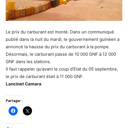
Le prix du carburant est monté. Dans un communiqué
publié dans la nuit du mardi, le gouvernement guinéen a
annoncé la hausse du prix du carburant à la pompe.
Désormais, le carburant passe de 10 000 GNF à 12 000
GNF dans les stations.
Il faut rappeler qu’avant le coup d’Etat du 05 septembre,
le prix de carburant était à 11 000 GNF.
Lancinet Camara
Partager :