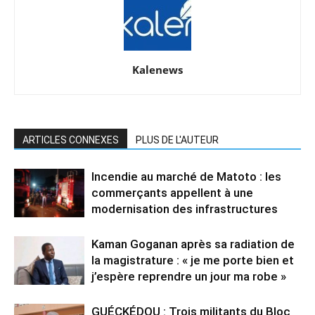
Kalenews
ARTICLES CONNEXES
PLUS DE L'AUTEUR
Incendie au marché de Matoto : les
commerçants appellent à une
modernisation des infrastructures
Kaman Goganan après sa radiation de
la magistrature : « je me porte bien et
j’espère reprendre un jour ma robe »
GUÉCKÉDOU : Trois militants du Bloc