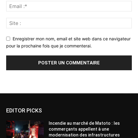
Enregistrer mon nom, email et site web dans ce navigateur
pour la prochaine fois que je commenterai.
Alternative:
EDITOR PICKS
Incendie au marché de Matoto : les
commerçants appellent à une
modernisation des infrastructures