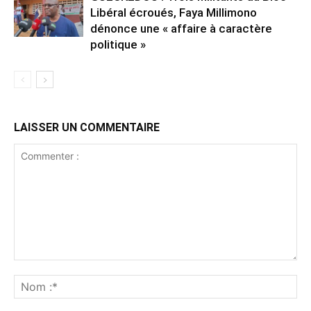
Libéral écroués, Faya Millimono
dénonce une « affaire à caractère
politique »
LAISSER UN COMMENTAIRE