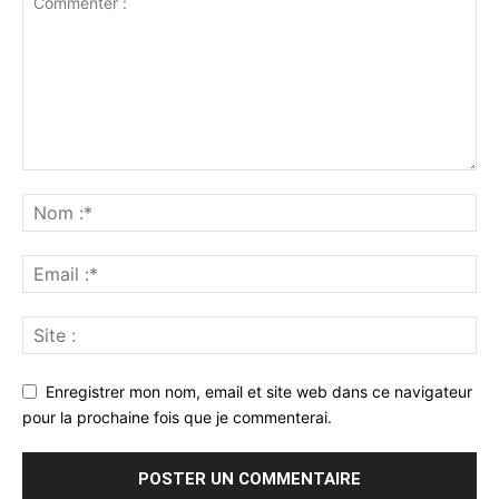
Enregistrer mon nom, email et site web dans ce navigateur
pour la prochaine fois que je commenterai.