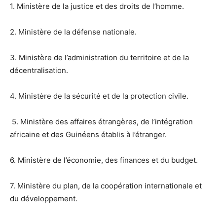
1. Ministère de la justice et des droits de l’homme.
2. Ministère de la défense nationale.
3. Ministère de l’administration du territoire et de la
décentralisation.
4. Ministère de la sécurité et de la protection civile.
5. Ministère des affaires étrangères, de l’intégration
africaine et des Guinéens établis à l’étranger.
6. Ministère de l’économie, des finances et du budget.
7. Ministère du plan, de la coopération internationale et
du développement.