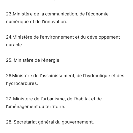
23.Ministère de la communication, de l’économie
numérique et de l’innovation.
24.Ministère de l’environnement et du développement
durable.
25. Ministère de l’énergie.
26.Ministère de l’assainissement, de l’hydraulique et des
hydrocarbures.
27. Ministère de l’urbanisme, de l’habitat et de
l’aménagement du territoire.
28. Secrétariat général du gouvernement.