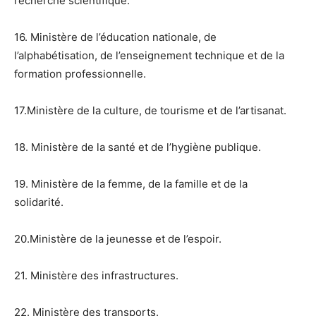
recherche scientifique.
16. Ministère de l’éducation nationale, de
l’alphabétisation, de l’enseignement technique et de la
formation professionnelle.
17.Ministère de la culture, de tourisme et de l’artisanat.
18. Ministère de la santé et de l’hygiène publique.
19. Ministère de la femme, de la famille et de la
solidarité.
20.Ministère de la jeunesse et de l’espoir.
21. Ministère des infrastructures.
22. Ministère des transports.