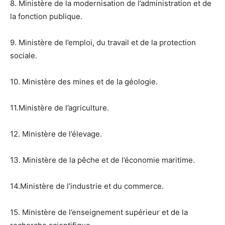
8. Ministère de la modernisation de l’administration et de
la fonction publique.
9. Ministère de l’emploi, du travail et de la protection
sociale.
10. Ministère des mines et de la géologie.
11.Ministère de l’agriculture.
12. Ministère de l’élevage.
13. Ministère de la pêche et de l’économie maritime.
14.Ministère de l’industrie et du commerce.
15. Ministère de l’enseignement supérieur et de la