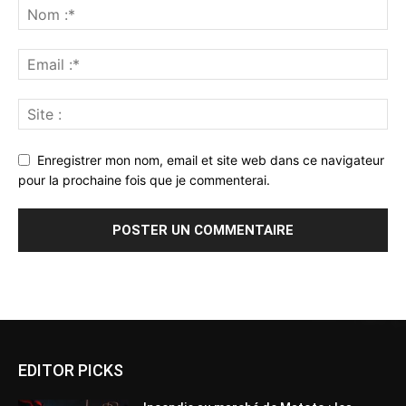
Enregistrer mon nom, email et site web dans ce navigateur
pour la prochaine fois que je commenterai.
Alternative:
EDITOR PICKS