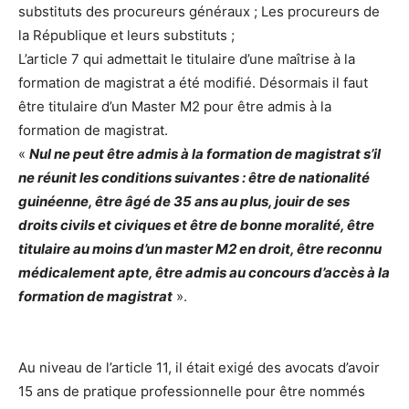
substituts des procureurs généraux ; Les procureurs de
la République et leurs substituts ;
L’article 7 qui admettait le titulaire d’une maîtrise à la
formation de magistrat a été modifié. Désormais il faut
être titulaire d’un Master M2 pour être admis à la
formation de magistrat.
«
Nul ne peut être admis à la formation de magistrat s’il
ne réunit les conditions suivantes : être de nationalité
guinéenne, être âgé de 35 ans au plus, jouir de ses
droits civils et civiques et être de bonne moralité, être
titulaire au moins d’un master M2 en droit, être reconnu
médicalement apte, être admis au concours d’accès à la
formation de magistrat
».
Au niveau de l’article 11, il était exigé des avocats d’avoir
15 ans de pratique professionnelle pour être nommés