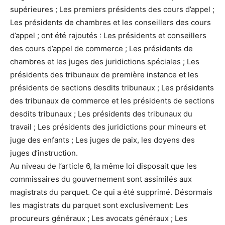
supérieures ; Les premiers présidents des cours d’appel ;
Les présidents de chambres et les conseillers des cours
d’appel ; ont été rajoutés : Les présidents et conseillers
des cours d’appel de commerce ; Les présidents de
chambres et les juges des juridictions spéciales ; Les
présidents des tribunaux de première instance et les
présidents de sections desdits tribunaux ; Les présidents
des tribunaux de commerce et les présidents de sections
desdits tribunaux ; Les présidents des tribunaux du
travail ; Les présidents des juridictions pour mineurs et
juge des enfants ; Les juges de paix, les doyens des
juges d’instruction.
Au niveau de l’article 6, la même loi disposait que les
commissaires du gouvernement sont assimilés aux
magistrats du parquet. Ce qui a été supprimé. Désormais
les magistrats du parquet sont exclusivement: Les
procureurs généraux ; Les avocats généraux ; Les