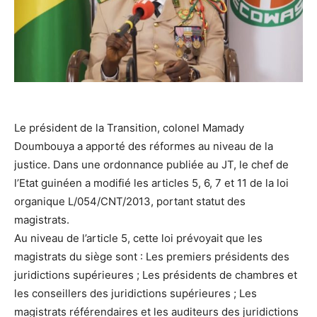
Le président de la Transition, colonel Mamady
Doumbouya a apporté des réformes au niveau de la
justice. Dans une ordonnance publiée au JT, le chef de
l’Etat guinéen a modifié les articles 5, 6, 7 et 11 de la loi
organique L/054/CNT/2013, portant statut des
magistrats.
Au niveau de l’article 5, cette loi prévoyait que les
magistrats du siège sont : Les premiers présidents des
juridictions supérieures ; Les présidents de chambres et
les conseillers des juridictions supérieures ; Les
magistrats référendaires et les auditeurs des juridictions