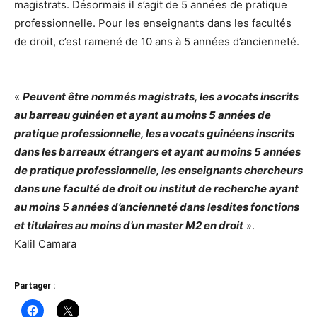
magistrats. Désormais il s’agit de 5 années de pratique
professionnelle. Pour les enseignants dans les facultés
de droit, c’est ramené de 10 ans à 5 années d’ancienneté.
«
Peuvent être nommés magistrats, les avocats inscrits
au barreau guinéen et ayant au moins 5 années de
pratique professionnelle, les avocats guinéens inscrits
dans les barreaux étrangers et ayant au moins 5 années
de pratique professionnelle, les enseignants chercheurs
dans une faculté de droit ou institut de recherche ayant
au moins 5 années d’ancienneté dans lesdites fonctions
et titulaires au moins d’un master M2 en droit
».
Kalil Camara
Partager :