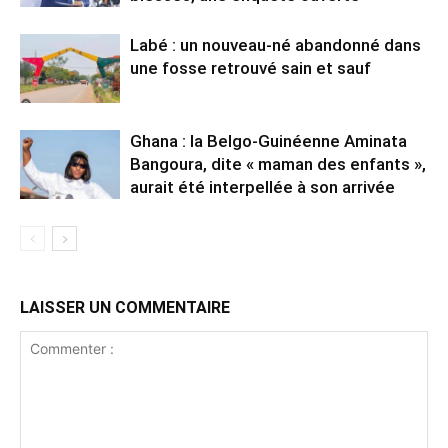
Labé : un nouveau-né abandonné dans
une fosse retrouvé sain et sauf
Ghana : la Belgo-Guinéenne Aminata
Bangoura, dite « maman des enfants »,
aurait été interpellée à son arrivée
LAISSER UN COMMENTAIRE