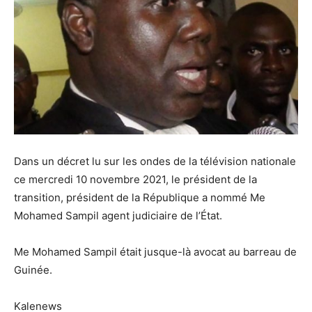
Dans un décret lu sur les ondes de la télévision nationale
ce mercredi 10 novembre 2021, le président de la
transition, président de la République a nommé Me
Mohamed Sampil agent judiciaire de l’État.
Me Mohamed Sampil était jusque-là avocat au barreau de
Guinée.
Kalenews