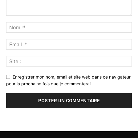
Enregistrer mon nom, email et site web dans ce navigateur
pour la prochaine fois que je commenterai.
Alternative: