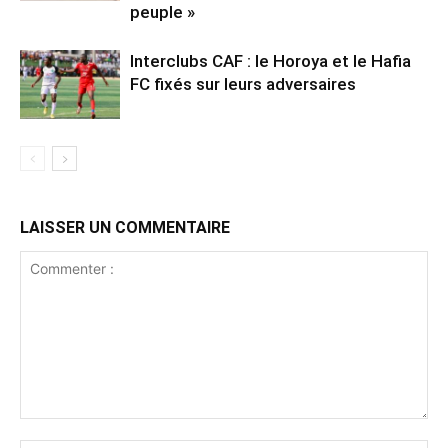
peuple »
Interclubs CAF : le Horoya et le Hafia
FC fixés sur leurs adversaires
LAISSER UN COMMENTAIRE