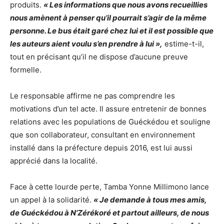
produits.
« Les informations que nous avons recueillies
nous amènent à penser qu’il pourrait s’agir de la même
personne. Le bus était garé chez lui et il est possible que
les auteurs aient voulu s’en prendre à lui »,
estime-t-il,
tout en précisant qu’il ne dispose d’aucune preuve
formelle.
Le responsable affirme ne pas comprendre les
motivations d’un tel acte. Il assure entretenir de bonnes
relations avec les populations de Guéckédou et souligne
que son collaborateur, consultant en environnement
installé dans la préfecture depuis 2016, est lui aussi
apprécié dans la localité.
Face à cette lourde perte, Tamba Yonne Millimono lance
un appel à la solidarité.
« Je demande à tous mes amis,
de Guéckédou à N’Zérékoré et partout ailleurs, de nous