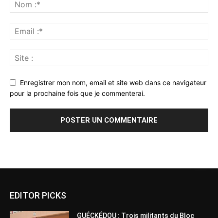
Enregistrer mon nom, email et site web dans ce navigateur
pour la prochaine fois que je commenterai.
Alternative:
EDITOR PICKS
GUÉCKÉDOU : Trois militants du Bloc