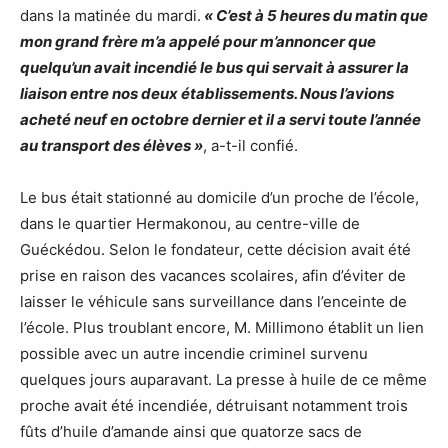
dans la matinée du mardi.
« C’est à 5 heures du matin que
mon grand frère m’a appelé pour m’annoncer que
quelqu’un avait incendié le bus qui servait à assurer la
liaison entre nos deux établissements. Nous l’avions
acheté neuf en octobre dernier et il a servi toute l’année
au transport des élèves »
, a-t-il confié.
Le bus était stationné au domicile d’un proche de l’école,
dans le quartier Hermakonou, au centre-ville de
Guéckédou. Selon le fondateur, cette décision avait été
prise en raison des vacances scolaires, afin d’éviter de
laisser le véhicule sans surveillance dans l’enceinte de
l’école. Plus troublant encore, M. Millimono établit un lien
possible avec un autre incendie criminel survenu
quelques jours auparavant. La presse à huile de ce même
proche avait été incendiée, détruisant notamment trois
fûts d’huile d’amande ainsi que quatorze sacs de