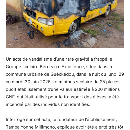
Un acte de vandalisme d’une rare gravité a frappé le
Groupe scolaire Berceau d’Excellence, situé dans la
commune urbaine de Guéckédou, dans la nuit du lundi 29
au mardi 30 juin 2026. Le minibus scolaire de 25 places
dudit établissement d’une valeur estimée à 200 millions
GNF, qui était utilisé pour le transport des élèves, a été
incendié par des individus non identifiés.
Interrogé sur cet acte, le fondateur de l’établissement,
Tamba Yonne Millimono, explique avoir été alerté très tôt