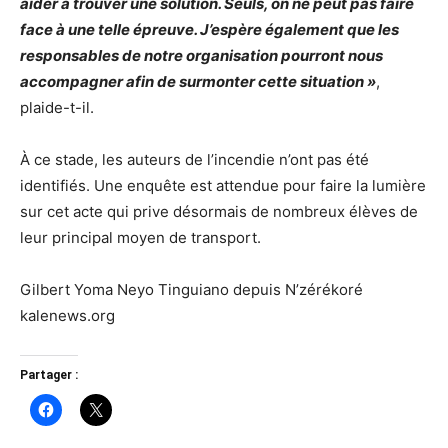
aider à trouver une solution. Seuls, on ne peut pas faire
face à une telle épreuve. J’espère également que les
responsables de notre organisation pourront nous
accompagner afin de surmonter cette situation »
,
plaide-t-il.
À ce stade, les auteurs de l’incendie n’ont pas été
identifiés. Une enquête est attendue pour faire la lumière
sur cet acte qui prive désormais de nombreux élèves de
leur principal moyen de transport.
Gilbert Yoma Neyo Tinguiano depuis N’zérékoré
kalenews.org
Partager :