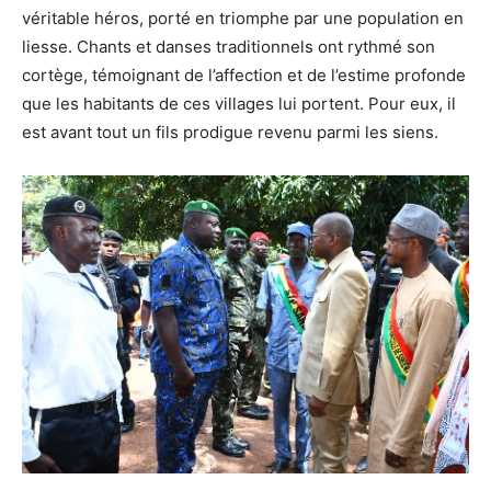
véritable héros, porté en triomphe par une population en
liesse. Chants et danses traditionnels ont rythmé son
cortège, témoignant de l’affection et de l’estime profonde
que les habitants de ces villages lui portent. Pour eux, il
est avant tout un fils prodigue revenu parmi les siens.