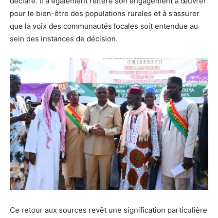
déclaré. Il a également réitéré son engagement à œuvrer
pour le bien-être des populations rurales et à s’assurer
que la voix des communautés locales soit entendue au
sein des instances de décision.
Ce retour aux sources revêt une signification particulière