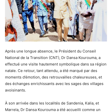
Après une longue absence, le Président du Conseil
National de la Transition (CNT), Dr Dansa Kourouma, a
effectué une visite hautement symbolique dans sa région
natale. Ce retour, tant attendu, a été marqué par des
moments d’émotion, des retrouvailles chaleureuses, et
des échanges enrichissants avec les sages des villages
avoisinants.
À son arrivée dans les localités de Sandenia, Kalia, et
Marrela, Dr Dansa Kourouma a été accueilli comme un