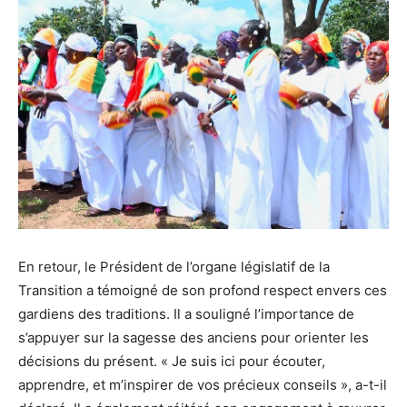
En retour, le Président de l’organe législatif de la
Transition a témoigné de son profond respect envers ces
gardiens des traditions. Il a souligné l’importance de
s’appuyer sur la sagesse des anciens pour orienter les
décisions du présent. « Je suis ici pour écouter,
apprendre, et m’inspirer de vos précieux conseils », a-t-il