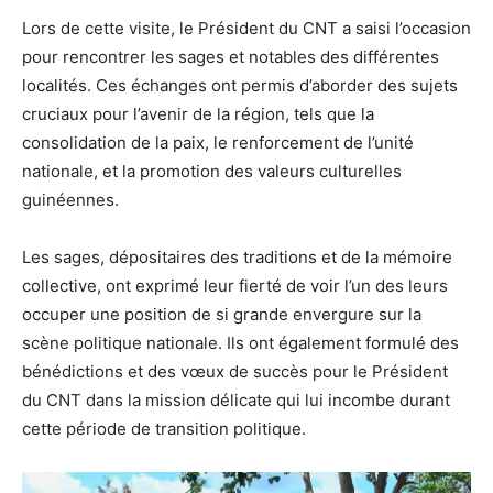
Lors de cette visite, le Président du CNT a saisi l’occasion
pour rencontrer les sages et notables des différentes
localités. Ces échanges ont permis d’aborder des sujets
cruciaux pour l’avenir de la région, tels que la
consolidation de la paix, le renforcement de l’unité
nationale, et la promotion des valeurs culturelles
guinéennes.
Les sages, dépositaires des traditions et de la mémoire
collective, ont exprimé leur fierté de voir l’un des leurs
occuper une position de si grande envergure sur la
scène politique nationale. Ils ont également formulé des
bénédictions et des vœux de succès pour le Président
du CNT dans la mission délicate qui lui incombe durant
cette période de transition politique.