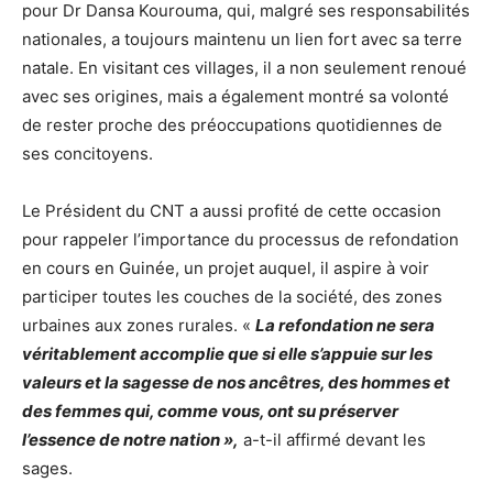
pour Dr Dansa Kourouma, qui, malgré ses responsabilités
nationales, a toujours maintenu un lien fort avec sa terre
natale. En visitant ces villages, il a non seulement renoué
avec ses origines, mais a également montré sa volonté
de rester proche des préoccupations quotidiennes de
ses concitoyens.
Le Président du CNT a aussi profité de cette occasion
pour rappeler l’importance du processus de refondation
en cours en Guinée, un projet auquel, il aspire à voir
participer toutes les couches de la société, des zones
urbaines aux zones rurales. «
La refondation ne sera
véritablement accomplie que si elle s’appuie sur les
valeurs et la sagesse de nos ancêtres, des hommes et
des femmes qui, comme vous, ont su préserver
l’essence de notre nation »,
a-t-il affirmé devant les
sages.