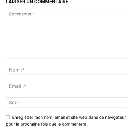
LAISSER UN COMMENTAIRE
Enregistrer mon nom, email et site web dans ce navigateur
pour la prochaine fois que je commenterai.