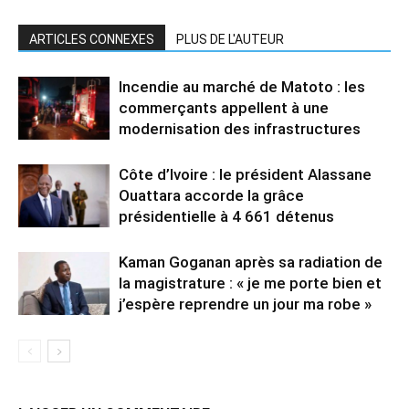
ARTICLES CONNEXES
PLUS DE L'AUTEUR
Incendie au marché de Matoto : les
commerçants appellent à une
modernisation des infrastructures
Côte d’Ivoire : le président Alassane
Ouattara accorde la grâce
présidentielle à 4 661 détenus
Kaman Goganan après sa radiation de
la magistrature : « je me porte bien et
j’espère reprendre un jour ma robe »