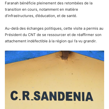
Faranah bénéficie pleinement des retombées de la
transition en cours, notamment en matière
d’infrastructures, d’éducation, et de santé.
Au-delà des échanges politiques, cette visite a permis au
Président du CNT de se ressourcer et de réaffirmer son
attachement indéfectible à la région qui l’a vu grandir.