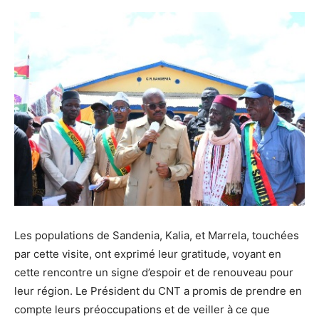
Les populations de Sandenia, Kalia, et Marrela, touchées
par cette visite, ont exprimé leur gratitude, voyant en
cette rencontre un signe d’espoir et de renouveau pour
leur région. Le Président du CNT a promis de prendre en
compte leurs préoccupations et de veiller à ce que