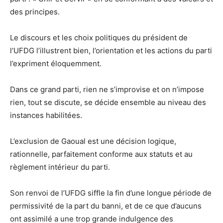
des principes.
Le discours et les choix politiques du président de
l’UFDG l’illustrent bien, l’orientation et les actions du parti
l’expriment éloquemment.
Dans ce grand parti, rien ne s’improvise et on n’impose
rien, tout se discute, se décide ensemble au niveau des
instances habilitées.
L’exclusion de Gaoual est une décision logique,
rationnelle, parfaitement conforme aux statuts et au
règlement intérieur du parti.
Son renvoi de l’UFDG siffle la fin d’une longue période de
permissivité de la part du banni, et de ce que d’aucuns
ont assimilé a une trop grande indulgence des