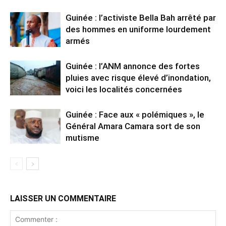
Guinée : l’activiste Bella Bah arrêté par
des hommes en uniforme lourdement
armés
Guinée : l’ANM annonce des fortes
pluies avec risque élevé d’inondation,
voici les localités concernées
Guinée : Face aux « polémiques », le
Général Amara Camara sort de son
mutisme
LAISSER UN COMMENTAIRE