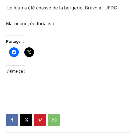
Le loup a été chassé de la bergerie. Bravo à l’UFDG !
Marouane, éditorialiste.
Partager :
J’aime ça :