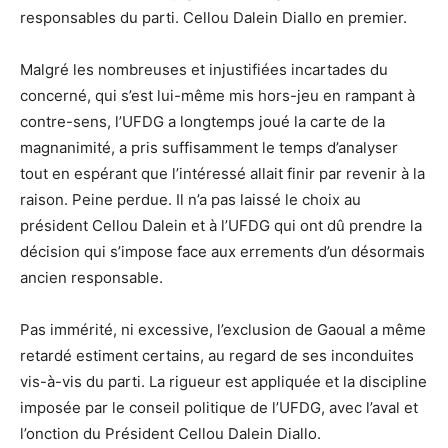
responsables du parti. Cellou Dalein Diallo en premier.
Malgré les nombreuses et injustifiées incartades du
concerné, qui s’est lui-même mis hors-jeu en rampant à
contre-sens, l’UFDG a longtemps joué la carte de la
magnanimité, a pris suffisamment le temps d’analyser
tout en espérant que l’intéressé allait finir par revenir à la
raison. Peine perdue. Il n’a pas laissé le choix au
président Cellou Dalein et à l’UFDG qui ont dû prendre la
décision qui s’impose face aux errements d’un désormais
ancien responsable.
Pas immérité, ni excessive, l’exclusion de Gaoual a même
retardé estiment certains, au regard de ses inconduites
vis-à-vis du parti. La rigueur est appliquée et la discipline
imposée par le conseil politique de l’UFDG, avec l’aval et
l’onction du Président Cellou Dalein Diallo.