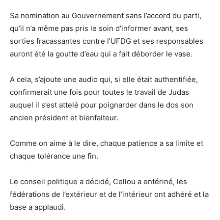
Sa nomination au Gouvernement sans l’accord du parti,
qu’il n’a même pas pris le soin d’informer avant, ses
sorties fracassantes contre l’UFDG et ses responsables
auront été la goutte d’eau qui a fait déborder le vase.
A cela, s’ajoute une audio qui, si elle était authentifiée,
confirmerait une fois pour toutes le travail de Judas
auquel il s’est attelé pour poignarder dans le dos son
ancien président et bienfaiteur.
Comme on aime à le dire, chaque patience a sa limite et
chaque tolérance une fin.
Le conseil politique a décidé, Cellou a entériné, les
fédérations de l’extérieur et de l’intérieur ont adhéré et la
base a applaudi.