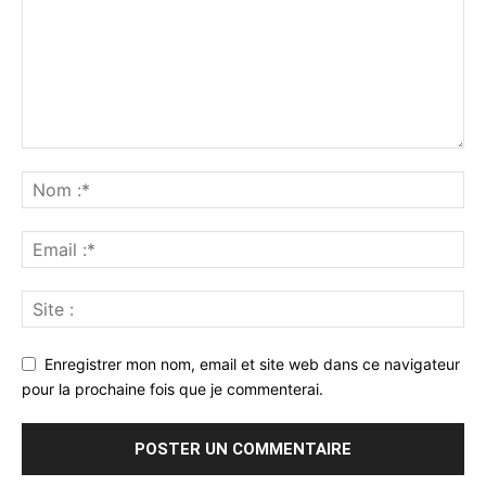
Enregistrer mon nom, email et site web dans ce navigateur
pour la prochaine fois que je commenterai.