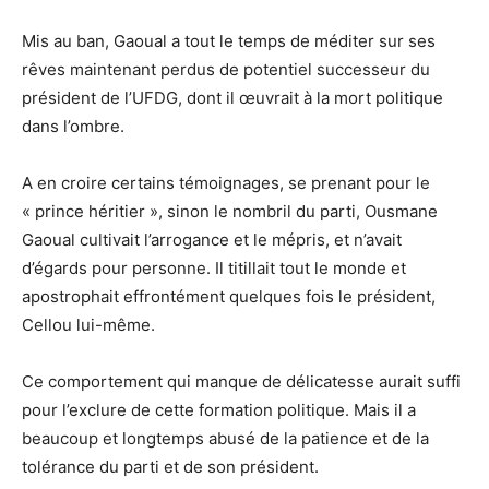
Mis au ban, Gaoual a tout le temps de méditer sur ses
rêves maintenant perdus de potentiel successeur du
président de l’UFDG, dont il œuvrait à la mort politique
dans l’ombre.
A en croire certains témoignages, se prenant pour le
« prince héritier », sinon le nombril du parti, Ousmane
Gaoual cultivait l’arrogance et le mépris, et n’avait
d’égards pour personne. Il titillait tout le monde et
apostrophait effrontément quelques fois le président,
Cellou lui-même.
Ce comportement qui manque de délicatesse aurait suffi
pour l’exclure de cette formation politique. Mais il a
beaucoup et longtemps abusé de la patience et de la
tolérance du parti et de son président.