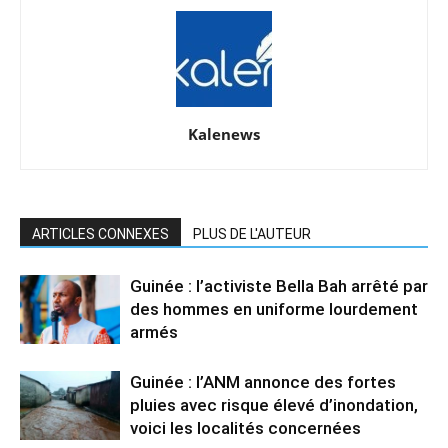
Kalenews
ARTICLES CONNEXES
PLUS DE L'AUTEUR
Guinée : l’activiste Bella Bah arrêté par
des hommes en uniforme lourdement
armés
Guinée : l’ANM annonce des fortes
pluies avec risque élevé d’inondation,
voici les localités concernées