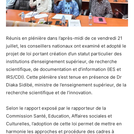
Réunis en plénière dans l’après-midi de ce vendredi 21
juillet, les conseillers nationaux ont examiné et adopté le
projet de loi portant création d’un statut particulier des
institutions d’enseignement supérieur, de recherche
scientifique, de documentation et d’information (IES et
IRS/CDI). Cette plénière s’est tenue en présence de Dr
Diaka Sidibé, ministre de l’enseignement supérieur, de la
recherche scientifique et de l’innovation.
Selon le rapport exposé par le rapporteur de la
Commission Santé, Education, Affaires sociales et
Culturelles, l’adoption de cette loi permet de mettre en
harmonie les approches et procédure des cadres à