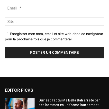
Enregistrer mon nom, email et site web dans ce navigateur
pour la prochaine fois que je commenterai.
Alternative:
EDITOR PICKS
Guinée : l’activiste Bella Bah arrêté par
des hommes en uniforme lourdement