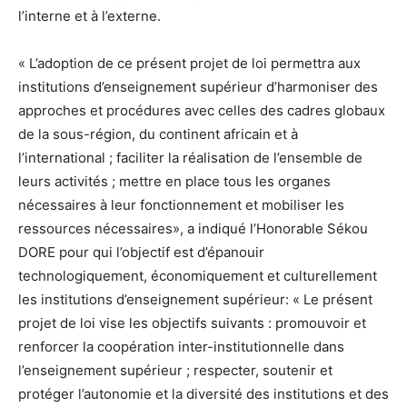
l’interne et à l’externe.
« L’adoption de ce présent projet de loi permettra aux
institutions d’enseignement supérieur d’harmoniser des
approches et procédures avec celles des cadres globaux
de la sous-région, du continent africain et à
l’international ; faciliter la réalisation de l’ensemble de
leurs activités ; mettre en place tous les organes
nécessaires à leur fonctionnement et mobiliser les
ressources nécessaires», a indiqué l’Honorable Sékou
DORE pour qui l’objectif est d’épanouir
technologiquement, économiquement et culturellement
les institutions d’enseignement supérieur: « Le présent
projet de loi vise les objectifs suivants : promouvoir et
renforcer la coopération inter-institutionnelle dans
l’enseignement supérieur ; respecter, soutenir et
protéger l’autonomie et la diversité des institutions et des