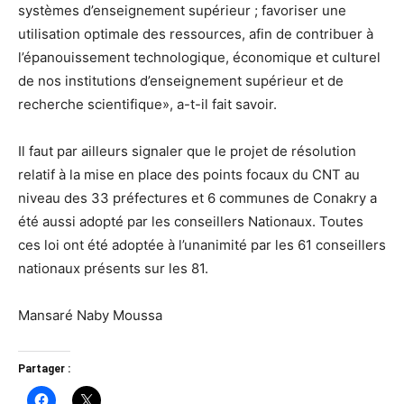
systèmes d’enseignement supérieur ; favoriser une
utilisation optimale des ressources, afin de contribuer à
l’épanouissement technologique, économique et culturel
de nos institutions d’enseignement supérieur et de
recherche scientifique», a-t-il fait savoir.
Il faut par ailleurs signaler que le projet de résolution
relatif à la mise en place des points focaux du CNT au
niveau des 33 préfectures et 6 communes de Conakry a
été aussi adopté par les conseillers Nationaux. Toutes
ces loi ont été adoptée à l’unanimité par les 61 conseillers
nationaux présents sur les 81.
Mansaré Naby Moussa
Partager :