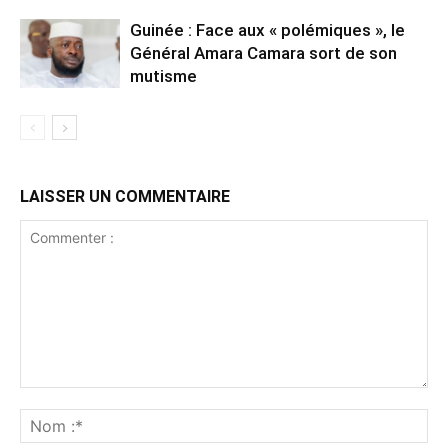
Guinée : Face aux « polémiques », le
Général Amara Camara sort de son
mutisme
LAISSER UN COMMENTAIRE