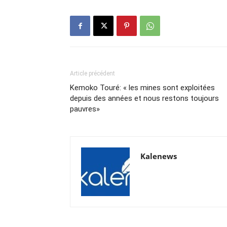
Article précédent
Kemoko Touré: « les mines sont exploitées
depuis des années et nous restons toujours
pauvres»
Kalenews