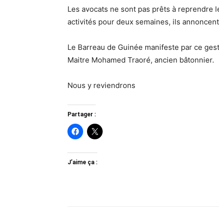
Les avocats ne sont pas prêts à reprendre l
activités pour deux semaines, ils annoncen
Le Barreau de Guinée manifeste par ce geste
Maitre Mohamed Traoré, ancien bâtonnier.
Nous y reviendrons
Partager :
J’aime ça :