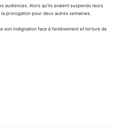
es audiences. Alors qu’ils avaient suspendu leurs
t la prorogation pour deux autres semaines.
 son indignation face à l’enlèvement et torture de