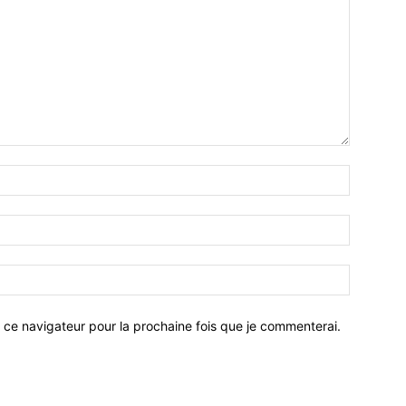
 ce navigateur pour la prochaine fois que je commenterai.