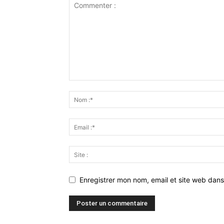
Enregistrer mon nom, email et site web dans