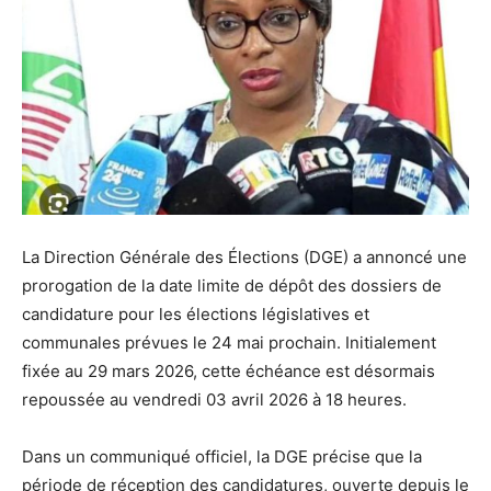
La Direction Générale des Élections (DGE) a annoncé une
prorogation de la date limite de dépôt des dossiers de
candidature pour les élections législatives et
communales prévues le 24 mai prochain. Initialement
fixée au 29 mars 2026, cette échéance est désormais
repoussée au vendredi 03 avril 2026 à 18 heures.
Dans un communiqué officiel, la DGE précise que la
période de réception des candidatures, ouverte depuis le