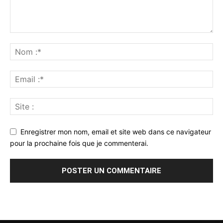
Enregistrer mon nom, email et site web dans ce navigateur
pour la prochaine fois que je commenterai.
Alternative: