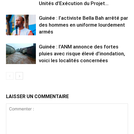
Unités d’Exécution du Projet...
Guinée : l’activiste Bella Bah arrêté par
des hommes en uniforme lourdement
armés
Guinée : l’ANM annonce des fortes
pluies avec risque élevé d’inondation,
voici les localités concernées
LAISSER UN COMMENTAIRE