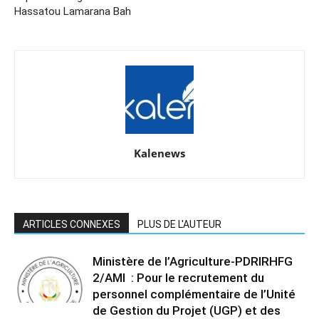
Hassatou Lamarana Bah
Kalenews
ARTICLES CONNEXES
PLUS DE L'AUTEUR
Ministère de l’Agriculture-PDRIRHFG
2/AMI : Pour le recrutement du
personnel complémentaire de l’Unité
de Gestion du Projet (UGP) et des