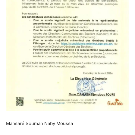
Mansaré Soumah Naby Moussa