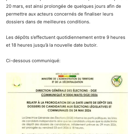
20 mars, est ainsi prolongée de quelques jours afin de
permettre aux acteurs concernés de finaliser leurs
dossiers dans de meilleures conditions.
Les dépôts s’effectuent quotidiennement entre 9 heures
et 18 heures jusqu’à la nouvelle date butoir.
Ci-dessous communiqué: