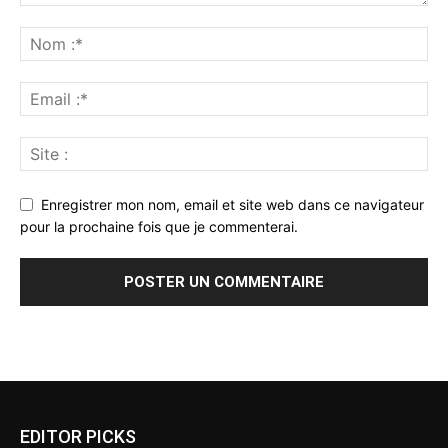
Enregistrer mon nom, email et site web dans ce navigateur
pour la prochaine fois que je commenterai.
Alternative:
EDITOR PICKS