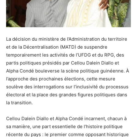
La décision du ministère de l’Administration du territoire
et de la Décentralisation (MATD) de suspendre
temporairement les activités de l’UFDG et du RPG, des
partis politiques présidés par Cellou Dalein Diallo et
Alpha Condé bouleverse la scène politique guinéenne. À
l’approche des prochaines élections, cette mesure
soulève des interrogations sur l’inclusivité du processus
électoral et la place des grandes figures politiques dans
la transition.
Cellou Dalein Diallo et Alpha Condé incarnent, chacun à
sa manière, une part essentielle de l’histoire politique
récente du pays : le premier comme opposant historique