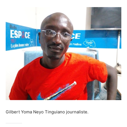
Gilbert Yoma Neyo Tinguiano journaliste.