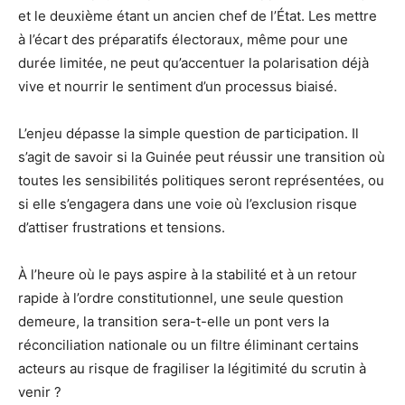
et le deuxième étant un ancien chef de l’État. Les mettre
à l’écart des préparatifs électoraux, même pour une
durée limitée, ne peut qu’accentuer la polarisation déjà
vive et nourrir le sentiment d’un processus biaisé.
L’enjeu dépasse la simple question de participation. Il
s’agit de savoir si la Guinée peut réussir une transition où
toutes les sensibilités politiques seront représentées, ou
si elle s’engagera dans une voie où l’exclusion risque
d’attiser frustrations et tensions.
À l’heure où le pays aspire à la stabilité et à un retour
rapide à l’ordre constitutionnel, une seule question
demeure, la transition sera-t-elle un pont vers la
réconciliation nationale ou un filtre éliminant certains
acteurs au risque de fragiliser la légitimité du scrutin à
venir ?