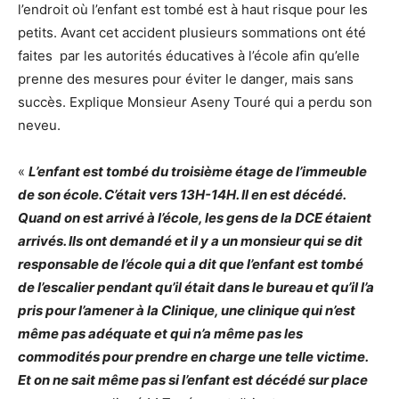
l’endroit où l’enfant est tombé est à haut risque pour les
petits. Avant cet accident plusieurs sommations ont été
faites par les autorités éducatives à l’école afin qu’elle
prenne des mesures pour éviter le danger, mais sans
succès. Explique Monsieur Aseny Touré qui a perdu son
neveu.
«
L’enfant est tombé du troisième étage de l’immeuble
de son école. C’était vers 13H-14H. Il en est décédé.
Quand on est arrivé à l’école, les gens de la DCE étaient
arrivés. Ils ont demandé et il y a un monsieur qui se dit
responsable de l’école qui a dit que l’enfant est tombé
de l’escalier pendant qu’il était dans le bureau et qu’il l’a
pris pour l’amener à la Clinique, une clinique qui n’est
même pas adéquate et qui n’a même pas les
commodités pour prendre en charge une telle victime.
Et on ne sait même pas si l’enfant est décédé sur place