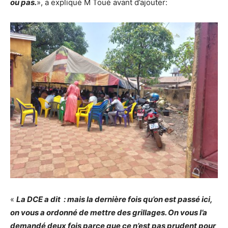
ou pas.
», a expliqué M Toué avant d’ajouter:
«
La DCE a dit : mais la dernière fois qu’on est passé ici,
on vous a ordonné de mettre des grillages. On vous l’a
demandé deux fois parce que ce n’est pas prudent pour