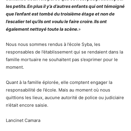
les petits. En plus il y’a d’autres enfants qui ont témoigné
que l’enfant est tombé du troisième étage et non de
l’escalier tel qu’ils ont voulu le faire croire. Ils ont
également nettoyé toute la scène.
»
Nous nous sommes rendus à l’école Syba, les
responsables de l’établissement qui se rendaient dans la
famille mortuaire ne souhaitent pas s’exprimer pour le
moment.
Quant à la famille éplorée, elle comptent engager la
responsabilité de l’école. Mais au moment où nous
quittions les lieux, aucune autorité de police ou judiciaire
n’était encore saisie.
Lancinet Camara