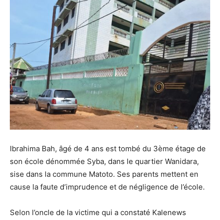
Ibrahima Bah, âgé de 4 ans est tombé du 3ème étage de
son école dénommée Syba, dans le quartier Wanidara,
sise dans la commune Matoto. Ses parents mettent en
cause la faute d’imprudence et de négligence de l’école.
Selon l’oncle de la victime qui a constaté Kalenews