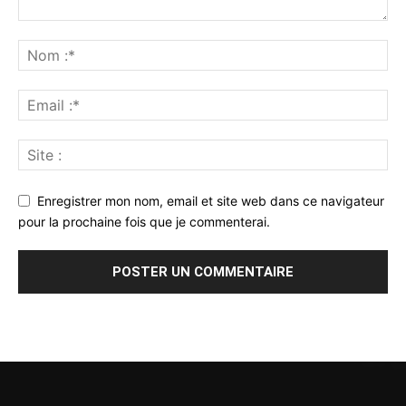
Enregistrer mon nom, email et site web dans ce navigateur
pour la prochaine fois que je commenterai.
Alternative: