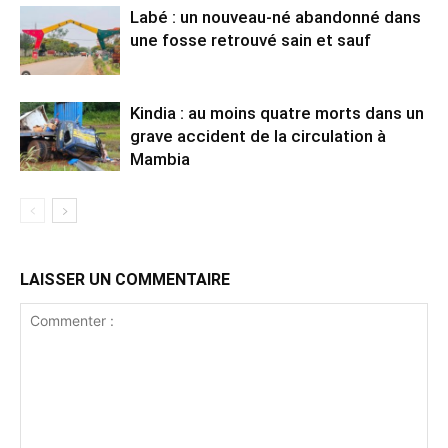
Labé : un nouveau-né abandonné dans
une fosse retrouvé sain et sauf
Kindia : au moins quatre morts dans un
grave accident de la circulation à
Mambia
LAISSER UN COMMENTAIRE