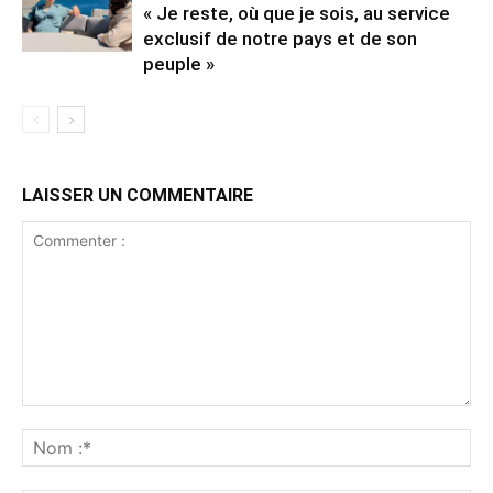
« Je reste, où que je sois, au service
exclusif de notre pays et de son
peuple »
LAISSER UN COMMENTAIRE