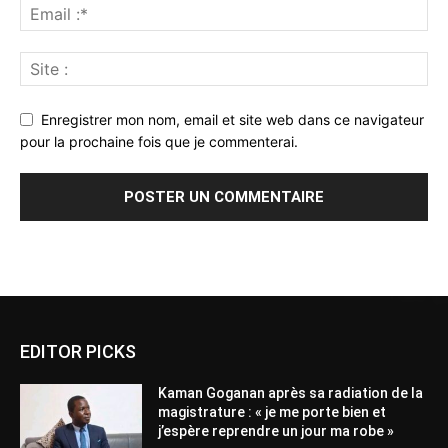
Enregistrer mon nom, email et site web dans ce navigateur
pour la prochaine fois que je commenterai.
Alternative:
EDITOR PICKS
Kaman Goganan après sa radiation de la
magistrature : « je me porte bien et
j’espère reprendre un jour ma robe »