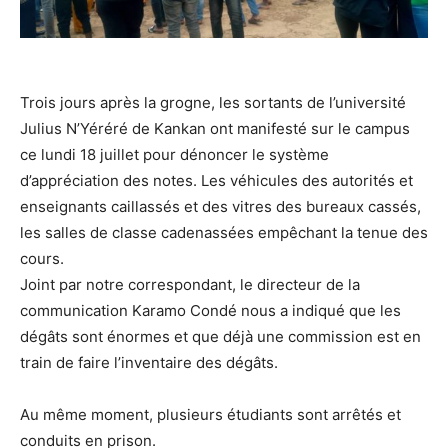
Trois jours après la grogne, les sortants de l’université
Julius N’Yéréré de Kankan ont manifesté sur le campus
ce lundi 18 juillet pour dénoncer le système
d’appréciation des notes. Les véhicules des autorités et
enseignants caillassés et des vitres des bureaux cassés,
les salles de classe cadenassées empêchant la tenue des
cours.
Joint par notre correspondant, le directeur de la
communication Karamo Condé nous a indiqué que les
dégâts sont énormes et que déjà une commission est en
train de faire l’inventaire des dégâts.
Au même moment, plusieurs étudiants sont arrêtés et
conduits en prison.