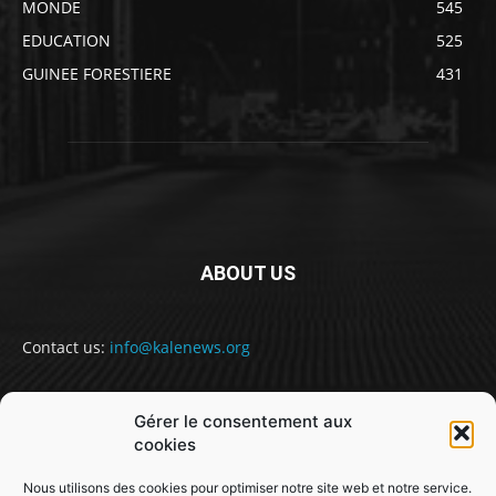
MONDE
545
EDUCATION
525
GUINEE FORESTIERE
431
ABOUT US
Contact us:
info@kalenews.org
Gérer le consentement aux
FOLLOW US
cookies
Nous utilisons des cookies pour optimiser notre site web et notre service.