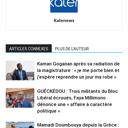
Kalenews
ARTICLES CONNEXES
PLUS DE L'AUTEUR
Kaman Goganan après sa radiation de
la magistrature : « je me porte bien et
j’espère reprendre un jour ma robe »
GUÉCKÉDOU : Trois militants du Bloc
Libéral écroués, Faya Millimono
dénonce une « affaire à caractère
politique »
Mamadi Doumbouya depuis la Grèce :