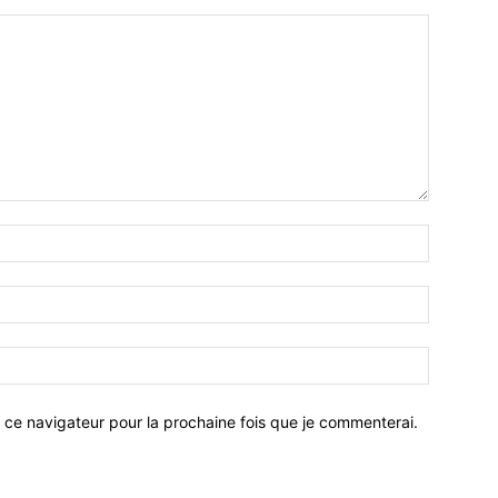
 ce navigateur pour la prochaine fois que je commenterai.