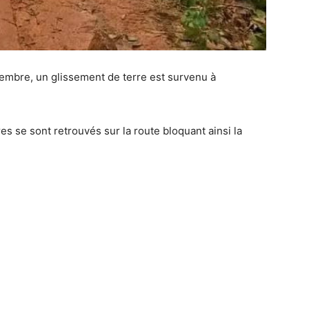
tembre, un glissement de terre est survenu à
 se sont retrouvés sur la route bloquant ainsi la