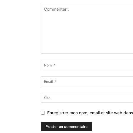
Enregistrer mon nom, email et site web dans