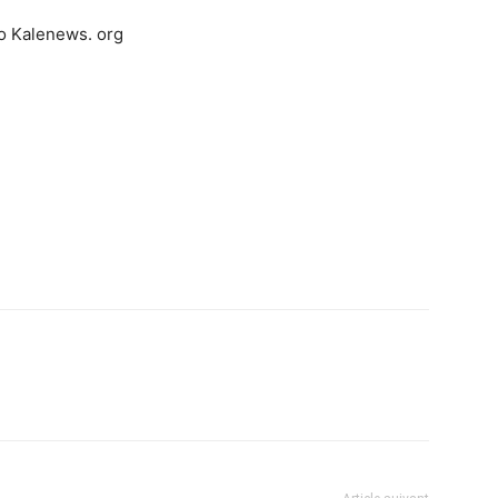
o Kalenews. org