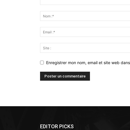
Enregistrer mon nom, email et site web dans
Alternative:
EDITOR PICKS