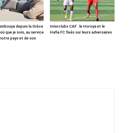
mbouya depuis la Grèce
Interclubs CAF : le Horoya et le
 où que je sois, au service
Hafia FC fixés sur leurs adversaires
 notre pays et de son