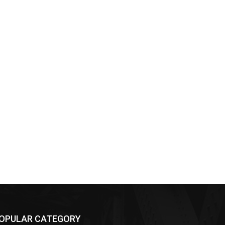
OPULAR CATEGORY