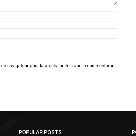
 ce navigateur pour la prochaine fois que je commenterai.
POPULAR POSTS
P