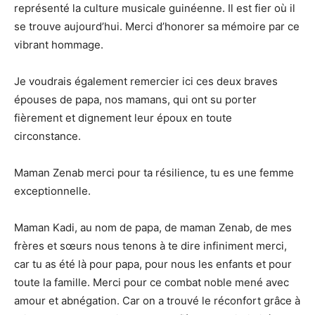
représenté la culture musicale guinéenne. Il est fier où il
se trouve aujourd’hui. Merci d’honorer sa mémoire par ce
vibrant hommage.
Je voudrais également remercier ici ces deux braves
épouses de papa, nos mamans, qui ont su porter
fièrement et dignement leur époux en toute
circonstance.
Maman Zenab merci pour ta résilience, tu es une femme
exceptionnelle.
Maman Kadi, au nom de papa, de maman Zenab, de mes
frères et sœurs nous tenons à te dire infiniment merci,
car tu as été là pour papa, pour nous les enfants et pour
toute la famille. Merci pour ce combat noble mené avec
amour et abnégation. Car on a trouvé le réconfort grâce à