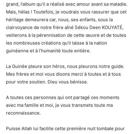
grand, l’album qu’il a réalisé avec amour avant sa maladie.
Mais, hélas ! Toutefois, je voudrais vous rassurer que cet
héritage demeurera car, nous, ses enfants, sous la
clairvoyance de notre frère aîné Sékou Deen KOUYATÉ,
veillerons à la pérennisation de cette œuvre et de toutes
les nombreuses créations qu’il laisse à la nation
guinéenne et à l’humanité toute entière.
La Guinée pleure son héros, nous pleurons notre guide.
Mes frères et moi vous disons merci à toutes et à tous
pour votre soutien. Dieu vous bénisse.
A toutes ces personnes qui ont partagé ces moments
avec ma famille et moi, je vous transmets toute ma
reconnaissance.
Puisse Allah lui facilite cette première nuit tombale pour