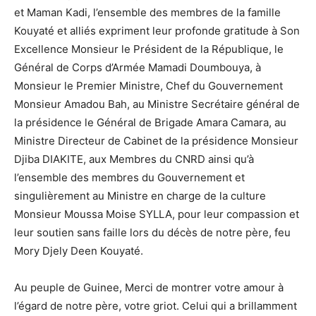
et Maman Kadi, l’ensemble des membres de la famille
Kouyaté et alliés expriment leur profonde gratitude à Son
Excellence Monsieur le Président de la République, le
Général de Corps d’Armée Mamadi Doumbouya, à
Monsieur le Premier Ministre, Chef du Gouvernement
Monsieur Amadou Bah, au Ministre Secrétaire général de
la présidence le Général de Brigade Amara Camara, au
Ministre Directeur de Cabinet de la présidence Monsieur
Djiba DIAKITE, aux Membres du CNRD ainsi qu’à
l’ensemble des membres du Gouvernement et
singulièrement au Ministre en charge de la culture
Monsieur Moussa Moise SYLLA, pour leur compassion et
leur soutien sans faille lors du décès de notre père, feu
Mory Djely Deen Kouyaté.
Au peuple de Guinee, Merci de montrer votre amour à
l’égard de notre père, votre griot. Celui qui a brillamment