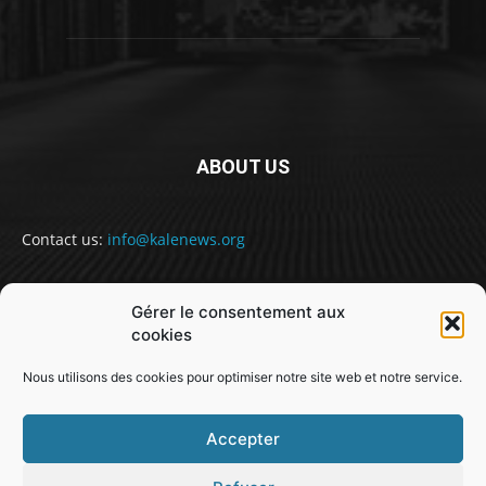
ABOUT US
Contact us:
info@kalenews.org
Gérer le consentement aux
FOLLOW US
cookies
Nous utilisons des cookies pour optimiser notre site web et notre service.
Accepter