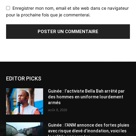
Enregistrer mon nom, email et site web dans ce navigateur
pour la prochaine fois que je commenterai.
Alternative:
EDITOR PICKS
Guinée : l’activiste Bella Bah arrêté par
des hommes en uniforme lourdement
armés
août 8, 2026
Guinée : l’ANM annonce des fortes pluies
avec risque élevé d’inondation, voici les