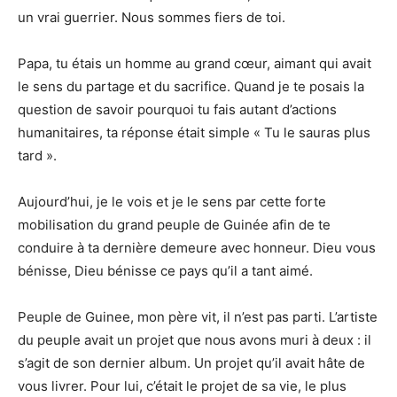
un vrai guerrier. Nous sommes fiers de toi.
Papa, tu étais un homme au grand cœur, aimant qui avait
le sens du partage et du sacrifice. Quand je te posais la
question de savoir pourquoi tu fais autant d’actions
humanitaires, ta réponse était simple « Tu le sauras plus
tard ».
Aujourd’hui, je le vois et je le sens par cette forte
mobilisation du grand peuple de Guinée afin de te
conduire à ta dernière demeure avec honneur. Dieu vous
bénisse, Dieu bénisse ce pays qu’il a tant aimé.
Peuple de Guinee, mon père vit, il n’est pas parti. L’artiste
du peuple avait un projet que nous avons muri à deux : il
s’agit de son dernier album. Un projet qu’il avait hâte de
vous livrer. Pour lui, c’était le projet de sa vie, le plus