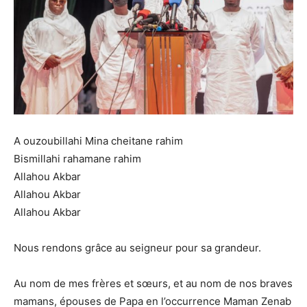
A ouzoubillahi Mina cheitane rahim
Bismillahi rahamane rahim
Allahou Akbar
Allahou Akbar
Allahou Akbar
Nous rendons grâce au seigneur pour sa grandeur.
Au nom de mes frères et sœurs, et au nom de nos braves
mamans, épouses de Papa en l’occurrence Maman Zenab