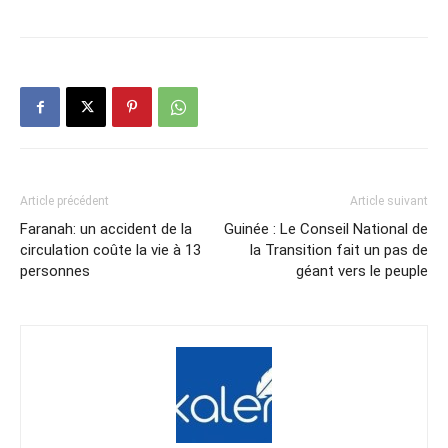
Article précédent
Article suivant
Faranah: un accident de la
Guinée : Le Conseil National de
circulation coûte la vie à 13
la Transition fait un pas de
personnes
géant vers le peuple