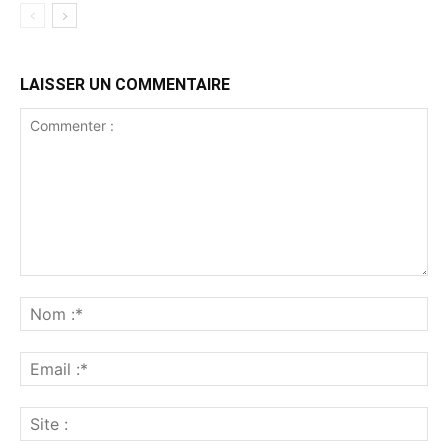
LAISSER UN COMMENTAIRE