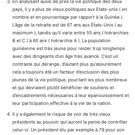
En analysant aussi de près la vie politique des deux
pays, il y a plus de vieux politiques aux Etats-unis ( en
nombre et en pourcentage par rapport à la Guinée ).
L’âge de la retraite est de 67 ans aux États-Unis ( au
maximum ); tandis qu’il varie entre 55 ans ( hiérarchies
B et C ) à 60 ans ( hiérarchie A ). La population
guinéenne est très jeune pour rester trop longtemps
avec des dirigeants d’un âge très avancé. C’est un
contraste qui dérange, d’autant plus qu’assurément
cela a toujours été un facteur d’exclusion des plus
jeunes de la vie politique, pourtant les plus nombreux
et qui devraient plutôt bénéficier de soutiens et
d’encadrements nécessaires à leur épanouissement et
leur participation effective à la vie de la nation.
Il y a également le risque de voir de très vieux
présidents au pouvoir qui auront la peine de contrôler
celui-ci. Un président élu par exemple à 79 pour son