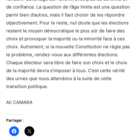
de confiance. La question de l’âge limite est une question
parmi bien d’autres, mais il faut choisir de les répondre
objectivement. Pour le reste, nul doute que les élections
restent le moyen démocratique le plus sûr de faire des
choix et provoquer la majorité ou la minorité face à ces
choix. Autrement, si la nouvelle Constitution ne règle pas
le problème, rendez-vous aux différentes élections.
Chaque électeur sera libre de faire son choix et le choix
de la majorité devra s’imposer à tous. C’est cette vérité
des urnes que nous attendons à la suite de cette
transition politique.
Ali CAMARA
Partager :