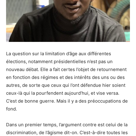
La question sur la limitation d’âge aux différentes
élections, notamment présidentielles n’est pas un
nouveau débat. Elle a fait certes l’objet de retournement
en fonction des régimes et des intérêts des uns ou des
autres, de sorte que ceux qui l’ont défendue hier soient
ceux-là qui la pourfendent aujourd’hui, et vise versa.
C’est de bonne guerre. Mais il y a des préoccupations de
fond.
Dans un premier temps, l’argument contre est celui de la
discrimination, de l’âgisme dit-on. C’est-à-dire toutes les