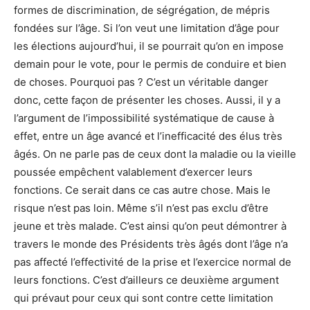
formes de discrimination, de ségrégation, de mépris
fondées sur l’âge. Si l’on veut une limitation d’âge pour
les élections aujourd’hui, il se pourrait qu’on en impose
demain pour le vote, pour le permis de conduire et bien
de choses. Pourquoi pas ? C’est un véritable danger
donc, cette façon de présenter les choses. Aussi, il y a
l’argument de l’impossibilité systématique de cause à
effet, entre un âge avancé et l’inefficacité des élus très
âgés. On ne parle pas de ceux dont la maladie ou la vieille
poussée empêchent valablement d’exercer leurs
fonctions. Ce serait dans ce cas autre chose. Mais le
risque n’est pas loin. Même s’il n’est pas exclu d’être
jeune et très malade. C’est ainsi qu’on peut démontrer à
travers le monde des Présidents très âgés dont l’âge n’a
pas affecté l’effectivité de la prise et l’exercice normal de
leurs fonctions. C’est d’ailleurs ce deuxième argument
qui prévaut pour ceux qui sont contre cette limitation