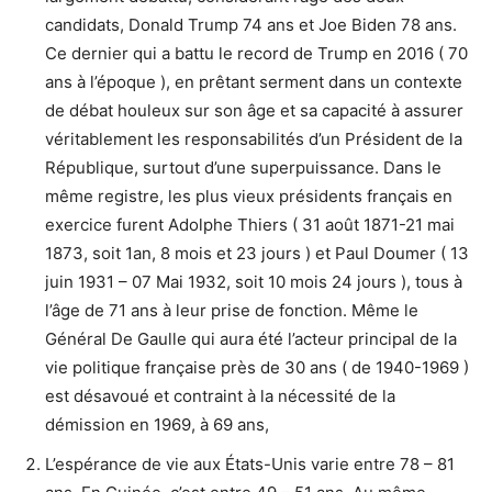
candidats, Donald Trump 74 ans et Joe Biden 78 ans.
Ce dernier qui a battu le record de Trump en 2016 ( 70
ans à l’époque ), en prêtant serment dans un contexte
de débat houleux sur son âge et sa capacité à assurer
véritablement les responsabilités d’un Président de la
République, surtout d’une superpuissance. Dans le
même registre, les plus vieux présidents français en
exercice furent Adolphe Thiers ( 31 août 1871-21 mai
1873, soit 1an, 8 mois et 23 jours ) et Paul Doumer ( 13
juin 1931 – 07 Mai 1932, soit 10 mois 24 jours ), tous à
l’âge de 71 ans à leur prise de fonction. Même le
Général De Gaulle qui aura été l’acteur principal de la
vie politique française près de 30 ans ( de 1940-1969 )
est désavoué et contraint à la nécessité de la
démission en 1969, à 69 ans,
L’espérance de vie aux États-Unis varie entre 78 – 81