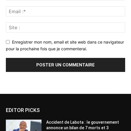
Enregistrer mon nom, email et site web dans ce navigateur
pour la prochaine fois que je commenterai.
Alternative:
EDITOR PICKS
Accident de Labota : le gouvernement
annonce un bilan de 7 morts et 3