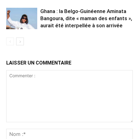
Ghana : la Belgo-Guinéenne Aminata
Bangoura, dite « maman des enfants »,
aurait été interpellée à son arrivée
LAISSER UN COMMENTAIRE