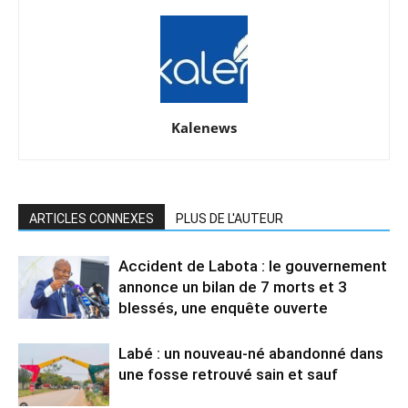
Kalenews
ARTICLES CONNEXES
PLUS DE L'AUTEUR
Accident de Labota : le gouvernement
annonce un bilan de 7 morts et 3
blessés, une enquête ouverte
Labé : un nouveau-né abandonné dans
une fosse retrouvé sain et sauf