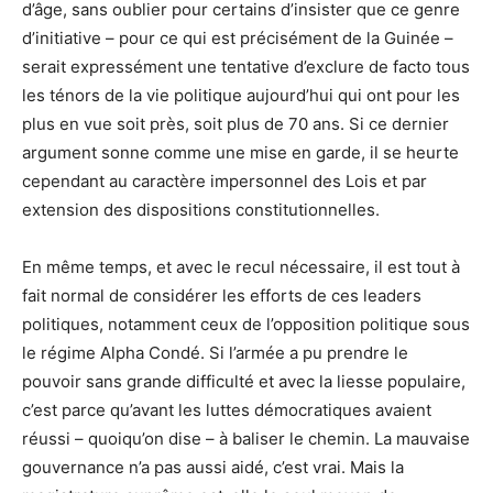
d’âge, sans oublier pour certains d’insister que ce genre
d’initiative – pour ce qui est précisément de la Guinée –
serait expressément une tentative d’exclure de facto tous
les ténors de la vie politique aujourd’hui qui ont pour les
plus en vue soit près, soit plus de 70 ans. Si ce dernier
argument sonne comme une mise en garde, il se heurte
cependant au caractère impersonnel des Lois et par
extension des dispositions constitutionnelles.
En même temps, et avec le recul nécessaire, il est tout à
fait normal de considérer les efforts de ces leaders
politiques, notamment ceux de l’opposition politique sous
le régime Alpha Condé. Si l’armée a pu prendre le
pouvoir sans grande difficulté et avec la liesse populaire,
c’est parce qu’avant les luttes démocratiques avaient
réussi – quoiqu’on dise – à baliser le chemin. La mauvaise
gouvernance n’a pas aussi aidé, c’est vrai. Mais la