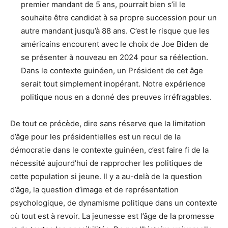
premier mandant de 5 ans, pourrait bien s’il le
souhaite être candidat à sa propre succession pour un
autre mandant jusqu’à 88 ans. C’est le risque que les
américains encourent avec le choix de Joe Biden de
se présenter à nouveau en 2024 pour sa réélection.
Dans le contexte guinéen, un Président de cet âge
serait tout simplement inopérant. Notre expérience
politique nous en a donné des preuves irréfragables.
De tout ce précède, dire sans réserve que la limitation
d’âge pour les présidentielles est un recul de la
démocratie dans le contexte guinéen, c’est faire fi de la
nécessité aujourd’hui de rapprocher les politiques de
cette population si jeune. Il y a au-delà de la question
d’âge, la question d’image et de représentation
psychologique, de dynamisme politique dans un contexte
où tout est à revoir. La jeunesse est l’âge de la promesse