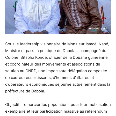
Sous le leadership visionnaire de Monsieur Ismaël Nabé,
Ministre et parrain politique de Dabola, accompagné du
Colonel Sitapha Kondé, officier de la Douane guinéenne
et coordinateur des mouvements et associations de
soutien au CNRD, une importante délégation composée
de cadres ressortissants, d’hommes d’affaires et
d’opérateurs économiques séjourne actuellement dans la
préfecture de Dabola.
Objectif : remercier les populations pour leur mobilisation
exemplaire et leur participation massive au référendum