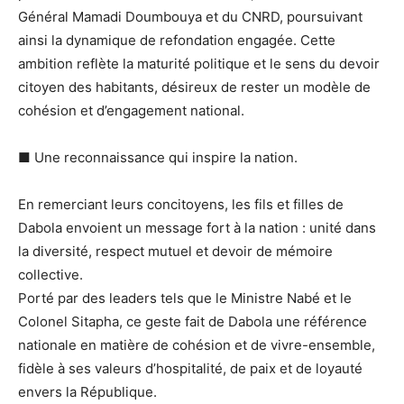
Général Mamadi Doumbouya et du CNRD, poursuivant
ainsi la dynamique de refondation engagée. Cette
ambition reflète la maturité politique et le sens du devoir
citoyen des habitants, désireux de rester un modèle de
cohésion et d’engagement national.
■ Une reconnaissance qui inspire la nation.
En remerciant leurs concitoyens, les fils et filles de
Dabola envoient un message fort à la nation : unité dans
la diversité, respect mutuel et devoir de mémoire
collective.
Porté par des leaders tels que le Ministre Nabé et le
Colonel Sitapha, ce geste fait de Dabola une référence
nationale en matière de cohésion et de vivre-ensemble,
fidèle à ses valeurs d’hospitalité, de paix et de loyauté
envers la République.