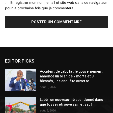
Enregistrer mon nom, email et site web dans ce navigateur
pour la prochaine fois que je commenterai.
Alternative:
EDITOR PICKS
Accident de Labota : le gouvernement
annonce un bilan de 7 morts et 3
blessés, une enquête ouverte
août 5, 2026
Labé : un nouveau-né abandonné dans
une fosse retrouvé sain et sauf
août 5, 2026