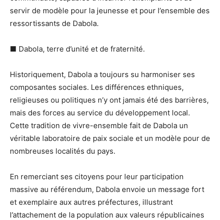
servir de modèle pour la jeunesse et pour l’ensemble des
ressortissants de Dabola.
■ Dabola, terre d’unité et de fraternité.
Historiquement, Dabola a toujours su harmoniser ses
composantes sociales. Les différences ethniques,
religieuses ou politiques n’y ont jamais été des barrières,
mais des forces au service du développement local.
Cette tradition de vivre-ensemble fait de Dabola un
véritable laboratoire de paix sociale et un modèle pour de
nombreuses localités du pays.
En remerciant ses citoyens pour leur participation
massive au référendum, Dabola envoie un message fort
et exemplaire aux autres préfectures, illustrant
l’attachement de la population aux valeurs républicaines