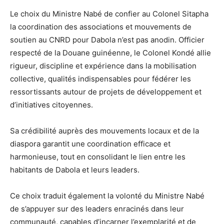
Le choix du Ministre Nabé de confier au Colonel Sitapha
la coordination des associations et mouvements de
soutien au CNRD pour Dabola n’est pas anodin. Officier
respecté de la Douane guinéenne, le Colonel Kondé allie
rigueur, discipline et expérience dans la mobilisation
collective, qualités indispensables pour fédérer les
ressortissants autour de projets de développement et
d’initiatives citoyennes.
Sa crédibilité auprès des mouvements locaux et de la
diaspora garantit une coordination efficace et
harmonieuse, tout en consolidant le lien entre les
habitants de Dabola et leurs leaders.
Ce choix traduit également la volonté du Ministre Nabé
de s’appuyer sur des leaders enracinés dans leur
communauté, capables d’incarner l’exemplarité et de