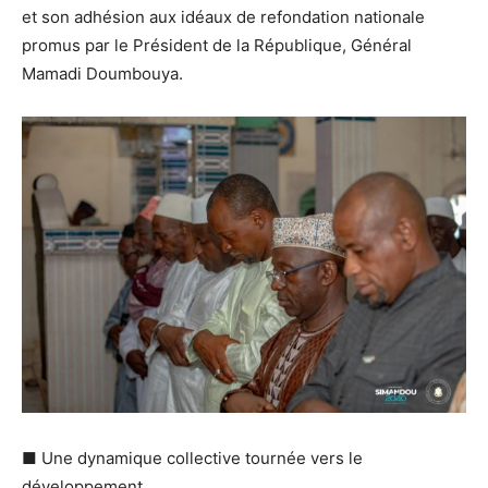
et son adhésion aux idéaux de refondation nationale
promus par le Président de la République, Général
Mamadi Doumbouya.
■ Une dynamique collective tournée vers le
développement.