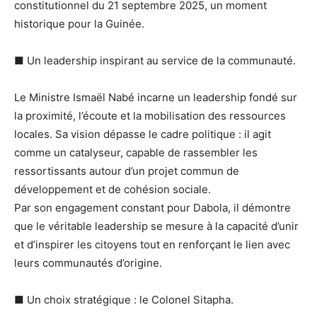
constitutionnel du 21 septembre 2025, un moment
historique pour la Guinée.
■ Un leadership inspirant au service de la communauté.
Le Ministre Ismaël Nabé incarne un leadership fondé sur
la proximité, l’écoute et la mobilisation des ressources
locales. Sa vision dépasse le cadre politique : il agit
comme un catalyseur, capable de rassembler les
ressortissants autour d’un projet commun de
développement et de cohésion sociale.
Par son engagement constant pour Dabola, il démontre
que le véritable leadership se mesure à la capacité d’unir
et d’inspirer les citoyens tout en renforçant le lien avec
leurs communautés d’origine.
■ Un choix stratégique : le Colonel Sitapha.