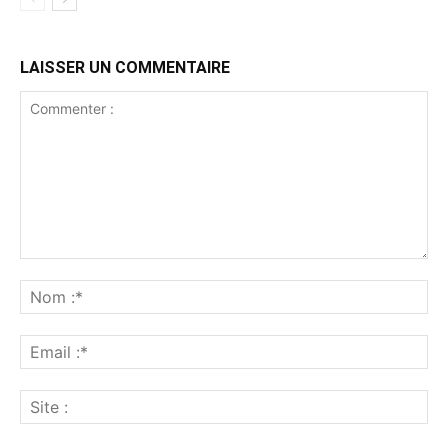
LAISSER UN COMMENTAIRE