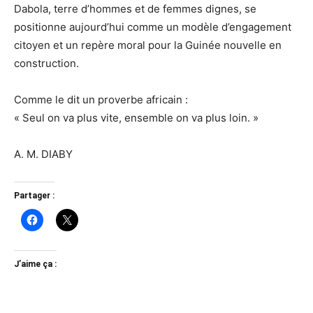
Dabola, terre d’hommes et de femmes dignes, se
positionne aujourd’hui comme un modèle d’engagement
citoyen et un repère moral pour la Guinée nouvelle en
construction.
Comme le dit un proverbe africain :
« Seul on va plus vite, ensemble on va plus loin. »
A. M. DIABY
Partager :
J’aime ça :