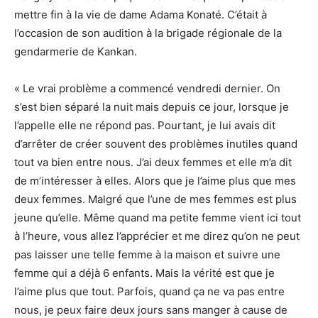
mettre fin à la vie de dame Adama Konaté. C’était à
l’occasion de son audition à la brigade régionale de la
gendarmerie de Kankan.
« Le vrai problème a commencé vendredi dernier. On
s’est bien séparé la nuit mais depuis ce jour, lorsque je
l’appelle elle ne répond pas. Pourtant, je lui avais dit
d’arrêter de créer souvent des problèmes inutiles quand
tout va bien entre nous. J’ai deux femmes et elle m’a dit
de m’intéresser à elles. Alors que je l’aime plus que mes
deux femmes. Malgré que l’une de mes femmes est plus
jeune qu’elle. Même quand ma petite femme vient ici tout
à l’heure, vous allez l’apprécier et me direz qu’on ne peut
pas laisser une telle femme à la maison et suivre une
femme qui a déjà 6 enfants. Mais la vérité est que je
l’aime plus que tout. Parfois, quand ça ne va pas entre
nous, je peux faire deux jours sans manger à cause de