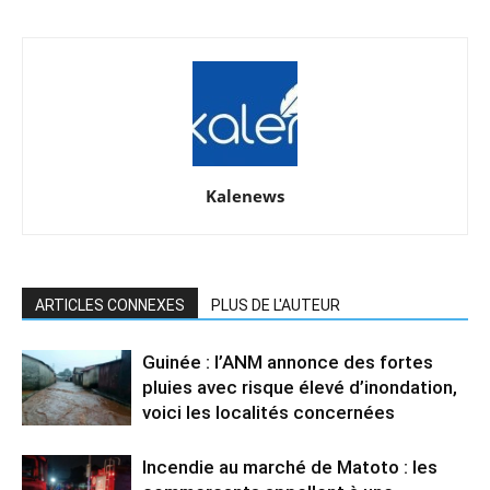
Kalenews
ARTICLES CONNEXES
PLUS DE L'AUTEUR
Guinée : l’ANM annonce des fortes
pluies avec risque élevé d’inondation,
voici les localités concernées
Incendie au marché de Matoto : les