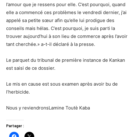
l’amour que je ressens pour elle. C’est pourquoi, quand
elle a commencé ces problèmes le vendredi dernier, j’ai
appelé sa petite sœur afin qu’elle lui prodigue des
conseils mais hélas. C’est pourquoi, je suis parti la
trouver aujourd’hui à son lieu de commerce après l’avoir
tant cherchée.» a-t-il déclaré à la presse.
Le parquet du tribunal de première instance de Kankan
est saisi de ce dossier.
Le mis en cause est sous examen après avoir bu de
l’herbicide.
Nous y reviendronsLamine Toutè Kaba
Partager :