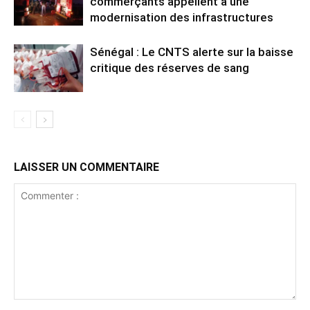
commerçants appellent à une
modernisation des infrastructures
Sénégal : Le CNTS alerte sur la baisse
critique des réserves de sang
LAISSER UN COMMENTAIRE