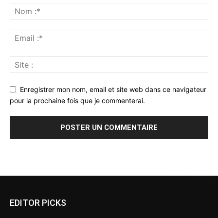
Enregistrer mon nom, email et site web dans ce navigateur
pour la prochaine fois que je commenterai.
Alternative:
EDITOR PICKS