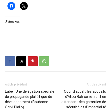
J’aime ça :
Article précédent
Article suivant
Labé : Une délégation spéciale
Cour d’appel : les avocats
de propagande plutôt que de
d’Aliou Bah se retirent en
développement (Boubacar
attendant des garanties de
Garki Diallo)
sécurité et d’impartialité