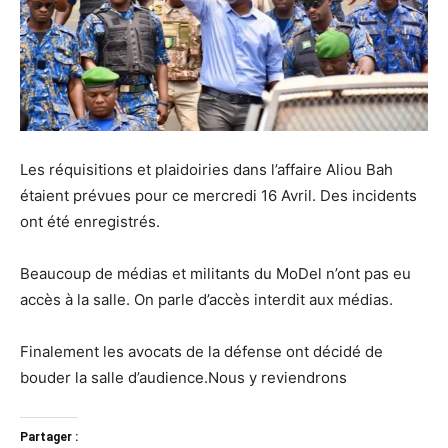
Les réquisitions et plaidoiries dans l’affaire Aliou Bah
étaient prévues pour ce mercredi 16 Avril. Des incidents
ont été enregistrés.
Beaucoup de médias et militants du MoDel n’ont pas eu
accès à la salle. On parle d’accès interdit aux médias.
Finalement les avocats de la défense ont décidé de
bouder la salle d’audience.Nous y reviendrons
Partager :