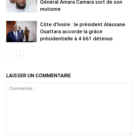
Général Amara Camara sort de son
mutisme
Côte d’Ivoire : le président Alassane
Ouattara accorde la grâce
présidentielle à 4 661 détenus
LAISSER UN COMMENTAIRE