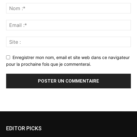
Enregistrer mon nom, email et site web dans ce navigateur
pour la prochaine fois que je commenterai.
Alternative:
EDITOR PICKS