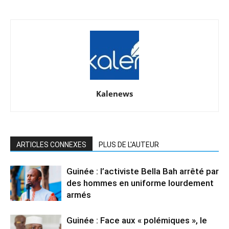
Kalenews
ARTICLES CONNEXES
PLUS DE L'AUTEUR
Guinée : l’activiste Bella Bah arrêté par
des hommes en uniforme lourdement
armés
Guinée : Face aux « polémiques », le