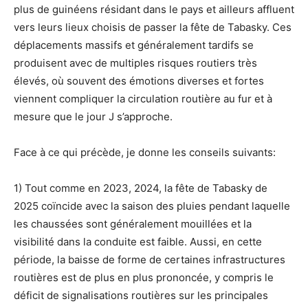
plus de guinéens résidant dans le pays et ailleurs affluent
vers leurs lieux choisis de passer la fête de Tabasky. Ces
déplacements massifs et généralement tardifs se
produisent avec de multiples risques routiers très
élevés, où souvent des émotions diverses et fortes
viennent compliquer la circulation routière au fur et à
mesure que le jour J s’approche.
Face à ce qui précède, je donne les conseils suivants:
1) Tout comme en 2023, 2024, la fête de Tabasky de
2025 coïncide avec la saison des pluies pendant laquelle
les chaussées sont généralement mouillées et la
visibilité dans la conduite est faible. Aussi, en cette
période, la baisse de forme de certaines infrastructures
routières est de plus en plus prononcée, y compris le
déficit de signalisations routières sur les principales