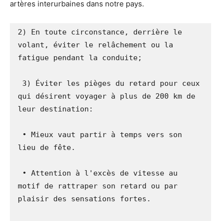
artères interurbaines dans notre pays.
2) En toute circonstance, derrière le 
volant, éviter le relâchement ou la 
fatigue pendant la conduite;

 3) Éviter les pièges du retard pour ceux 
qui désirent voyager à plus de 200 km de 
leur destination:

 • Mieux vaut partir à temps vers son 
lieu de fête.

 • Attention à l'excès de vitesse au 
motif de rattraper son retard ou par 
plaisir des sensations fortes.
