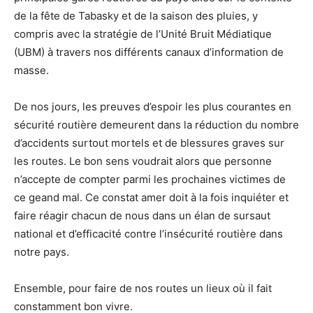
de la fête de Tabasky et de la saison des pluies, y
compris avec la stratégie de l’Unité Bruit Médiatique
(UBM) à travers nos différents canaux d’information de
masse.
De nos jours, les preuves d’espoir les plus courantes en
sécurité routière demeurent dans la réduction du nombre
d’accidents surtout mortels et de blessures graves sur
les routes. Le bon sens voudrait alors que personne
n’accepte de compter parmi les prochaines victimes de
ce geand mal. Ce constat amer doit à la fois inquiéter et
faire réagir chacun de nous dans un élan de sursaut
national et d’efficacité contre l’insécurité routière dans
notre pays.
Ensemble, pour faire de nos routes un lieux où il fait
constamment bon vivre.