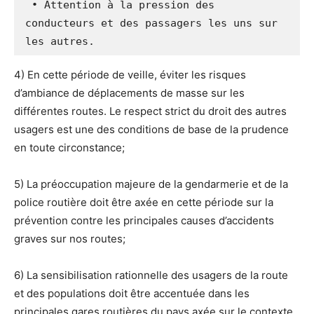
 • Attention à la pression des 
conducteurs et des passagers les uns sur 
les autres.
4) En cette période de veille, éviter les risques
d’ambiance de déplacements de masse sur les
différentes routes. Le respect strict du droit des autres
usagers est une des conditions de base de la prudence
en toute circonstance;
5) La préoccupation majeure de la gendarmerie et de la
police routière doit être axée en cette période sur la
prévention contre les principales causes d’accidents
graves sur nos routes;
6) La sensibilisation rationnelle des usagers de la route
et des populations doit être accentuée dans les
principales gares routières du pays axée sur le contexte