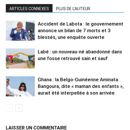
ARTICLES CONNEXES
PLUS DE L'AUTEUR
Accident de Labota : le gouvernement
annonce un bilan de 7 morts et 3
blessés, une enquête ouverte
Labé : un nouveau-né abandonné dans
une fosse retrouvé sain et sauf
Ghana : la Belgo-Guinéenne Aminata
Bangoura, dite « maman des enfants »,
aurait été interpellée à son arrivée
LAISSER UN COMMENTAIRE