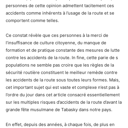
personnes de cette opinion admettent tacitement ces
accidents comme inhérents à l’usage de la route et se
comportent comme telles.
Ce constat révèle que ces personnes à la merci de
l’insuffisance de culture citoyenne, du manque de
formation et de pratique constante des mesures de lutte
contre les accidents de la route. In fine, cette parie de s
populations ne semble pas croire que les règles de la
sécurité routière constituent le meilleur remède contre
les accidents de la route sous toutes leurs formes. Mais,
cet important sujet qui est vaste et complexe n’est pas à
l’ordre du jour dans cet article consacré essentiellement
sur les multiples risques d’accidents de la route d’avant la
grande fête musulmane de Tabasky dans notre pays.
En effet, depuis des années, à chaque fois, de plus en