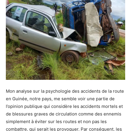
Mon analyse sur la psychologie des accidents de la route
en Guinée, notre pays, me semble voir une partie de
l’opinion publique qui considère les accidents mortels et
de blessures graves de circulation comme des ennemis
simplement à éviter sur les routes et non pas les
combattre, qui serait les provoquer. Par conséquent, les