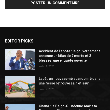
Alternative:
EDITOR PICKS
Accident de Labota : le gouvernement
annonce un bilan de 7 morts et 3
blessés, une enquête ouverte
août 5, 2026
Labé : un nouveau-né abandonné dans
une fosse retrouvé sain et sauf
août 5, 2026
Ghana : la Belgo-Guinéenne Aminata