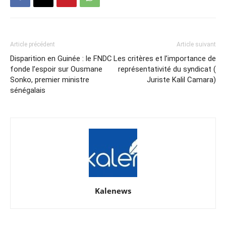
Article précédent
Article suivant
Disparition en Guinée : le FNDC
Les critères et l’importance de
fonde l’espoir sur Ousmane
représentativité du syndicat (
Sonko, premier ministre
Juriste Kalil Camara)
sénégalais
Kalenews