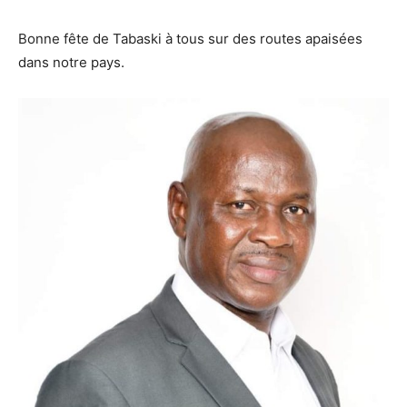
Bonne fête de Tabaski à tous sur des routes apaisées
dans notre pays.