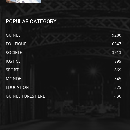
POPULAR CATEGORY
GUINEE
9280
POLITIQUE
6647
SOCIETE
3713
JUSTICE
895
SPORT
869
MONDE
545
EDUCATION
525
GUINEE FORESTIERE
430