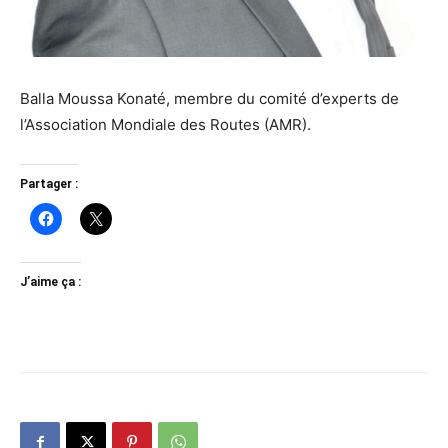
Balla Moussa Konaté, membre du comité d’experts de
l’Association Mondiale des Routes (AMR).
Partager :
J’aime ça :