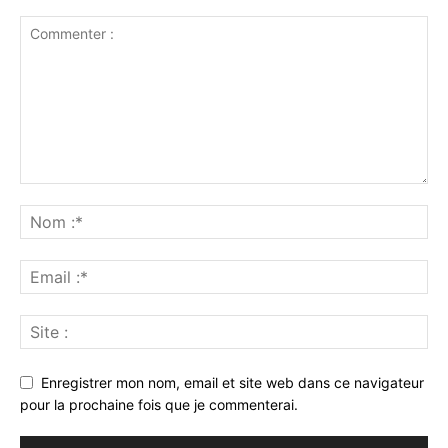
Enregistrer mon nom, email et site web dans ce navigateur
pour la prochaine fois que je commenterai.