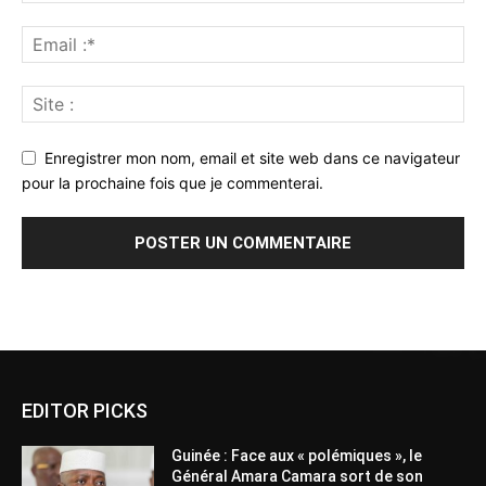
Enregistrer mon nom, email et site web dans ce navigateur
pour la prochaine fois que je commenterai.
Alternative:
EDITOR PICKS
Guinée : Face aux « polémiques », le
Général Amara Camara sort de son