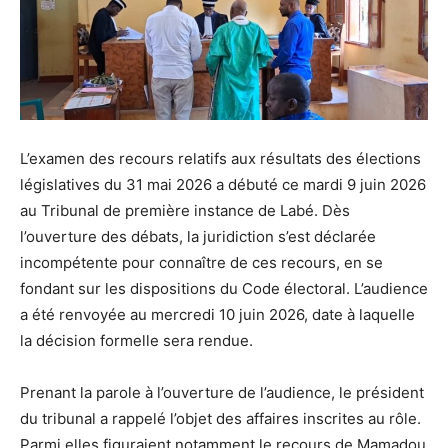
L’examen des recours relatifs aux résultats des élections
législatives du 31 mai 2026 a débuté ce mardi 9 juin 2026
au Tribunal de première instance de Labé. Dès
l’ouverture des débats, la juridiction s’est déclarée
incompétente pour connaître de ces recours, en se
fondant sur les dispositions du Code électoral. L’audience
a été renvoyée au mercredi 10 juin 2026, date à laquelle
la décision formelle sera rendue.
Prenant la parole à l’ouverture de l’audience, le président
du tribunal a rappelé l’objet des affaires inscrites au rôle.
Parmi elles figuraient notamment le recours de Mamadou