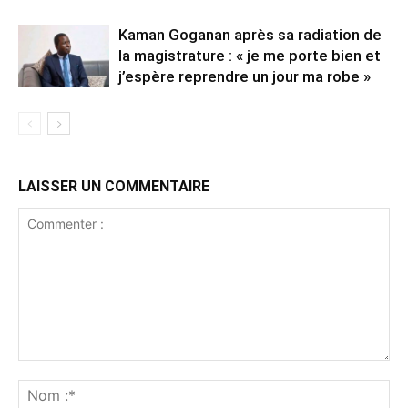
Kaman Goganan après sa radiation de
la magistrature : « je me porte bien et
j’espère reprendre un jour ma robe »
LAISSER UN COMMENTAIRE