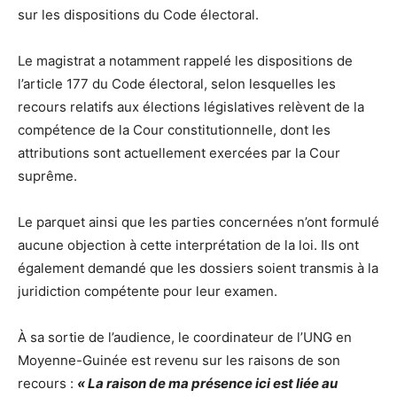
sur les dispositions du Code électoral.
Le magistrat a notamment rappelé les dispositions de
l’article 177 du Code électoral, selon lesquelles les
recours relatifs aux élections législatives relèvent de la
compétence de la Cour constitutionnelle, dont les
attributions sont actuellement exercées par la Cour
suprême.
Le parquet ainsi que les parties concernées n’ont formulé
aucune objection à cette interprétation de la loi. Ils ont
également demandé que les dossiers soient transmis à la
juridiction compétente pour leur examen.
À sa sortie de l’audience, le coordinateur de l’UNG en
Moyenne-Guinée est revenu sur les raisons de son
recours :
« La raison de ma présence ici est liée au