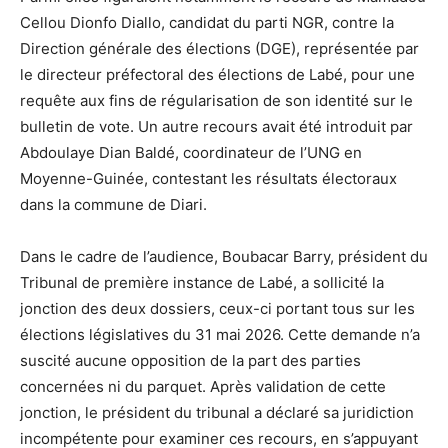
Cellou Dionfo Diallo, candidat du parti NGR, contre la
Direction générale des élections (DGE), représentée par
le directeur préfectoral des élections de Labé, pour une
requête aux fins de régularisation de son identité sur le
bulletin de vote. Un autre recours avait été introduit par
Abdoulaye Dian Baldé, coordinateur de l’UNG en
Moyenne-Guinée, contestant les résultats électoraux
dans la commune de Diari.
Dans le cadre de l’audience, Boubacar Barry, président du
Tribunal de première instance de Labé, a sollicité la
jonction des deux dossiers, ceux-ci portant tous sur les
élections législatives du 31 mai 2026. Cette demande n’a
suscité aucune opposition de la part des parties
concernées ni du parquet. Après validation de cette
jonction, le président du tribunal a déclaré sa juridiction
incompétente pour examiner ces recours, en s’appuyant