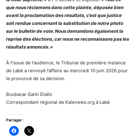
que nous réclamons dans cette plainte, déposée bien
avant la proclamation des résultats, c’est que justice
soit rendue concernant la substitution de notre photo
sur le bulletin de vote. Nous demandons également la
reprise des élections, car nous ne reconnaissons pas les
résultats annoncés. »
À l’issue de l’audience, le Tribunal de première instance
de Labé a renvoyé l’affaire au mercredi 10 juin 2026 pour
le prononcé de sa décision.
Boubacar Garki Diallo
Correspondant régional de Kalenews.org à Labé
Partager :