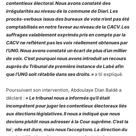
contentieux électoral. Nous avons constaté des
irrégularités au niveau de la commune de Diari. Les
procès-verbaux issus des bureaux de vote n’ont pas été
comptabilisés en notre faveur au niveau de la CACV. Les
suffrages valablement exprimés pris en compte par la
CACV ne reflètent pas les voix réellement obtenues par
l’UNG. Nous avons constaté un écart de plus d’un millier
de voix. C’est pourquoi nous avons introduit un recours
auprès du Tribunal de première instance de Labé afin
que l’UNG soit rétablie dans ses droits. »
a til expliqué.
Poursuivant son intervention, Abdoulaye Dian Baldé a
déclaré :
« Le tribunal nous a informés qu’il était
incompétent pour juger les contentieux électoraux liés
aux élections législatives. Il nous a indiqué que nous
devions plutôt nous adresser à la Cour suprême. C’est la
loi ; elle est dure, mais nous l’acceptons. La direction du