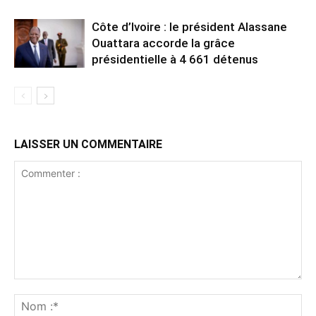
Côte d’Ivoire : le président Alassane
Ouattara accorde la grâce
présidentielle à 4 661 détenus
LAISSER UN COMMENTAIRE