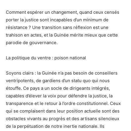
Comment espérer un changement, quand ceux censés
porter la justice sont incapables d’un minimum de
résistance ? Une transition sans réflexion est une
trahison en actes, et la Guinée mérite mieux que cette
parodie de gouvernance.
La politique du ventre : poison national
Soyons clairs : la Guinée n’a pas besoin de conseillers
ventripotents, de gardiens d’un statu quo qui nous
étouffe. Ce pays a un socle de dirigeants intégrés,
capables d’élever la voix pour défendre la justice, la
transparence et le retour à l’ordre constitutionnel. Ceux
qui se complaisent dans leur position actuelle sont des
obstacles vivants au progrès et des artisans silencieux
de la perpétuation de notre inertie nationale. Ils