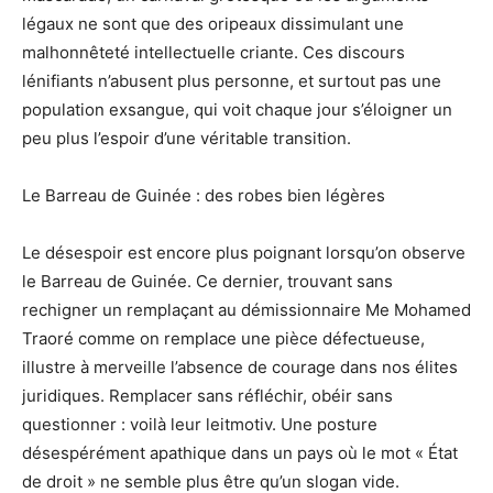
légaux ne sont que des oripeaux dissimulant une
malhonnêteté intellectuelle criante. Ces discours
lénifiants n’abusent plus personne, et surtout pas une
population exsangue, qui voit chaque jour s’éloigner un
peu plus l’espoir d’une véritable transition.
Le Barreau de Guinée : des robes bien légères
Le désespoir est encore plus poignant lorsqu’on observe
le Barreau de Guinée. Ce dernier, trouvant sans
rechigner un remplaçant au démissionnaire Me Mohamed
Traoré comme on remplace une pièce défectueuse,
illustre à merveille l’absence de courage dans nos élites
juridiques. Remplacer sans réfléchir, obéir sans
questionner : voilà leur leitmotiv. Une posture
désespérément apathique dans un pays où le mot « État
de droit » ne semble plus être qu’un slogan vide.