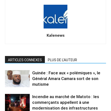
Kalenews
ARTICLES CONNEXES
PLUS DE L'AUTEUR
Guinée : Face aux « polémiques », le
Général Amara Camara sort de son
mutisme
Incendie au marché de Matoto : les
commerçants appellent à une
modernisation des infrastructures