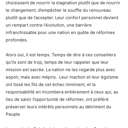
choisissent de nourrir la stagnation plutôt que de nourrir
le changement, d’empêcher le souffle du renouveau
plutôt que de l’accepter. Leur confort personnel devient
un rempart contre l’évolution, une barrière
infranchissable pour une nation en quête de réformes
profondes.
Alors oui, il est temps. Temps de dire à ces conseillers
qu’ils sont de trop, temps de leur rappeler que leur
mission est sacrée. La nation ne les regarde plus avec
espoir, mais avec mépris. Leur inaction et leur égoïsme
ont tissé les fils de cet échec imminent, et la
responsabilité en incombera entièrement à ceux qui, au
lieu de saisir l’opportunité de réformer, ont préféré
préserver leurs intérêts personnels au détriment du
Peuple