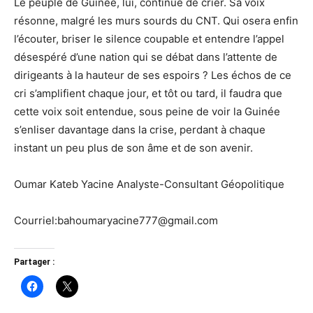
Le peuple de Guinée, lui, continue de crier. Sa voix
résonne, malgré les murs sourds du CNT. Qui osera enfin
l’écouter, briser le silence coupable et entendre l’appel
désespéré d’une nation qui se débat dans l’attente de
dirigeants à la hauteur de ses espoirs ? Les échos de ce
cri s’amplifient chaque jour, et tôt ou tard, il faudra que
cette voix soit entendue, sous peine de voir la Guinée
s’enliser davantage dans la crise, perdant à chaque
instant un peu plus de son âme et de son avenir.
Oumar Kateb Yacine Analyste-Consultant Géopolitique
Courriel:bahoumaryacine777@gmail.com
Partager :