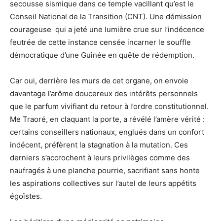
secousse sismique dans ce temple vacillant qu’est le
Conseil National de la Transition (CNT). Une démission
courageuse qui a jeté une lumière crue sur l’indécence
feutrée de cette instance censée incarner le souffle
démocratique d’une Guinée en quête de rédemption.
Car oui, derrière les murs de cet organe, on envoie
davantage l’arôme doucereux des intérêts personnels
que le parfum vivifiant du retour à l’ordre constitutionnel.
Me Traoré, en claquant la porte, a révélé l’amère vérité :
certains conseillers nationaux, englués dans un confort
indécent, préfèrent la stagnation à la mutation. Ces
derniers s’accrochent à leurs privilèges comme des
naufragés à une planche pourrie, sacrifiant sans honte
les aspirations collectives sur l’autel de leurs appétits
égoïstes.