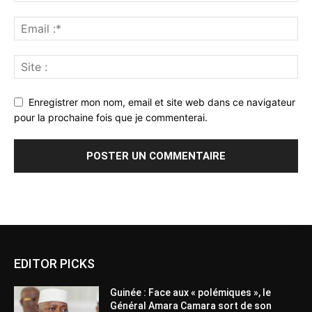
Enregistrer mon nom, email et site web dans ce navigateur
pour la prochaine fois que je commenterai.
Alternative:
EDITOR PICKS
Guinée : Face aux « polémiques », le
Général Amara Camara sort de son