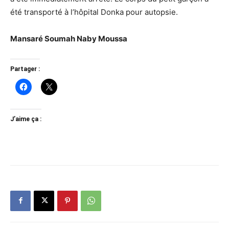
été transporté à l’hôpital Donka pour autopsie.
Mansaré Soumah Naby Moussa
Partager :
J’aime ça :