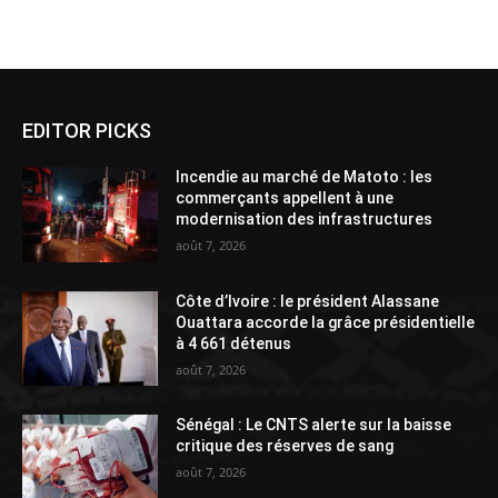
Alternative:
EDITOR PICKS
Incendie au marché de Matoto : les
commerçants appellent à une
modernisation des infrastructures
août 7, 2026
Côte d’Ivoire : le président Alassane
Ouattara accorde la grâce présidentielle
à 4 661 détenus
août 7, 2026
Sénégal : Le CNTS alerte sur la baisse
critique des réserves de sang
août 7, 2026