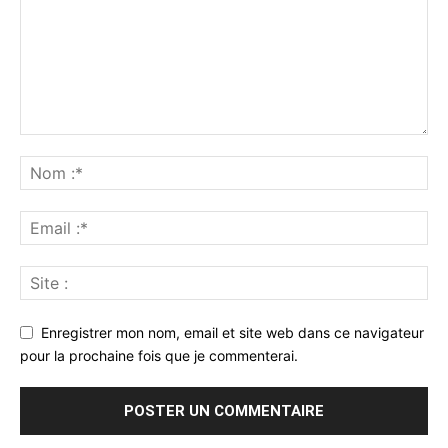
Enregistrer mon nom, email et site web dans ce navigateur
pour la prochaine fois que je commenterai.