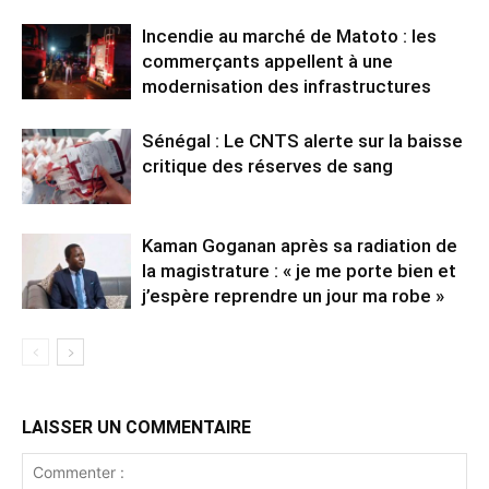
Incendie au marché de Matoto : les
commerçants appellent à une
modernisation des infrastructures
Sénégal : Le CNTS alerte sur la baisse
critique des réserves de sang
Kaman Goganan après sa radiation de
la magistrature : « je me porte bien et
j’espère reprendre un jour ma robe »
LAISSER UN COMMENTAIRE