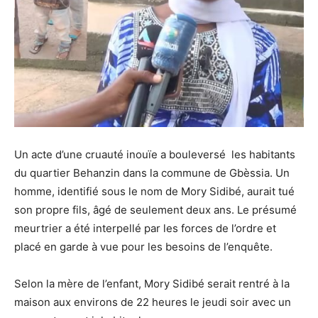
Un acte d’une cruauté inouïe a bouleversé les habitants
du quartier Behanzin dans la commune de Gbèssia. Un
homme, identifié sous le nom de Mory Sidibé, aurait tué
son propre fils, âgé de seulement deux ans. Le présumé
meurtrier a été interpellé par les forces de l’ordre et
placé en garde à vue pour les besoins de l’enquête.
Selon la mère de l’enfant, Mory Sidibé serait rentré à la
maison aux environs de 22 heures le jeudi soir avec un