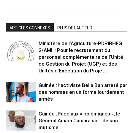
ARTICLES CONNEXES
PLUS DE L'AUTEUR
Ministère de l’Agriculture-PDRIRHFG
2/AMI : Pour le recrutement du
personnel complémentaire de l’Unité
de Gestion du Projet (UGP) et des
Unités d’Exécution du Projet...
Guinée : l’activiste Bella Bah arrêté par
des hommes en uniforme lourdement
armés
Guinée : Face aux « polémiques », le
Général Amara Camara sort de son
mutisme