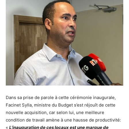
Dans sa prise de parole à cette cérémonie inaugurale,
Facinet Sylla, ministre du Budget s’est réjouît de cette
nouvelle acquisition, car selon lui, une meilleure
condition de travail amène à une hausse de productivité:
«
L’inauguration de ces locaux est une marque de