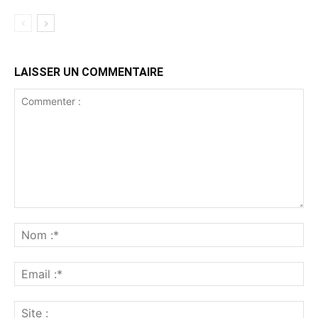
LAISSER UN COMMENTAIRE