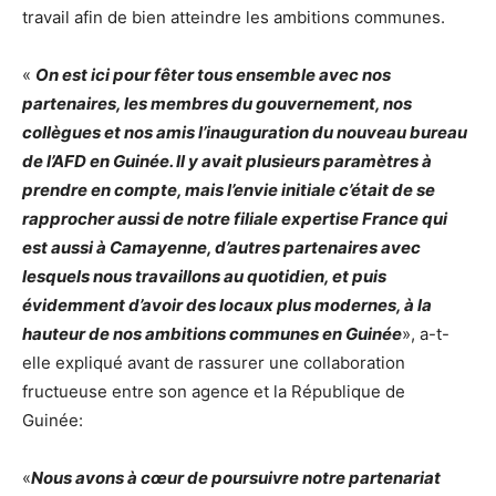
travail afin de bien atteindre les ambitions communes.
«
On est ici pour fêter tous ensemble avec nos
partenaires, les membres du gouvernement, nos
collègues et nos amis l’inauguration du nouveau bureau
de l’AFD en Guinée. Il y avait plusieurs paramètres à
prendre en compte, mais l’envie initiale c’était de se
rapprocher aussi de notre filiale expertise France qui
est aussi à Camayenne, d’autres partenaires avec
lesquels nous travaillons au quotidien, et puis
évidemment d’avoir des locaux plus modernes, à la
hauteur de nos ambitions communes en Guinée
», a-t-
elle expliqué avant de rassurer une collaboration
fructueuse entre son agence et la République de
Guinée:
«
Nous avons à cœur de poursuivre notre partenariat