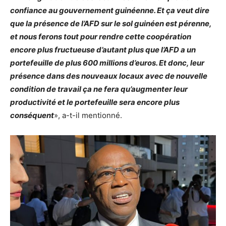
confiance au gouvernement guinéenne. Et ça veut dire
que la présence de l’AFD sur le sol guinéen est pérenne,
et nous ferons tout pour rendre cette coopération
encore plus fructueuse d’autant plus que l’AFD a un
portefeuille de plus 600 millions d’euros. Et donc, leur
présence dans des nouveaux locaux avec de nouvelle
condition de travail ça ne fera qu’augmenter leur
productivité et le portefeuille sera encore plus
conséquent
», a-t-il mentionné.