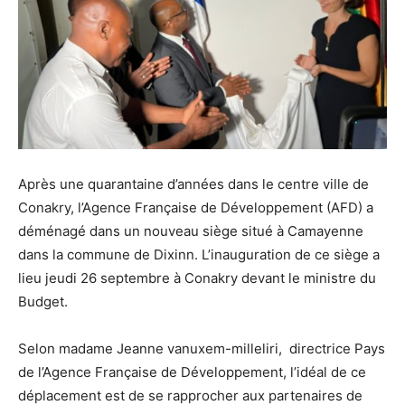
Après une quarantaine d’années dans le centre ville de
Conakry, l’Agence Française de Développement (AFD) a
déménagé dans un nouveau siège situé à Camayenne
dans la commune de Dixinn. L’inauguration de ce siège a
lieu jeudi 26 septembre à Conakry devant le ministre du
Budget.
Selon madame Jeanne vanuxem-milleliri, directrice Pays
de l’Agence Française de Développement, l’idéal de ce
déplacement est de se rapprocher aux partenaires de