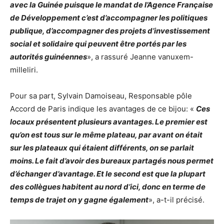
avec la Guinée puisque le mandat de l’Agence Française
de Développement c’est d’accompagner les politiques
publique, d’accompagner des projets d’investissement
social et solidaire qui peuvent être portés par les
autorités guinéennes
», a rassuré Jeanne vanuxem-
milleliri.
Pour sa part, Sylvain Damoiseau, Responsable pôle
Accord de Paris indique les avantages de ce bijou: «
Ces
locaux présentent plusieurs avantages. Le premier est
qu’on est tous sur le même plateau, par avant on était
sur les plateaux qui étaient différents, on se parlait
moins. Le fait d’avoir des bureaux partagés nous permet
d’échanger d’avantage. Et le second est que la plupart
des collègues habitent au nord d’ici, donc en terme de
temps de trajet on y gagne également
», a-t-il précisé.