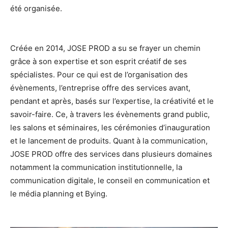
été organisée.
Créée en 2014, JOSE PROD a su se frayer un chemin
grâce à son expertise et son esprit créatif de ses
spécialistes. Pour ce qui est de l’organisation des
évènements, l’entreprise offre des services avant,
pendant et après, basés sur l’expertise, la créativité et le
savoir-faire. Ce, à travers les évènements grand public,
les salons et séminaires, les cérémonies d’inauguration
et le lancement de produits. Quant à la communication,
JOSE PROD offre des services dans plusieurs domaines
notamment la communication institutionnelle, la
communication digitale, le conseil en communication et
le média planning et Bying.