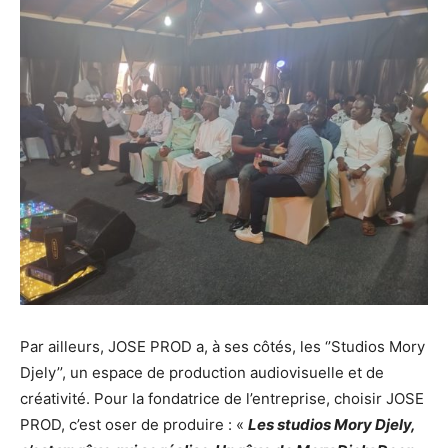
Par ailleurs, JOSE PROD a, à ses côtés, les ‘’Studios Mory
Djely’’, un espace de production audiovisuelle et de
créativité. Pour la fondatrice de l’entreprise, choisir JOSE
PROD, c’est oser de produire : «
Les studios Mory Djely,