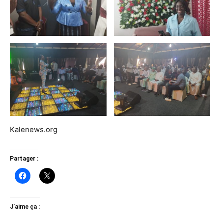
Kalenews.org
Partager :
J’aime ça :