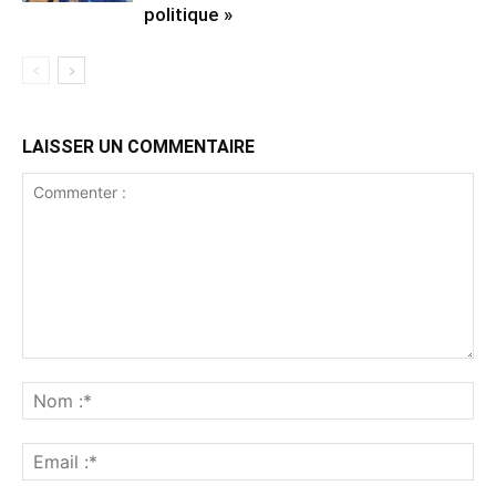
politique »
LAISSER UN COMMENTAIRE