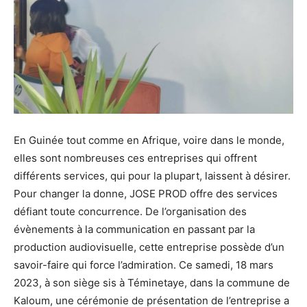
En Guinée tout comme en Afrique, voire dans le monde,
elles sont nombreuses ces entreprises qui offrent
différents services, qui pour la plupart, laissent à désirer.
Pour changer la donne, JOSE PROD offre des services
défiant toute concurrence. De l’organisation des
évènements à la communication en passant par la
production audiovisuelle, cette entreprise possède d’un
savoir-faire qui force l’admiration. Ce samedi, 18 mars
2023, à son siège sis à Téminetaye, dans la commune de
Kaloum, une cérémonie de présentation de l’entreprise a