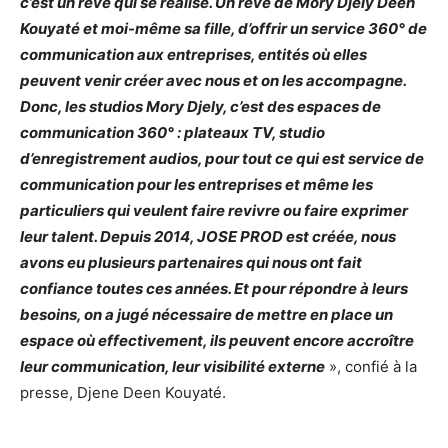
c’est un rêve qui se réalise. Un rêve de Mory Djely Deen
Kouyaté et moi-même sa fille, d’offrir un service 360° de
communication aux entreprises, entités où elles
peuvent venir créer avec nous et on les accompagne.
Donc, les studios Mory Djely, c’est des espaces de
communication 360° : plateaux TV, studio
d’enregistrement audios, pour tout ce qui est service de
communication pour les entreprises et même les
particuliers qui veulent faire revivre ou faire exprimer
leur talent. Depuis 2014, JOSE PROD est créée, nous
avons eu plusieurs partenaires qui nous ont fait
confiance toutes ces années. Et pour répondre à leurs
besoins, on a jugé nécessaire de mettre en place un
espace où effectivement, ils peuvent encore accroître
leur communication, leur visibilité externe
», confié à la
presse, Djene Deen Kouyaté.