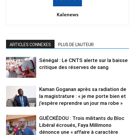
Kalenews
ARTICLES CONNEXES
PLUS DE L'AUTEUR
Sénégal : Le CNTS alerte sur la baisse
critique des réserves de sang
Kaman Goganan après sa radiation de
la magistrature : « je me porte bien et
j’espère reprendre un jour ma robe »
GUÉCKÉDOU : Trois militants du Bloc
Libéral écroués, Faya Millimono
dénonce une « affaire à caractère