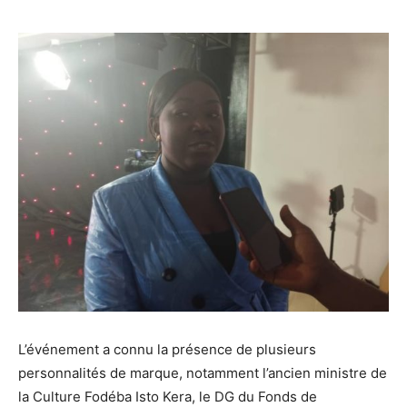
L’événement a connu la présence de plusieurs
personnalités de marque, notamment l’ancien ministre de
la Culture Fodéba Isto Kera, le DG du Fonds de