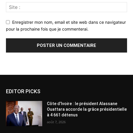
Enregistrer mon nom, email et site web dans ce navigateur
pour la prochaine fois que je commenterai.
Alternative:
EDITOR PICKS
Côte d’Ivoire : le président Alassane
Ouattara accorde la grâce présidentielle
à 4 661 détenus
août 7, 2026