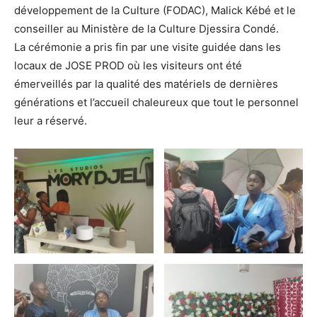
développement de la Culture (FODAC), Malick Kébé et le
conseiller au Ministère de la Culture Djessira Condé.
La cérémonie a pris fin par une visite guidée dans les
locaux de JOSE PROD où les visiteurs ont été
émerveillés par la qualité des matériels de dernières
générations et l’accueil chaleureux que tout le personnel
leur a réservé.