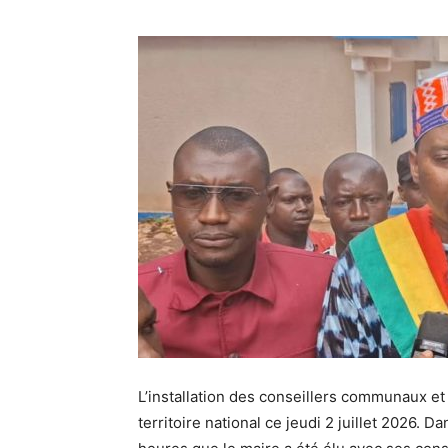
L’installation des conseillers communaux et 
territoire national ce jeudi 2 juillet 2026.