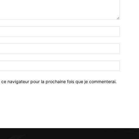
 ce navigateur pour la prochaine fois que je commenterai.