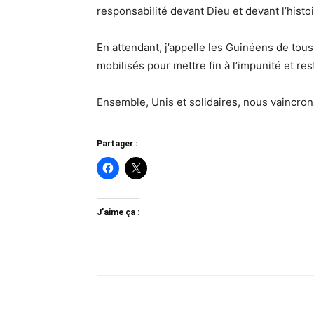
responsabilité devant Dieu et devant l’histoi
En attendant, j’appelle les Guinéens de tous
mobilisés pour mettre fin à l’impunité et res
Ensemble, Unis et solidaires, nous vaincron
Partager :
J’aime ça :