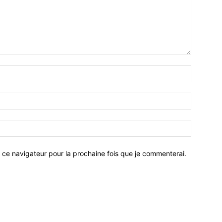
 ce navigateur pour la prochaine fois que je commenterai.