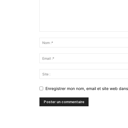
Enregistrer mon nom, email et site web dans
Alternative: