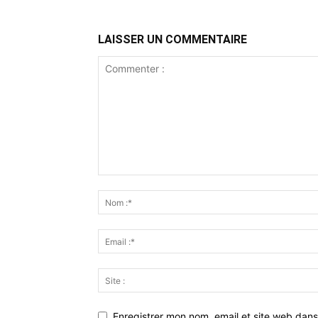
LAISSER UN COMMENTAIRE
Enregistrer mon nom, email et site web dans