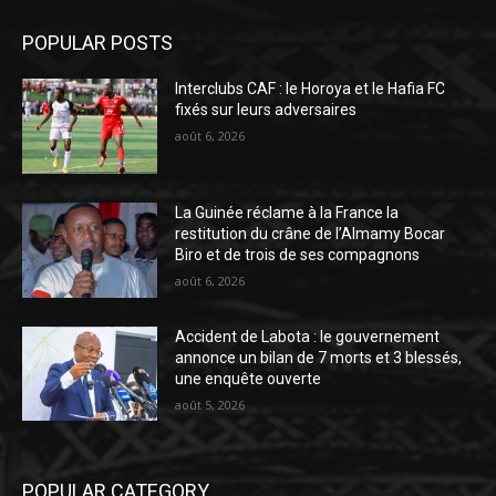
POPULAR POSTS
Interclubs CAF : le Horoya et le Hafia FC
fixés sur leurs adversaires
août 6, 2026
La Guinée réclame à la France la
restitution du crâne de l’Almamy Bocar
Biro et de trois de ses compagnons
août 6, 2026
Accident de Labota : le gouvernement
annonce un bilan de 7 morts et 3 blessés,
une enquête ouverte
août 5, 2026
POPULAR CATEGORY